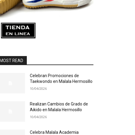
MOST READ
Celebran Promociones de
Taekwondo en Malala Hermosillo
10/04/2026
Realizan Cambios de Grado de
Aikido en Malala Hermosillo
10/04/2026
Celebra Malala Academia