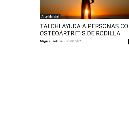
Arte Marcial
TAI CHI AYUDA A PERSONAS C
OSTEOARTRITIS DE RODILLA
Miguel Felipe
-
25/01/2023