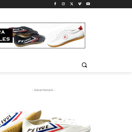
- Advertisment -