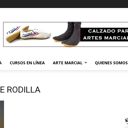
A
CURSOS EN LÍNEA
ARTE MARCIAL
QUIENES SOMOS
E RODILLA