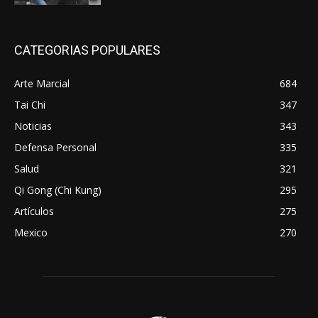
CATEGORIAS POPULARES
Arte Marcial
684
Tai Chi
347
Noticias
343
Defensa Personal
335
Salud
321
Qi Gong (Chi Kung)
295
Artículos
275
Mexico
270