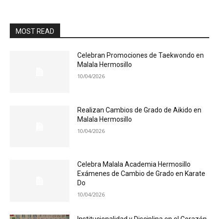
MOST READ
Celebran Promociones de Taekwondo en
Malala Hermosillo
10/04/2026
Realizan Cambios de Grado de Aikido en
Malala Hermosillo
10/04/2026
Celebra Malala Academia Hermosillo
Exámenes de Cambio de Grado en Karate
Do
10/04/2026