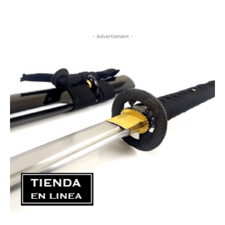
- Advertisment -