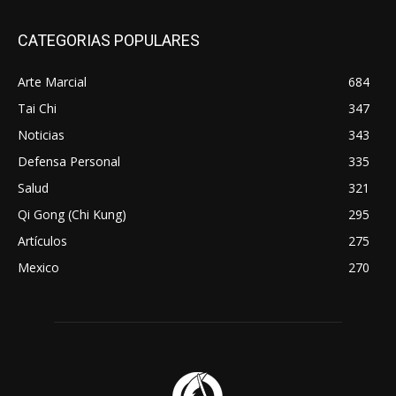
CATEGORIAS POPULARES
Arte Marcial
684
Tai Chi
347
Noticias
343
Defensa Personal
335
Salud
321
Qi Gong (Chi Kung)
295
Artículos
275
Mexico
270