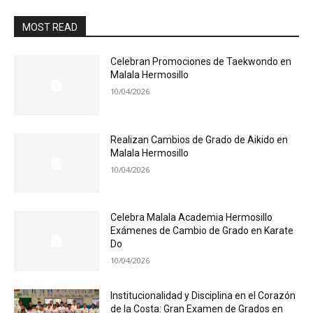
MOST READ
Celebran Promociones de Taekwondo en
Malala Hermosillo
10/04/2026
Realizan Cambios de Grado de Aikido en
Malala Hermosillo
10/04/2026
Celebra Malala Academia Hermosillo
Exámenes de Cambio de Grado en Karate
Do
10/04/2026
Institucionalidad y Disciplina en el Corazón
de la Costa: Gran Examen de Grados en