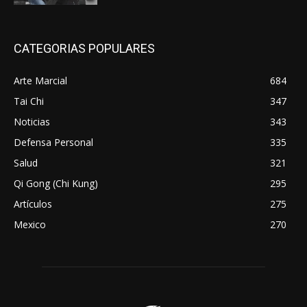
CATEGORIAS POPULARES
Arte Marcial
684
Tai Chi
347
Noticias
343
Defensa Personal
335
Salud
321
Qi Gong (Chi Kung)
295
Artículos
275
Mexico
270