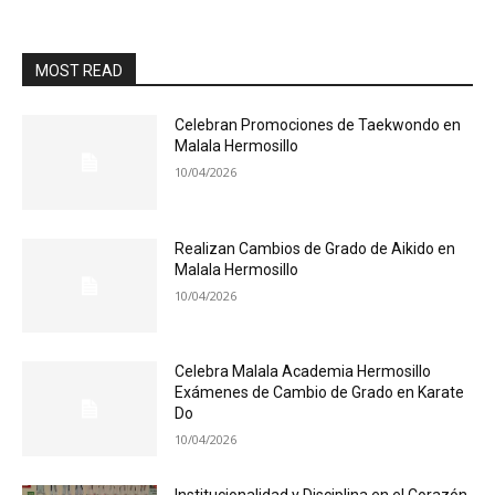
MOST READ
Celebran Promociones de Taekwondo en
Malala Hermosillo
10/04/2026
Realizan Cambios de Grado de Aikido en
Malala Hermosillo
10/04/2026
Celebra Malala Academia Hermosillo
Exámenes de Cambio de Grado en Karate
Do
10/04/2026