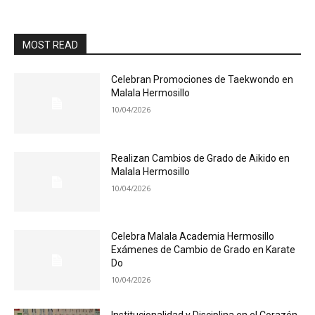
MOST READ
Celebran Promociones de Taekwondo en
Malala Hermosillo
10/04/2026
Realizan Cambios de Grado de Aikido en
Malala Hermosillo
10/04/2026
Celebra Malala Academia Hermosillo
Exámenes de Cambio de Grado en Karate
Do
10/04/2026