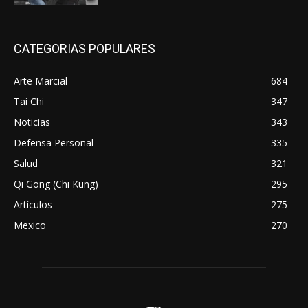
CATEGORIAS POPULARES
Arte Marcial
684
Tai Chi
347
Noticias
343
Defensa Personal
335
Salud
321
Qi Gong (Chi Kung)
295
Artículos
275
Mexico
270