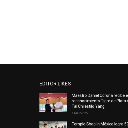
EDITOR LIKES
Maestro Daniel Corona recibe e
reconocimiento Tigre de Plata 
Tai Chi estilo Yang
11/03/2025
Templo Shaolin México logra 5