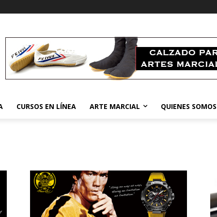
A
CURSOS EN LÍNEA
ARTE MARCIAL
QUIENES SOMOS