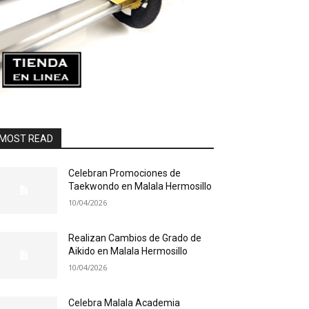
MOST READ
Celebran Promociones de
Taekwondo en Malala Hermosillo
10/04/2026
Realizan Cambios de Grado de
Aikido en Malala Hermosillo
10/04/2026
Celebra Malala Academia