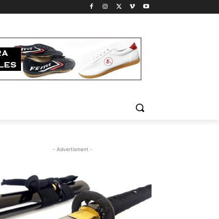
- Advertisment -