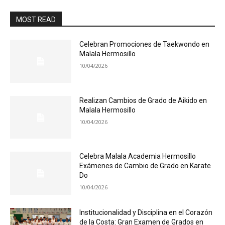
MOST READ
Celebran Promociones de Taekwondo en
Malala Hermosillo
10/04/2026
Realizan Cambios de Grado de Aikido en
Malala Hermosillo
10/04/2026
Celebra Malala Academia Hermosillo
Exámenes de Cambio de Grado en Karate
Do
10/04/2026
Institucionalidad y Disciplina en el Corazón
de la Costa: Gran Examen de Grados en