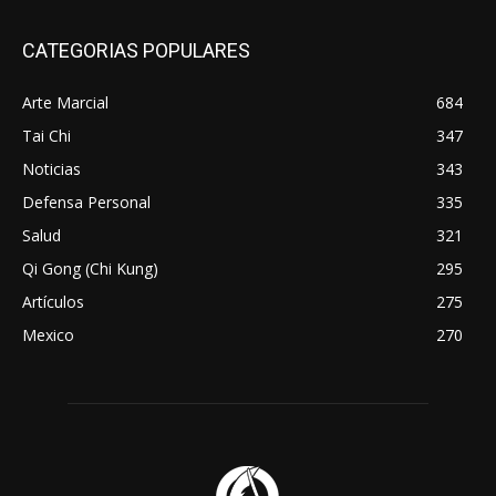
CATEGORIAS POPULARES
Arte Marcial
684
Tai Chi
347
Noticias
343
Defensa Personal
335
Salud
321
Qi Gong (Chi Kung)
295
Artículos
275
Mexico
270