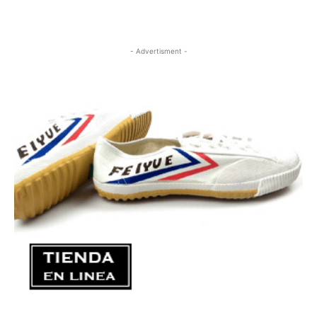
- Advertisment -