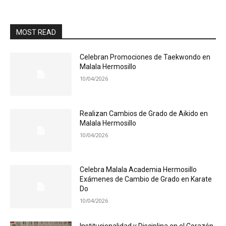
MOST READ
Celebran Promociones de Taekwondo en
Malala Hermosillo
10/04/2026
Realizan Cambios de Grado de Aikido en
Malala Hermosillo
10/04/2026
Celebra Malala Academia Hermosillo
Exámenes de Cambio de Grado en Karate
Do
10/04/2026