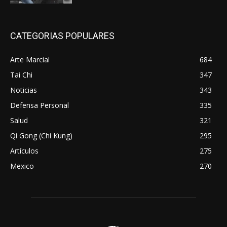
CATEGORIAS POPULARES
Arte Marcial
684
Tai Chi
347
Noticias
343
Defensa Personal
335
Salud
321
Qi Gong (Chi Kung)
295
Artículos
275
Mexico
270