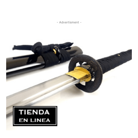
- Advertisment -