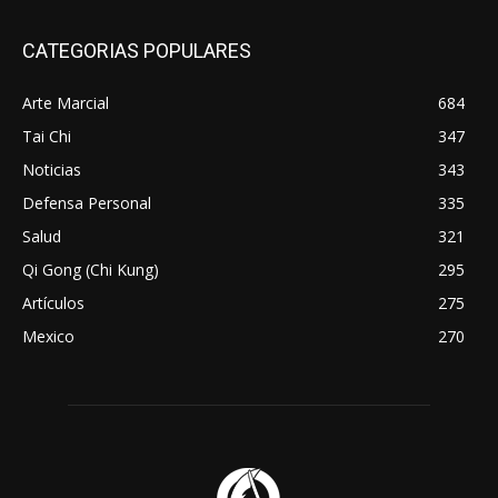
CATEGORIAS POPULARES
Arte Marcial
684
Tai Chi
347
Noticias
343
Defensa Personal
335
Salud
321
Qi Gong (Chi Kung)
295
Artículos
275
Mexico
270