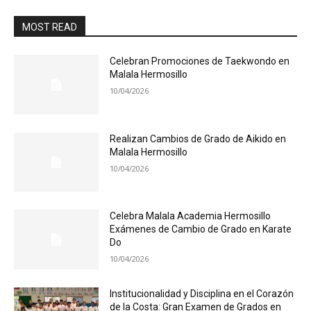
MOST READ
Celebran Promociones de Taekwondo en
Malala Hermosillo
10/04/2026
Realizan Cambios de Grado de Aikido en
Malala Hermosillo
10/04/2026
Celebra Malala Academia Hermosillo
Exámenes de Cambio de Grado en Karate
Do
10/04/2026
Institucionalidad y Disciplina en el Corazón
de la Costa: Gran Examen de Grados en