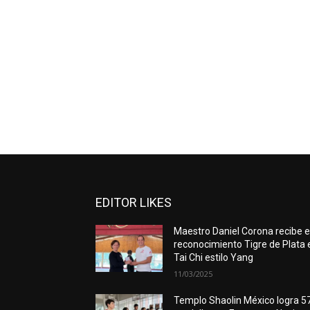
EDITOR LIKES
Maestro Daniel Corona recibe e
reconocimiento Tigre de Plata 
Tai Chi estilo Yang
11/03/2025
Templo Shaolin México logra 5