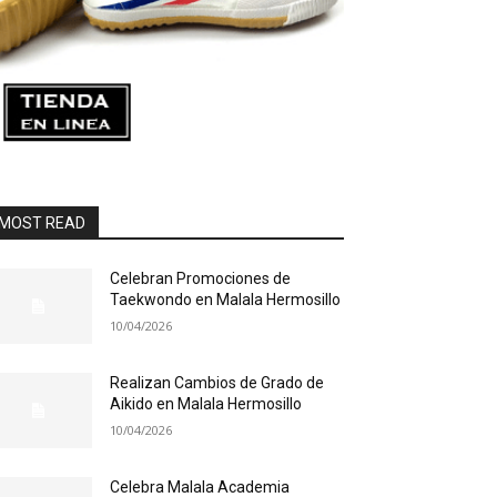
MOST READ
Celebran Promociones de
Taekwondo en Malala Hermosillo
10/04/2026
Realizan Cambios de Grado de
Aikido en Malala Hermosillo
10/04/2026
Celebra Malala Academia