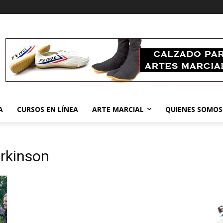
A
CURSOS EN LÍNEA
ARTE MARCIAL
QUIENES SOMOS
arkinson