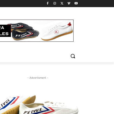
- Advertisment -