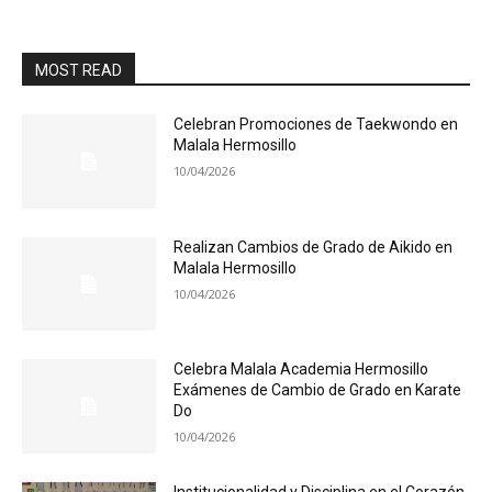
MOST READ
Celebran Promociones de Taekwondo en
Malala Hermosillo
10/04/2026
Realizan Cambios de Grado de Aikido en
Malala Hermosillo
10/04/2026
Celebra Malala Academia Hermosillo
Exámenes de Cambio de Grado en Karate
Do
10/04/2026