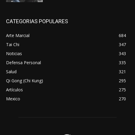
CATEGORIAS POPULARES
Arte Marcial
684
Tai Chi
347
Noticias
343
Defensa Personal
335
Salud
321
Qi Gong (Chi Kung)
295
Artículos
275
Mexico
270