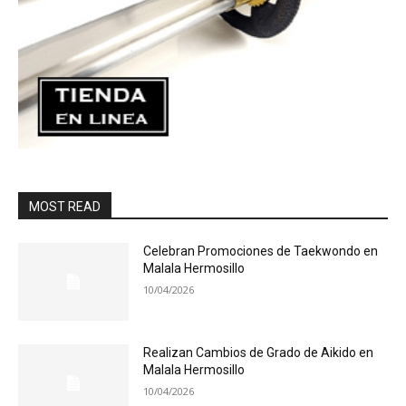
MOST READ
Celebran Promociones de Taekwondo en
Malala Hermosillo
10/04/2026
Realizan Cambios de Grado de Aikido en
Malala Hermosillo
10/04/2026