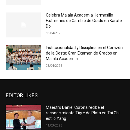
Celebra Malala Academia Hermosillo
Exámenes de Cambio de Grado en Karate
Do
10/04/2026
Institucionalidad y Disciplina en el Corazón
de la Costa: Gran Examen de Grados en
Malala Academia
03/04/2026
EDITOR LIKES
Maestro Daniel Corona recibe el
reconocimiento Tigre de Plata en Tai Chi
estilo Yang
11/03/2025