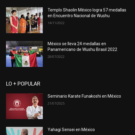
Templo Shaolin México logra 57 medallas
en Encuentro Nacional de Wushu
14/11/2022
México se lleva 24 medallas en
Panamericano de Wushu Brasil 2022
28/07/2022
LO + POPULAR
Seminario Karate Funakoshi en México
21/07/2025
Yahagi Sensei en México