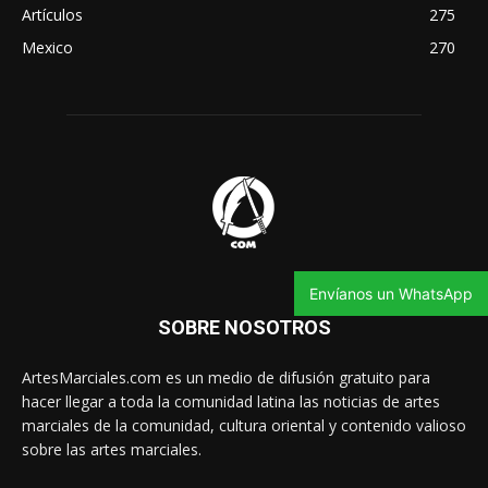
Artículos
275
Mexico
270
Envíanos un WhatsApp
SOBRE NOSOTROS
ArtesMarciales.com es un medio de difusión gratuito para
hacer llegar a toda la comunidad latina las noticias de artes
marciales de la comunidad, cultura oriental y contenido valioso
sobre las artes marciales.