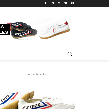
- Advertisment -