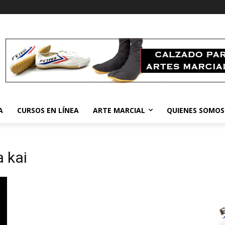
A
CURSOS EN LÍNEA
ARTE MARCIAL
QUIENES SOMOS
 kai