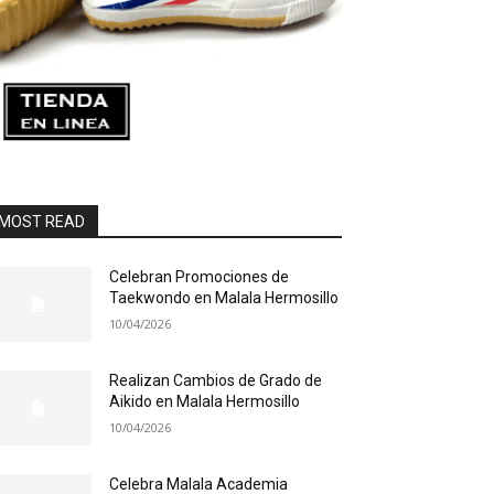
MOST READ
Celebran Promociones de
Taekwondo en Malala Hermosillo
10/04/2026
Realizan Cambios de Grado de
Aikido en Malala Hermosillo
10/04/2026
Celebra Malala Academia