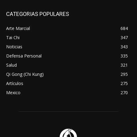
CATEGORIAS POPULARES
Arte Marcial
684
Tai Chi
347
Noticias
343
Defensa Personal
335
Salud
321
Qi Gong (Chi Kung)
295
Artículos
275
Mexico
270