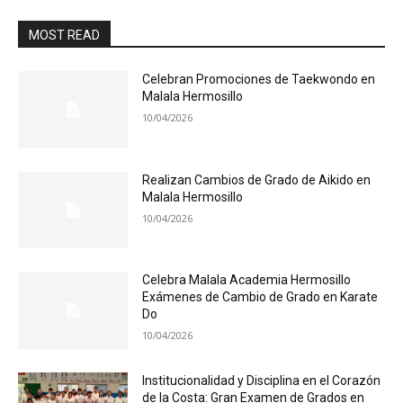
MOST READ
Celebran Promociones de Taekwondo en
Malala Hermosillo
10/04/2026
Realizan Cambios de Grado de Aikido en
Malala Hermosillo
10/04/2026
Celebra Malala Academia Hermosillo
Exámenes de Cambio de Grado en Karate
Do
10/04/2026
Institucionalidad y Disciplina en el Corazón
de la Costa: Gran Examen de Grados en