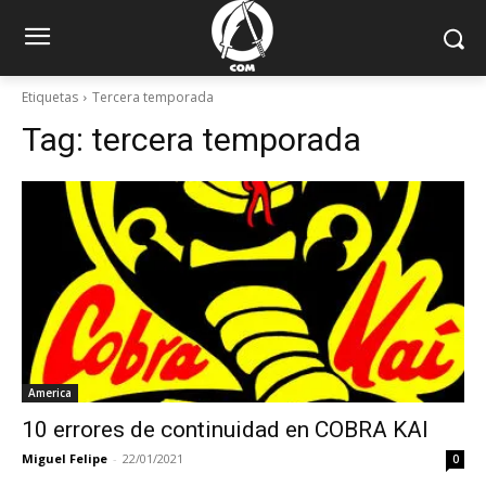
Etiquetas
Tercera temporada
Tag:
tercera temporada
America
10 errores de continuidad en COBRA KAI
Miguel Felipe
-
22/01/2021
0