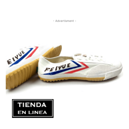
- Advertisment -