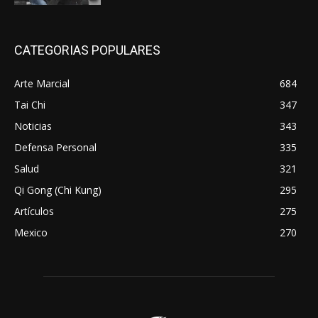
CATEGORIAS POPULARES
Arte Marcial
684
Tai Chi
347
Noticias
343
Defensa Personal
335
Salud
321
Qi Gong (Chi Kung)
295
Artículos
275
Mexico
270