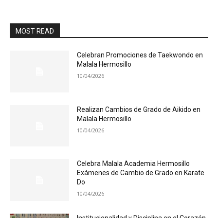
MOST READ
Celebran Promociones de Taekwondo en
Malala Hermosillo
10/04/2026
Realizan Cambios de Grado de Aikido en
Malala Hermosillo
10/04/2026
Celebra Malala Academia Hermosillo
Exámenes de Cambio de Grado en Karate
Do
10/04/2026