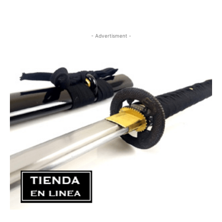
- Advertisment -