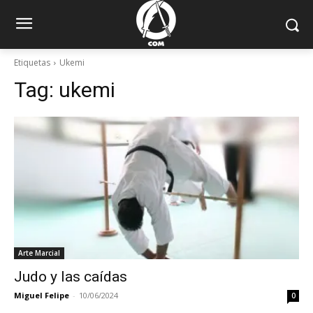
Etiquetas
Ukemi
Tag:
ukemi
Arte Marcial
Judo y las caídas
Miguel Felipe
-
10/06/2024
0