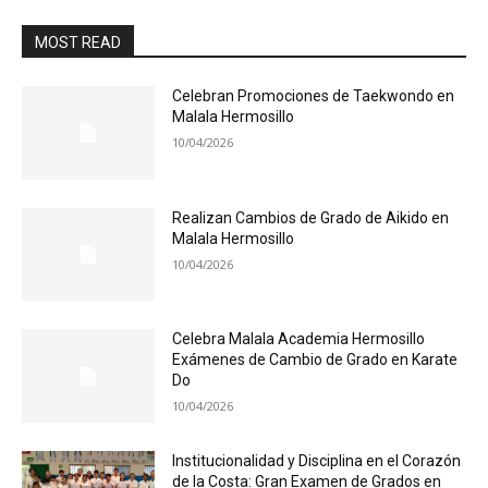
MOST READ
Celebran Promociones de Taekwondo en
Malala Hermosillo
10/04/2026
Realizan Cambios de Grado de Aikido en
Malala Hermosillo
10/04/2026
Celebra Malala Academia Hermosillo
Exámenes de Cambio de Grado en Karate
Do
10/04/2026
Institucionalidad y Disciplina en el Corazón
de la Costa: Gran Examen de Grados en