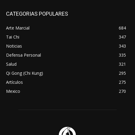
CATEGORIAS POPULARES
Arte Marcial
684
Tai Chi
347
Noticias
343
Defensa Personal
335
Salud
321
Qi Gong (Chi Kung)
295
Artículos
275
Mexico
270