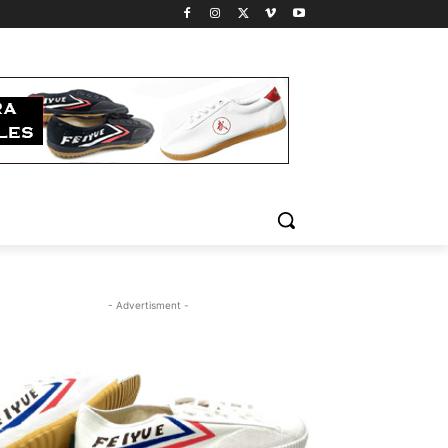
- Advertisment -