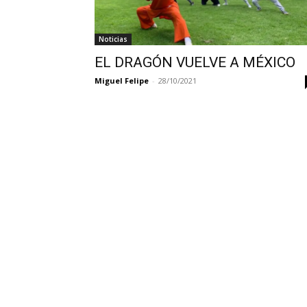
Noticias
EL DRAGÓN VUELVE A MÉXICO
Miguel Felipe
-
28/10/2021