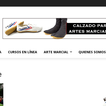
A
CURSOS EN LÍNEA
ARTE MARCIAL
QUIENES SOMOS
e