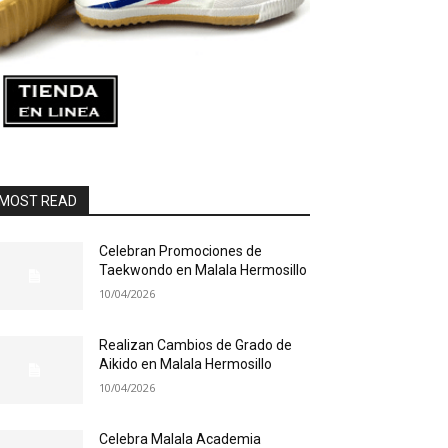
MOST READ
Celebran Promociones de
Taekwondo en Malala Hermosillo
10/04/2026
Realizan Cambios de Grado de
Aikido en Malala Hermosillo
10/04/2026
Celebra Malala Academia