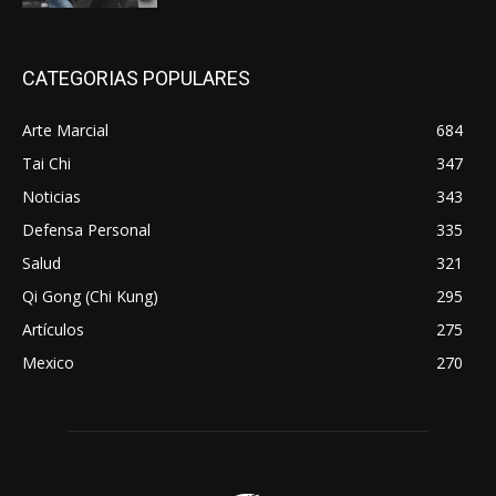
CATEGORIAS POPULARES
Arte Marcial
684
Tai Chi
347
Noticias
343
Defensa Personal
335
Salud
321
Qi Gong (Chi Kung)
295
Artículos
275
Mexico
270