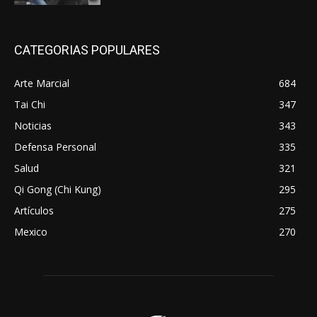
CATEGORIAS POPULARES
Arte Marcial
684
Tai Chi
347
Noticias
343
Defensa Personal
335
Salud
321
Qi Gong (Chi Kung)
295
Artículos
275
Mexico
270