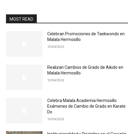
MOST READ
Celebran Promociones de Taekwondo en
Malala Hermosillo
10/04/2026
Realizan Cambios de Grado de Aikido en
Malala Hermosillo
10/04/2026
Celebra Malala Academia Hermosillo
Exámenes de Cambio de Grado en Karate
Do
10/04/2026