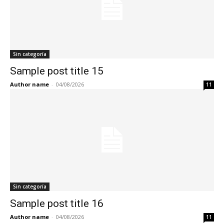
Sin categoría
Sample post title 15
Author name
-
04/08/2026
11
Sin categoría
Sample post title 16
Author name
-
04/08/2026
11