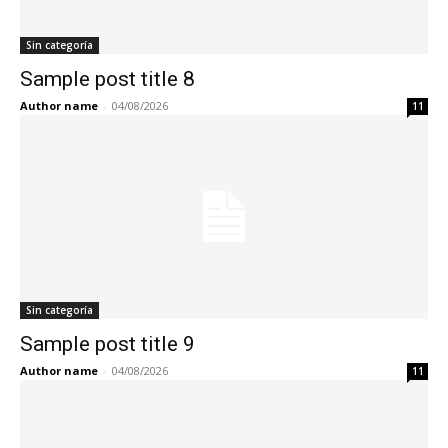
Sin categoría
Sample post title 8
Author name
-
04/08/2026
11
Sin categoría
Sample post title 9
Author name
-
04/08/2026
11