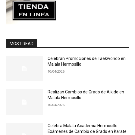
MOST READ
Celebran Promociones de Taekwondo en
Malala Hermosillo
10/04/2026
Realizan Cambios de Grado de Aikido en
Malala Hermosillo
10/04/2026
Celebra Malala Academia Hermosillo
Exámenes de Cambio de Grado en Karate