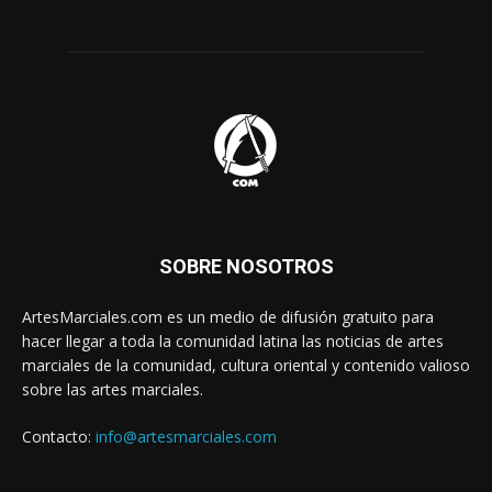
SOBRE NOSOTROS
ArtesMarciales.com es un medio de difusión gratuito para
hacer llegar a toda la comunidad latina las noticias de artes
marciales de la comunidad, cultura oriental y contenido valioso
sobre las artes marciales.
Contacto:
info@artesmarciales.com