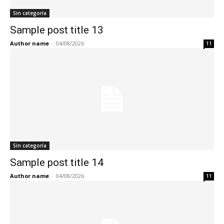
Sin categoría
Sample post title 13
Author name
-
04/08/2026
11
Sin categoría
Sample post title 14
Author name
-
04/08/2026
11