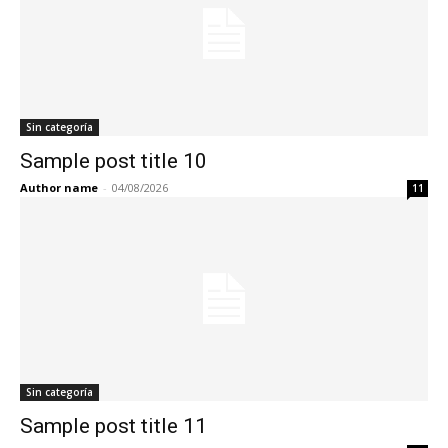
Sin categoría
Sample post title 10
Author name
-
04/08/2026
11
Sin categoría
Sample post title 11