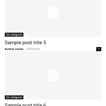
Sin categoría
Sample post title 5
Author name
-
04/08/2026
11
Sin categoría
Sample post title 6