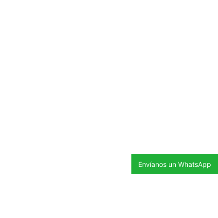
Envíanos un WhatsApp