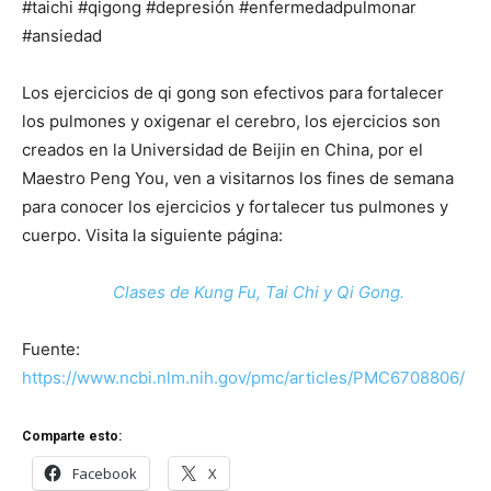
#taichi #qigong #depresión #enfermedadpulmonar
#ansiedad
Los ejercicios de qi gong son efectivos para fortalecer
los pulmones y oxigenar el cerebro, los ejercicios son
creados en la Universidad de Beijin en China, por el
Maestro Peng You, ven a visitarnos los fines de semana
para conocer los ejercicios y fortalecer tus pulmones y
cuerpo. Visita la siguiente página:
Clases de Kung Fu, Tai Chi y Qi Gong.
Fuente:
https://www.ncbi.nlm.nih.gov/pmc/articles/PMC6708806/
Comparte esto:
Facebook
X