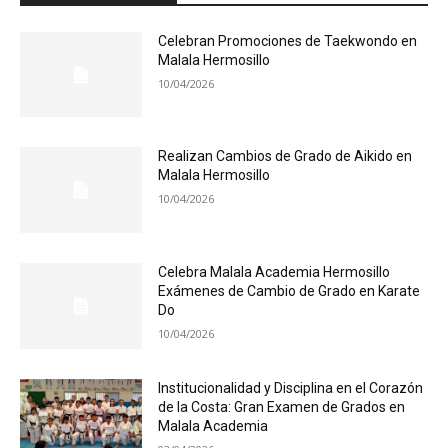
Celebran Promociones de Taekwondo en
Malala Hermosillo
10/04/2026
Realizan Cambios de Grado de Aikido en
Malala Hermosillo
10/04/2026
Celebra Malala Academia Hermosillo
Exámenes de Cambio de Grado en Karate
Do
10/04/2026
Institucionalidad y Disciplina en el Corazón
de la Costa: Gran Examen de Grados en
Malala Academia