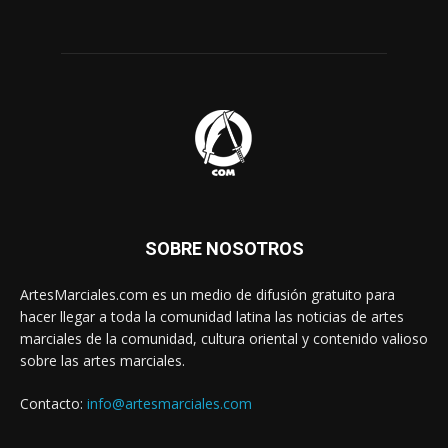
SOBRE NOSOTROS
ArtesMarciales.com es un medio de difusión gratuito para
hacer llegar a toda la comunidad latina las noticias de artes
marciales de la comunidad, cultura oriental y contenido valioso
sobre las artes marciales.
Contacto:
info@artesmarciales.com