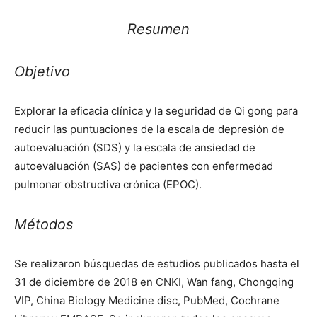
Resumen
Objetivo
Explorar la eficacia clínica y la seguridad de Qi gong para
reducir las puntuaciones de la escala de depresión de
autoevaluación (SDS) y la escala de ansiedad de
autoevaluación (SAS) de pacientes con enfermedad
pulmonar obstructiva crónica (EPOC).
Métodos
Se realizaron búsquedas de estudios publicados hasta el
31 de diciembre de 2018 en CNKI, Wan fang, Chongqing
VIP, China Biology Medicine disc, PubMed, Cochrane