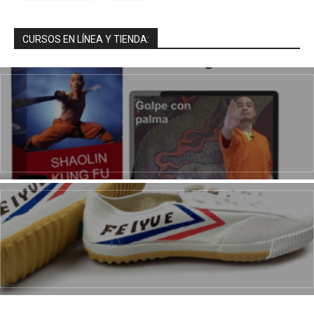
CURSOS EN LÍNEA Y TIENDA: