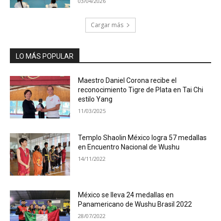
03/04/2026
Cargar más
LO MÁS POPULAR
Maestro Daniel Corona recibe el
reconocimiento Tigre de Plata en Tai Chi
estilo Yang
11/03/2025
Templo Shaolin México logra 57 medallas
en Encuentro Nacional de Wushu
14/11/2022
México se lleva 24 medallas en
Panamericano de Wushu Brasil 2022
28/07/2022