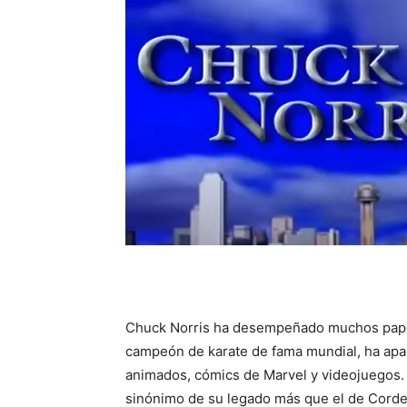
Chuck Norris ha desempeñado muchos papel
campeón de karate de fama mundial, ha apa
animados, cómics de Marvel y videojuegos.
sinónimo de su legado más que el de Cordell