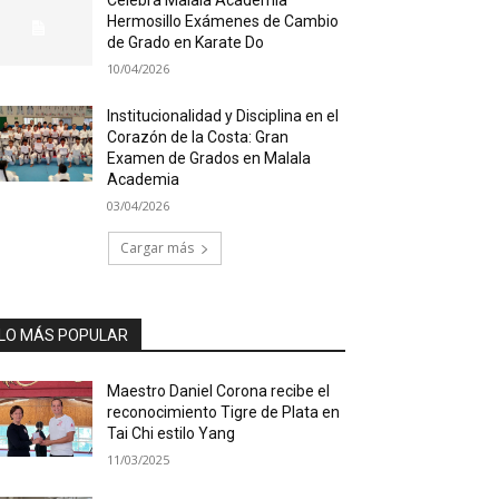
Hermosillo Exámenes de Cambio
de Grado en Karate Do
10/04/2026
Institucionalidad y Disciplina en el
Corazón de la Costa: Gran
Examen de Grados en Malala
Academia
03/04/2026
Cargar más
LO MÁS POPULAR
Maestro Daniel Corona recibe el
reconocimiento Tigre de Plata en
Tai Chi estilo Yang
11/03/2025