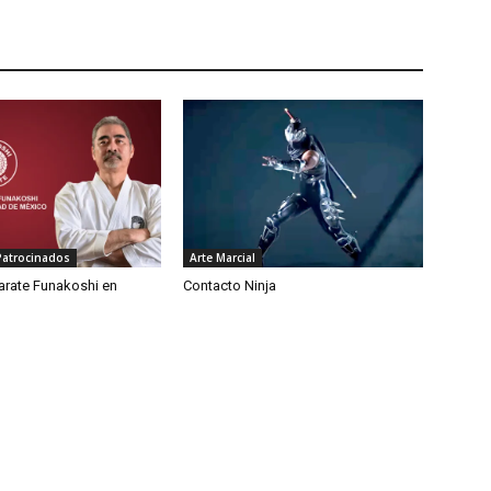
Patrocinados
Arte Marcial
arate Funakoshi en
Contacto Ninja