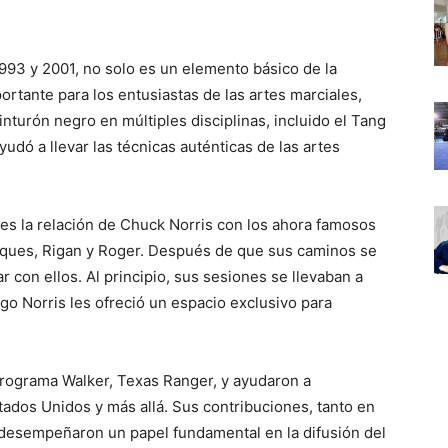
993 y 2001, no solo es un elemento básico de la
ortante para los entusiastas de las artes marciales,
nturón negro en múltiples disciplinas, incluido el Tang
yudó a llevar las técnicas auténticas de las artes
es la relación de Chuck Norris con los ahora famosos
ques, Rigan y Roger. Después de que sus caminos se
 con ellos. Al principio, sus sesiones se llevaban a
go Norris les ofreció un espacio exclusivo para
rograma Walker, Texas Ranger, y ayudaron a
Estados Unidos y más allá. Sus contribuciones, tanto en
 desempeñaron un papel fundamental en la difusión del