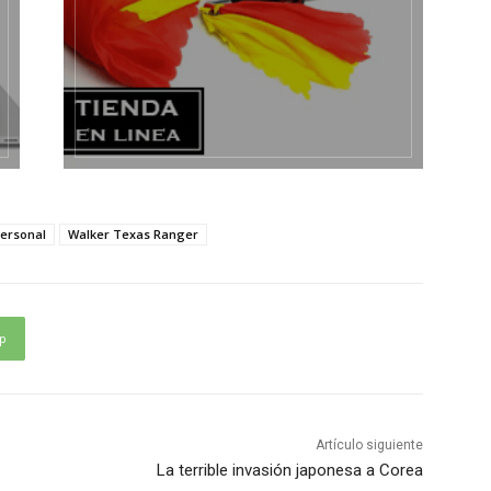
ersonal
Walker Texas Ranger
p
Artículo siguiente
La terrible invasión japonesa a Corea