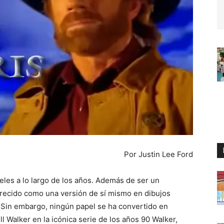
Por Justin Lee Ford
es a lo largo de los años. Además de ser un
recido como una versión de sí mismo en dibujos
 Sin embargo, ningún papel se ha convertido en
 Walker en la icónica serie de los años 90 Walker,