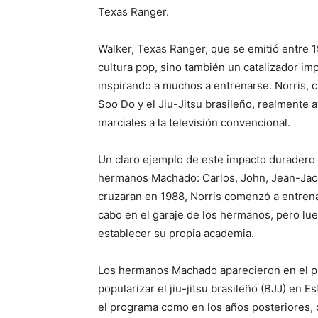
Texas Ranger.
Walker, Texas Ranger, que se emitió entre 1
cultura pop, sino también un catalizador imp
inspirando a muchos a entrenarse. Norris, ci
Soo Do y el Jiu-Jitsu brasileño, realmente a
marciales a la televisión convencional.
Un claro ejemplo de este impacto duradero 
hermanos Machado: Carlos, John, Jean-Jac
cruzaran en 1988, Norris comenzó a entrenar
cabo en el garaje de los hermanos, pero lue
establecer su propia academia.
Los hermanos Machado aparecieron en el p
popularizar el jiu-jitsu brasileño (BJJ) en 
el programa como en los años posteriores,