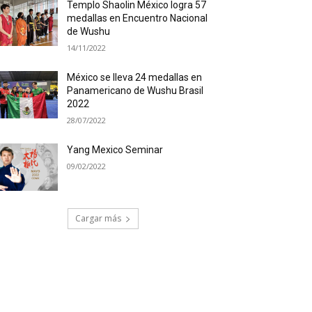
Templo Shaolin México logra 57
medallas en Encuentro Nacional
de Wushu
14/11/2022
México se lleva 24 medallas en
Panamericano de Wushu Brasil
2022
28/07/2022
Yang Mexico Seminar
09/02/2022
Cargar más