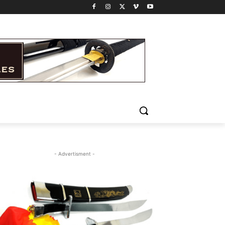
- Advertisment -