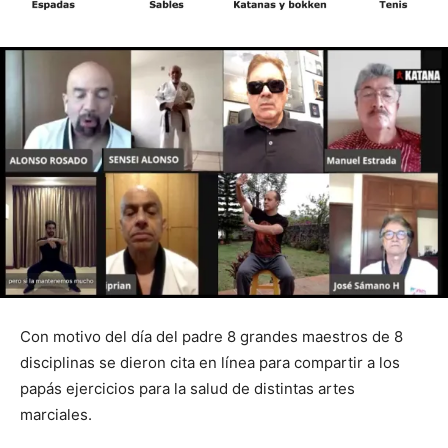
Con motivo del día del padre 8 grandes maestros de 8
disciplinas se dieron cita en línea para compartir a los
papás ejercicios para la salud de distintas artes
marciales.