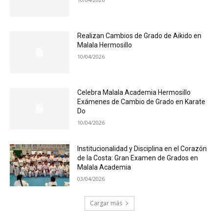
Realizan Cambios de Grado de Aikido en
Malala Hermosillo
10/04/2026
Celebra Malala Academia Hermosillo
Exámenes de Cambio de Grado en Karate
Do
10/04/2026
Institucionalidad y Disciplina en el Corazón
de la Costa: Gran Examen de Grados en
Malala Academia
03/04/2026
Cargar más