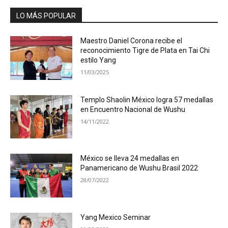
LO MÁS POPULAR
Maestro Daniel Corona recibe el
reconocimiento Tigre de Plata en Tai Chi
estilo Yang
11/03/2025
Templo Shaolin México logra 57 medallas
en Encuentro Nacional de Wushu
14/11/2022
México se lleva 24 medallas en
Panamericano de Wushu Brasil 2022
28/07/2022
Yang Mexico Seminar