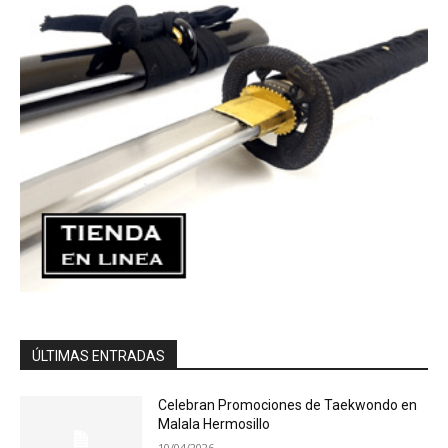
ÚLTIMAS ENTRADAS
Celebran Promociones de Taekwondo en
Malala Hermosillo
10/04/2026