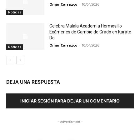
Omar Carrazco
-
10/04/2026
Noticias
Celebra Malala Academia Hermosillo
Exámenes de Cambio de Grado en Karate
Do
Omar Carrazco
-
10/04/2026
Noticias
DEJA UNA RESPUESTA
INICIAR SESIÓN PARA DEJAR UN COMENTARIO
- Advertisment -