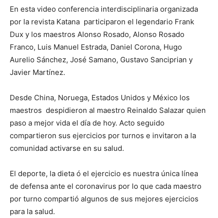
En esta video conferencia interdisciplinaria organizada
por la revista Katana participaron el legendario Frank
Dux y los maestros Alonso Rosado, Alonso Rosado
Franco, Luis Manuel Estrada, Daniel Corona, Hugo
Aurelio Sánchez, José Samano, Gustavo Sanciprian y
Javier Martínez.
Desde China, Noruega, Estados Unidos y México los
maestros despidieron al maestro Reinaldo Salazar quien
paso a mejor vida el día de hoy. Acto seguido
compartieron sus ejercicios por turnos e invitaron a la
comunidad activarse en su salud.
El deporte, la dieta ó el ejercicio es nuestra única línea
de defensa ante el coronavirus por lo que cada maestro
por turno compartió algunos de sus mejores ejercicios
para la salud.