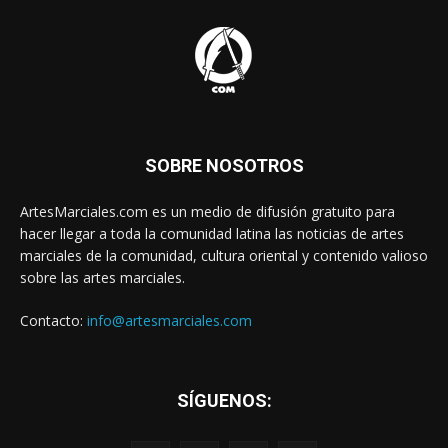
SOBRE NOSOTROS
ArtesMarciales.com es un medio de difusión gratuito para
hacer llegar a toda la comunidad latina las noticias de artes
marciales de la comunidad, cultura oriental y contenido valioso
sobre las artes marciales.
Contacto:
info@artesmarciales.com
SÍGUENOS: