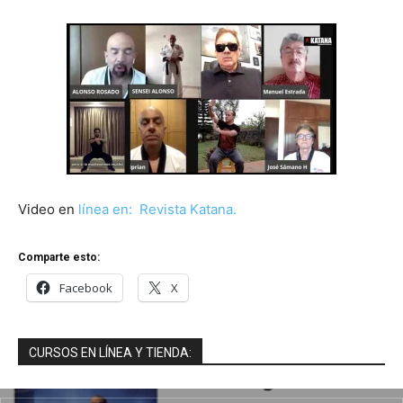
Video en
línea en: Revista Katana.
Comparte esto:
Facebook
X
CURSOS EN LÍNEA Y TIENDA: