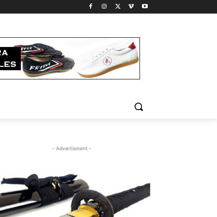
- Advertisment -