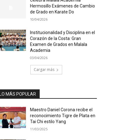
Hermosillo Exámenes de Cambio
de Grado en Karate Do
10/04/2026
Institucionalidad y Disciplina en el
Corazón de la Costa: Gran
Examen de Grados en Malala
Academia
03/04/2026
Cargar más
LO MÁS POPULAR
Maestro Daniel Corona recibe el
reconocimiento Tigre de Plata en
Tai Chi estilo Yang
11/03/2025