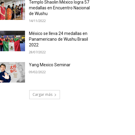
Templo Shaolin México logra 57
medallas en Encuentro Nacional
de Wushu
14/11/2022
México se lleva 24 medallas en
Panamericano de Wushu Brasil
2022
28/07/2022
Yang Mexico Seminar
09/02/2022
Cargar más