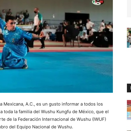
 Mexicana, A.C., es un gusto informar a todos los
 a toda la familia del Wushu Kungfu de México, que el
arte de la Federación Internacional de Wushu (IWUF)
embro del Equipo Nacional de Wushu.