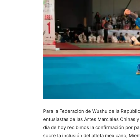
Para la Federación de Wushu de la República
entusiastas de las Artes Marciales Chinas y
día de hoy recibimos la confirmación por p
sobre la inclusión del atleta mexicano, Mi