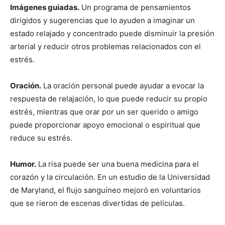
Imágenes guiadas.
Un programa de pensamientos
dirigidos y sugerencias que lo ayuden a imaginar un
estado relajado y concentrado puede disminuir la presión
arterial y reducir otros problemas relacionados con el
estrés.
Oración.
La oración personal puede ayudar a evocar la
respuesta de relajación, lo que puede reducir su propio
estrés, mientras que orar por un ser querido o amigo
puede proporcionar apoyo emocional o espiritual que
reduce su estrés.
Humor.
La risa puede ser una buena medicina para el
corazón y la circulación. En un estudio de la Universidad
de Maryland, el flujo sanguíneo mejoró en voluntarios
que se rieron de escenas divertidas de películas.