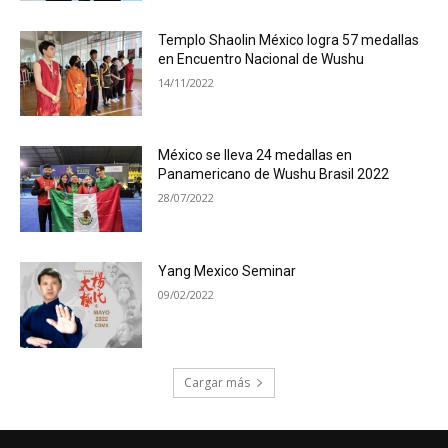
Templo Shaolin México logra 57 medallas
en Encuentro Nacional de Wushu
14/11/2022
México se lleva 24 medallas en
Panamericano de Wushu Brasil 2022
28/07/2022
Yang Mexico Seminar
09/02/2022
Cargar más