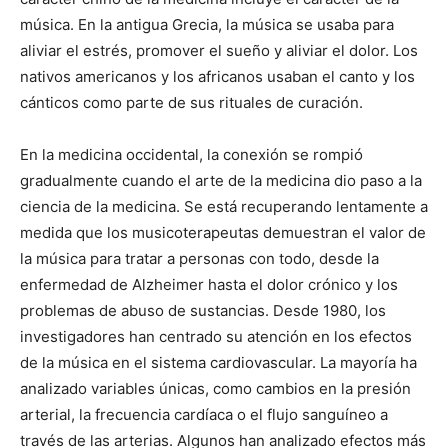
música. En la antigua Grecia, la música se usaba para
aliviar el estrés, promover el sueño y aliviar el dolor. Los
nativos americanos y los africanos usaban el canto y los
cánticos como parte de sus rituales de curación.
En la medicina occidental, la conexión se rompió
gradualmente cuando el arte de la medicina dio paso a la
ciencia de la medicina. Se está recuperando lentamente a
medida que los musicoterapeutas demuestran el valor de
la música para tratar a personas con todo, desde la
enfermedad de Alzheimer hasta el dolor crónico y los
problemas de abuso de sustancias. Desde 1980, los
investigadores han centrado su atención en los efectos
de la música en el sistema cardiovascular. La mayoría ha
analizado variables únicas, como cambios en la presión
arterial, la frecuencia cardíaca o el flujo sanguíneo a
través de las arterias. Algunos han analizado efectos más