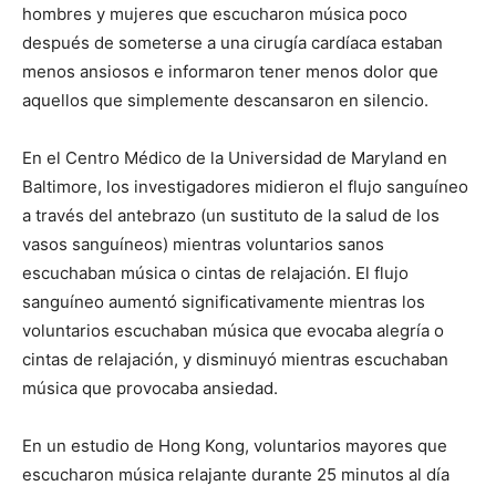
hombres y mujeres que escucharon música poco
después de someterse a una cirugía cardíaca estaban
menos ansiosos e informaron tener menos dolor que
aquellos que simplemente descansaron en silencio.
En el Centro Médico de la Universidad de Maryland en
Baltimore, los investigadores midieron el flujo sanguíneo
a través del antebrazo (un sustituto de la salud de los
vasos sanguíneos) mientras voluntarios sanos
escuchaban música o cintas de relajación. El flujo
sanguíneo aumentó significativamente mientras los
voluntarios escuchaban música que evocaba alegría o
cintas de relajación, y disminuyó mientras escuchaban
música que provocaba ansiedad.
En un estudio de Hong Kong, voluntarios mayores que
escucharon música relajante durante 25 minutos al día