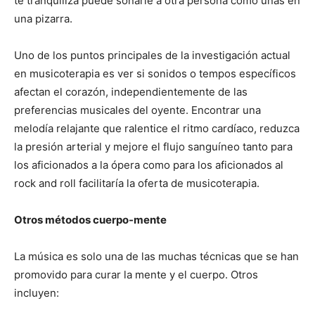
te tranquiliza puede sonarle a otra persona como uñas en
una pizarra.
Uno de los puntos principales de la investigación actual
en musicoterapia es ver si sonidos o tempos específicos
afectan el corazón, independientemente de las
preferencias musicales del oyente. Encontrar una
melodía relajante que ralentice el ritmo cardíaco, reduzca
la presión arterial y mejore el flujo sanguíneo tanto para
los aficionados a la ópera como para los aficionados al
rock and roll facilitaría la oferta de musicoterapia.
Otros métodos cuerpo-mente
La música es solo una de las muchas técnicas que se han
promovido para curar la mente y el cuerpo. Otros
incluyen: