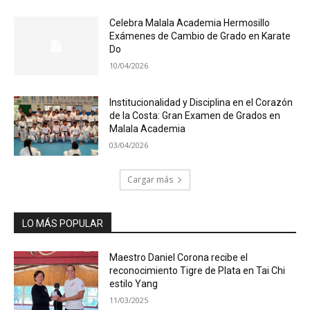
Celebra Malala Academia Hermosillo
Exámenes de Cambio de Grado en Karate
Do
10/04/2026
Institucionalidad y Disciplina en el Corazón
de la Costa: Gran Examen de Grados en
Malala Academia
03/04/2026
Cargar más
LO MÁS POPULAR
Maestro Daniel Corona recibe el
reconocimiento Tigre de Plata en Tai Chi
estilo Yang
11/03/2025