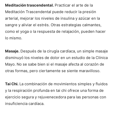
Meditación trascendental.
Practicar el arte de la
Meditación Trascendental puede reducir la presión
arterial, mejorar los niveles de insulina y azúcar en la
sangre y aliviar el estrés. Otras estrategias calmantes,
como el yoga o la respuesta de relajación, pueden hacer
lo mismo.
Masaje.
Después de la cirugía cardíaca, un simple masaje
disminuyó los niveles de dolor en un estudio de la Clínica
Mayo. No se sabe bien si el masaje afecta al corazón de
otras formas, pero ciertamente se siente maravilloso.
Tai Chi.
La combinación de movimientos simples y fluidos
y la respiración profunda en tai chi ofrece una forma de
ejercicio segura y rejuvenecedora para las personas con
insuficiencia cardíaca.