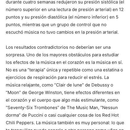
durante cuatro semanas redujeron su presión sistólica (el
número superior en una lectura de presión arterial) en 12
puntos y su presión diastólica (el número inferior) en 5
puntos, mientras que un grupo de control que no
escuchó música no tuvo cambios en la presión arterial.
Los resultados contradictorios no deberían ser una
sorpresa. Uno de los mayores obstáculos para estudiar
los efectos de la música en el corazón es la música en sí.
No es una “terapia” única y repetible como una estatina o
ejercicios de respiración para reducir el estrés. La
música relajante, como “Clair de lune” de Debussy o
“Moon” de George Winston, tiene efectos diferentes en
el corazón y el cuerpo que algo más estimulante, como
“Seventy-Six Trombones” de The Music Man, “Nessun
dorma” de Puccini o casi cualquier cosa de los Red Hot
Chili Peppers. La música también es muy personal: lo que