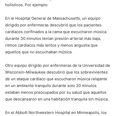
holísticos. Por ejemplo:
En el Hospital General de Massachusetts, un equipo
dirigido por enfermeras descubrió que los pacientes
cardíacos confinados a la cama que escucharon música
durante 30 minutos tenían presión arterial más baja,
ritmos cardíacos más lentos y menos angustia que
aquellos que no escuchaban música.
Otro equipo dirigido por enfermeras de la Universidad de
Wisconsin-Milwaukee descubrió que los sobrevivientes
de un ataque cardíaco que escucharon música relajante
en un ambiente tranquilo durante solo 20 minutos
estaban menos preocupados por su salud que aquellos
que descansaron en una habitación tranquila sin música.
En el Abbott Northwestern Hospital en Minneapolis, los