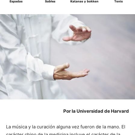
Por la Universidad de Harvard
La música y la curación alguna vez fueron de la mano. El
carácter chino de la medicina incluye el carácter de la