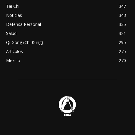
Tai Chi
347
Noticias
343
Defensa Personal
335
Salud
321
Qi Gong (Chi Kung)
295
Artículos
275
Mexico
270