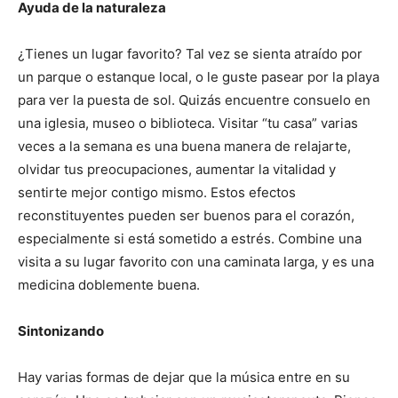
Ayuda de la naturaleza
¿Tienes un lugar favorito? Tal vez se sienta atraído por
un parque o estanque local, o le guste pasear por la playa
para ver la puesta de sol. Quizás encuentre consuelo en
una iglesia, museo o biblioteca. Visitar “tu casa” varias
veces a la semana es una buena manera de relajarte,
olvidar tus preocupaciones, aumentar la vitalidad y
sentirte mejor contigo mismo. Estos efectos
reconstituyentes pueden ser buenos para el corazón,
especialmente si está sometido a estrés. Combine una
visita a su lugar favorito con una caminata larga, y es una
medicina doblemente buena.
Sintonizando
Hay varias formas de dejar que la música entre en su