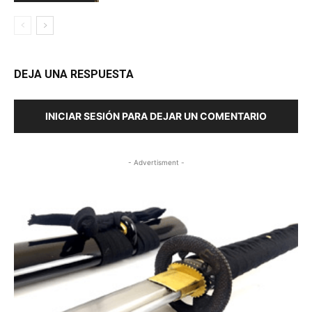
DEJA UNA RESPUESTA
INICIAR SESIÓN PARA DEJAR UN COMENTARIO
- Advertisment -