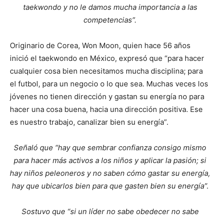
taekwondo y no le damos mucha importancia a las
competencias”.
Originario de Corea, Won Moon, quien hace 56 años
inició el taekwondo en México, expresó que “para hacer
cualquier cosa bien necesitamos mucha disciplina; para
el futbol, para un negocio o lo que sea. Muchas veces los
jóvenes no tienen dirección y gastan su energía no para
hacer una cosa buena, hacia una dirección positiva. Ese
es nuestro trabajo, canalizar bien su energía”.
Señaló que “hay que sembrar confianza consigo mismo
para hacer más activos a los niños y aplicar la pasión; si
hay niños peleoneros y no saben cómo gastar su energía,
hay que ubicarlos bien para que gasten bien su energía”.
Sostuvo que “si un líder no sabe obedecer no sabe