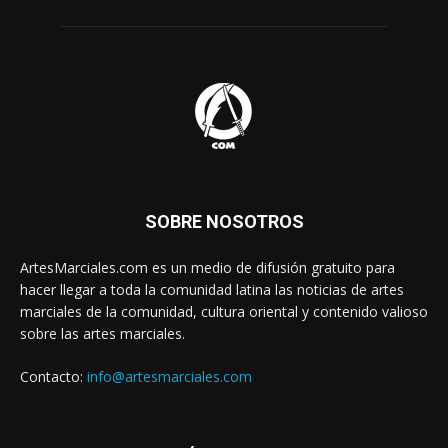
SOBRE NOSOTROS
ArtesMarciales.com es un medio de difusión gratuito para
hacer llegar a toda la comunidad latina las noticias de artes
marciales de la comunidad, cultura oriental y contenido valioso
sobre las artes marciales.
Contacto:
info@artesmarciales.com