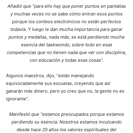
Añadió que “para ello hay que poner puntos en pantallas
y muchas veces no se sabe cómo entran esos puntos
porque los conteos electrónicos no están perfectos
todavía. Y luego le dan mucha importancia para ganar
puntos y medallas, nada más; se está perdiendo mucha
esencia del taekwondo, sobre todo en esas
competencias que no tienen nada que ver con disciplina,
con educación y todas esas cosas”.
Algunos maestros, dijo, “están manejando
equivocadamente sus escuelas, creyendo que así
ganarán más dinero, pero yo creo que no, la gente no es
ignorante”.
Manifestó que “estamos preocupados porque estamos
perdiendo su esencia. Nosotros estamos inculcando
desde hace 20 años los valores espirituales del