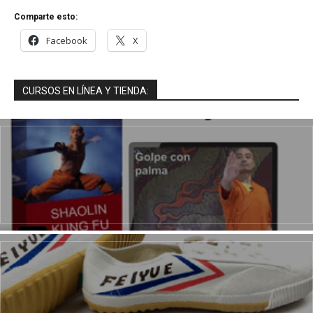
Comparte esto:
Facebook
X
CURSOS EN LÍNEA Y TIENDA: