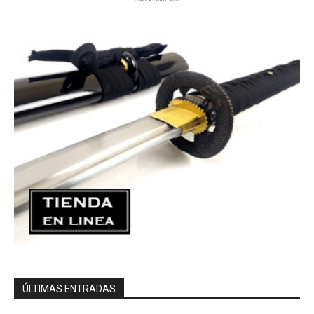
ÚLTIMAS ENTRADAS