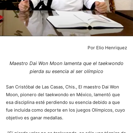
Por Elio Henriquez
Maestro Dai Won Moon lamenta que el taekwondo
pierda su esencia al ser olímpico
San Cristóbal de Las Casas, Chis., El maestro Dai Won
Moon, pionero del taekwondo en México, lamentó que
esa disciplina esté perdiendo su esencia debido a que
fue incluida como deporte en los juegos Olímpicos, cuyo
objetivo es ganar medallas.