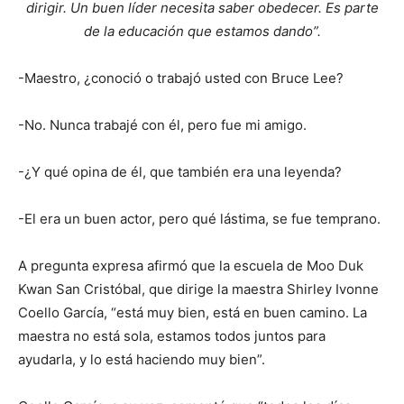
dirigir. Un buen líder necesita saber obedecer. Es parte
de la educación que estamos dando”.
-Maestro, ¿conoció o trabajó usted con Bruce Lee?
-No. Nunca trabajé con él, pero fue mi amigo.
-¿Y qué opina de él, que también era una leyenda?
-El era un buen actor, pero qué lástima, se fue temprano.
A pregunta expresa afirmó que la escuela de Moo Duk
Kwan San Cristóbal, que dirige la maestra Shirley Ivonne
Coello García, “está muy bien, está en buen camino. La
maestra no está sola, estamos todos juntos para
ayudarla, y lo está haciendo muy bien”.