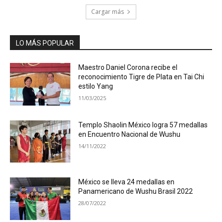
Cargar más
LO MÁS POPULAR
Maestro Daniel Corona recibe el
reconocimiento Tigre de Plata en Tai Chi
estilo Yang
11/03/2025
Templo Shaolin México logra 57 medallas
en Encuentro Nacional de Wushu
14/11/2022
México se lleva 24 medallas en
Panamericano de Wushu Brasil 2022
28/07/2022