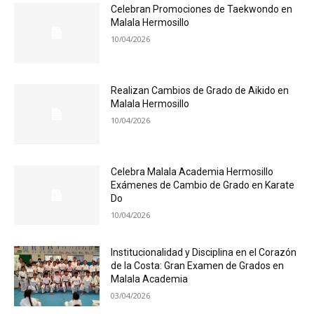
Celebran Promociones de Taekwondo en
Malala Hermosillo
10/04/2026
Realizan Cambios de Grado de Aikido en
Malala Hermosillo
10/04/2026
Celebra Malala Academia Hermosillo
Exámenes de Cambio de Grado en Karate
Do
10/04/2026
Institucionalidad y Disciplina en el Corazón
de la Costa: Gran Examen de Grados en
Malala Academia
03/04/2026