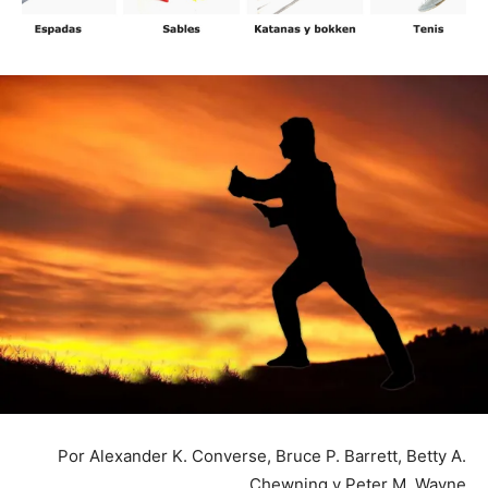
Por Alexander K. Converse, Bruce P. Barrett, Betty A.
Chewning y Peter M. Wayne