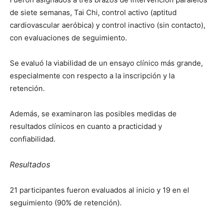
de siete semanas, Tai Chi, control activo (aptitud
cardiovascular aeróbica) y control inactivo (sin contacto),
con evaluaciones de seguimiento.
Se evaluó la viabilidad de un ensayo clínico más grande,
especialmente con respecto a la inscripción y la
retención.
Además, se examinaron las posibles medidas de
resultados clínicos en cuanto a practicidad y
confiabilidad.
Resultados
21 participantes fueron evaluados al inicio y 19 en el
seguimiento (90% de retención).