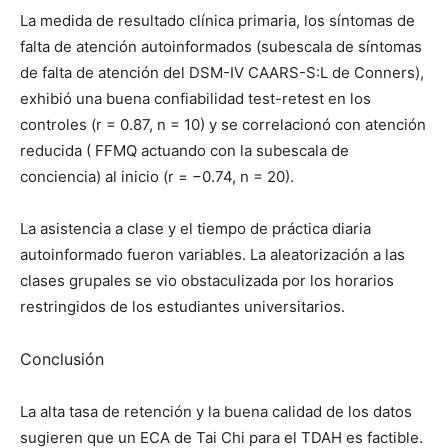
La medida de resultado clínica primaria, los síntomas de
falta de atención autoinformados (subescala de síntomas
de falta de atención del DSM-IV CAARS-S:L de Conners),
exhibió una buena confiabilidad test-retest en los
controles (r = 0.87, n = 10) y se correlacionó con atención
reducida ( FFMQ actuando con la subescala de
conciencia) al inicio (r = −0.74, n = 20).
La asistencia a clase y el tiempo de práctica diaria
autoinformado fueron variables. La aleatorización a las
clases grupales se vio obstaculizada por los horarios
restringidos de los estudiantes universitarios.
Conclusión
La alta tasa de retención y la buena calidad de los datos
sugieren que un ECA de Tai Chi para el TDAH es factible.