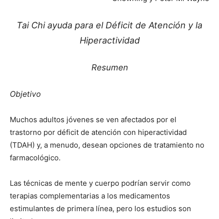
Tai Chi ayuda para el Déficit de Atención y la
Hiperactividad
Resumen
Objetivo
Muchos adultos jóvenes se ven afectados por el
trastorno por déficit de atención con hiperactividad
(TDAH) y, a menudo, desean opciones de tratamiento no
farmacológico.
Las técnicas de mente y cuerpo podrían servir como
terapias complementarias a los medicamentos
estimulantes de primera línea, pero los estudios son