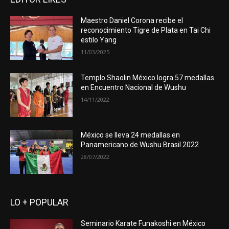
Maestro Daniel Corona recibe el
reconocimiento Tigre de Plata en Tai Chi
estilo Yang
11/03/2025
Templo Shaolin México logra 57 medallas
en Encuentro Nacional de Wushu
14/11/2022
México se lleva 24 medallas en
Panamericano de Wushu Brasil 2022
28/07/2022
LO + POPULAR
Seminario Karate Funakoshi en México