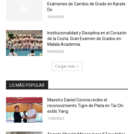
Exámenes de Cambio de Grado en Karate
Do
10/04/2026
Institucionalidad y Disciplina en el Corazón
de la Costa: Gran Examen de Grados en
Malala Academia
03/04/2026
Cargar más
LO MÁS POPULAR
Maestro Daniel Corona recibe el
reconocimiento Tigre de Plata en Tai Chi
estilo Yang
11/03/2025