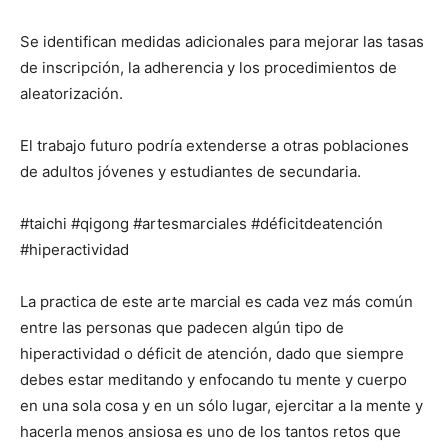
Se identifican medidas adicionales para mejorar las tasas
de inscripción, la adherencia y los procedimientos de
aleatorización.
El trabajo futuro podría extenderse a otras poblaciones
de adultos jóvenes y estudiantes de secundaria.
#taichi #qigong #artesmarciales #déficitdeatención
#hiperactividad
La practica de este arte marcial es cada vez más común
entre las personas que padecen algún tipo de
hiperactividad o déficit de atención, dado que siempre
debes estar meditando y enfocando tu mente y cuerpo
en una sola cosa y en un sólo lugar, ejercitar a la mente y
hacerla menos ansiosa es uno de los tantos retos que