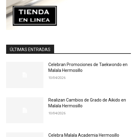
ÚLTIMAS ENTRADAS
Celebran Promociones de Taekwondo en
Malala Hermosillo
10/04/2026
Realizan Cambios de Grado de Aikido en
Malala Hermosillo
10/04/2026
Celebra Malala Academia Hermosillo