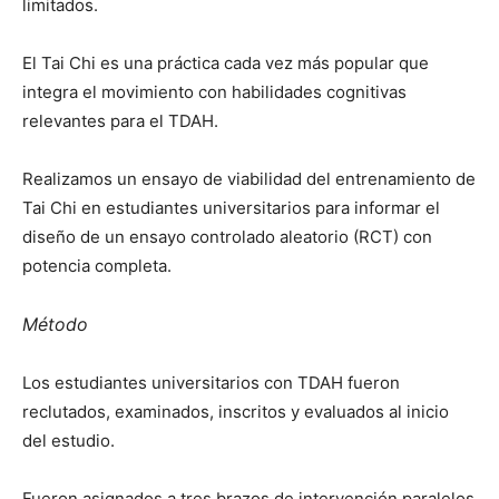
limitados.
El Tai Chi es una práctica cada vez más popular que
integra el movimiento con habilidades cognitivas
relevantes para el TDAH.
Realizamos un ensayo de viabilidad del entrenamiento de
Tai Chi en estudiantes universitarios para informar el
diseño de un ensayo controlado aleatorio (RCT) con
potencia completa.
Método
Los estudiantes universitarios con TDAH fueron
reclutados, examinados, inscritos y evaluados al inicio
del estudio.
Fueron asignados a tres brazos de intervención paralelos