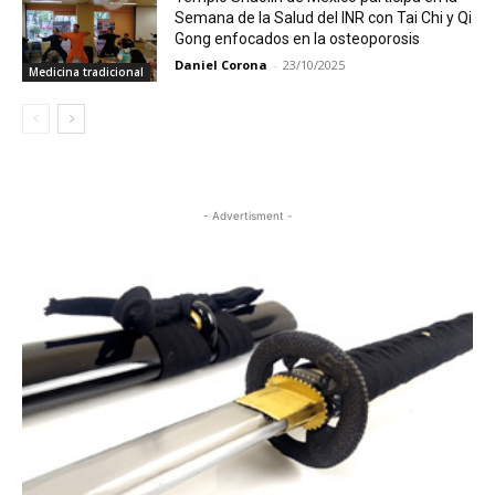
Semana de la Salud del INR con Tai Chi y Qi
Gong enfocados en la osteoporosis
Daniel Corona
-
23/10/2025
Medicina tradicional
- Advertisment -