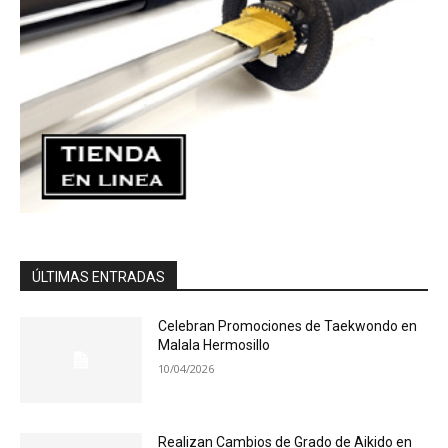
ÚLTIMAS ENTRADAS
Celebran Promociones de Taekwondo en
Malala Hermosillo
10/04/2026
Realizan Cambios de Grado de Aikido en