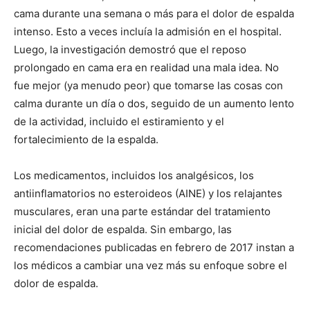
cama durante una semana o más para el dolor de espalda
intenso. Esto a veces incluía la admisión en el hospital.
Luego, la investigación demostró que el reposo
prolongado en cama era en realidad una mala idea. No
fue mejor (ya menudo peor) que tomarse las cosas con
calma durante un día o dos, seguido de un aumento lento
de la actividad, incluido el estiramiento y el
fortalecimiento de la espalda.
Los medicamentos, incluidos los analgésicos, los
antiinflamatorios no esteroideos (AINE) y los relajantes
musculares, eran una parte estándar del tratamiento
inicial del dolor de espalda. Sin embargo, las
recomendaciones publicadas en febrero de 2017 instan a
los médicos a cambiar una vez más su enfoque sobre el
dolor de espalda.