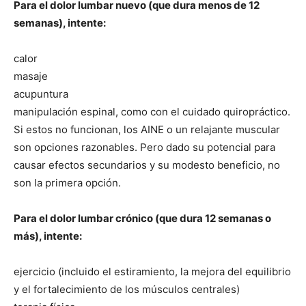
Para el dolor lumbar nuevo (que dura menos de 12
semanas), intente:
calor
masaje
acupuntura
manipulación espinal, como con el cuidado quiropráctico.
Si estos no funcionan, los AINE o un relajante muscular
son opciones razonables. Pero dado su potencial para
causar efectos secundarios y su modesto beneficio, no
son la primera opción.
Para el dolor lumbar crónico (que dura 12 semanas o
más), intente:
ejercicio (incluido el estiramiento, la mejora del equilibrio
y el fortalecimiento de los músculos centrales)