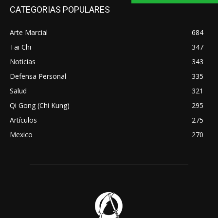
CATEGORIAS POPULARES
Arte Marcial
684
Tai Chi
347
Noticias
343
Defensa Personal
335
Salud
321
Qi Gong (Chi Kung)
295
Artículos
275
Mexico
270