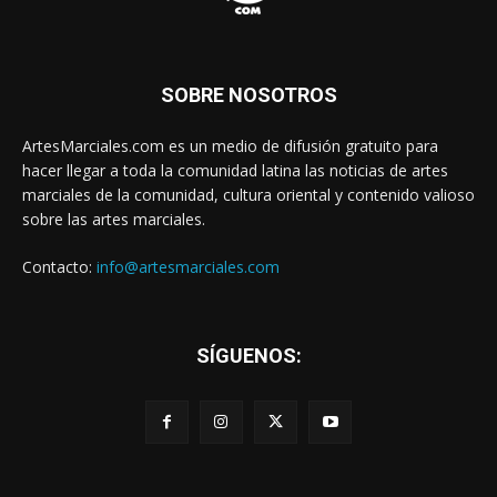
SOBRE NOSOTROS
ArtesMarciales.com es un medio de difusión gratuito para
hacer llegar a toda la comunidad latina las noticias de artes
marciales de la comunidad, cultura oriental y contenido valioso
sobre las artes marciales.
Contacto:
info@artesmarciales.com
SÍGUENOS: