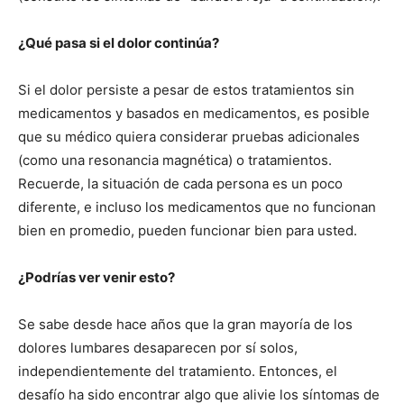
¿Qué pasa si el dolor continúa?
Si el dolor persiste a pesar de estos tratamientos sin
medicamentos y basados ​​en medicamentos, es posible
que su médico quiera considerar pruebas adicionales
(como una resonancia magnética) o tratamientos.
Recuerde, la situación de cada persona es un poco
diferente, e incluso los medicamentos que no funcionan
bien en promedio, pueden funcionar bien para usted.
¿Podrías ver venir esto?
Se sabe desde hace años que la gran mayoría de los
dolores lumbares desaparecen por sí solos,
independientemente del tratamiento. Entonces, el
desafío ha sido encontrar algo que alivie los síntomas de