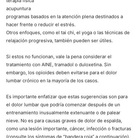
terapia física
acupuntura
programas basados en la atención plena destinados a
hacer frente o reducir el estrés.
Otros enfoques, como el tai chi, el yoga o las técnicas de
relajación progresiva, también pueden ser útiles.
Si estos no funcionan, vale la pena considerar el
tratamiento con AINE, tramadol o duloxetina. Sin
embargo, los opioides deben evitarse para el dolor
lumbar crónico en la mayoría de los casos.
Es importante enfatizar que estas sugerencias son para
el dolor lumbar que podría comenzar después de un
entrenamiento inusualmente extenuante o de palear
nieve. No es para causas graves de dolor de espalda,
como una lesión importante, cáncer, infección o fracturas
(consulte los síntomas de “bandera roja” a continuación).