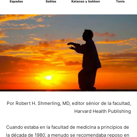
Por Robert H. Shmerling, MD, editor sénior de la facultad,
Harvard Health Publishing
Cuando estaba en la facultad de medicina a principios de
la década de 1980, a menudo se recomendaba reposo en