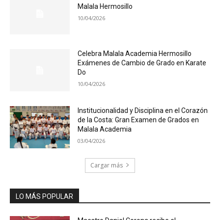
Malala Hermosillo
10/04/2026
Celebra Malala Academia Hermosillo
Exámenes de Cambio de Grado en Karate
Do
10/04/2026
Institucionalidad y Disciplina en el Corazón
de la Costa: Gran Examen de Grados en
Malala Academia
03/04/2026
Cargar más
LO MÁS POPULAR