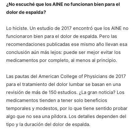
¿No escuché que los AINE no funcionan bien para el
dolor de espalda?
Lo hiciste. Un estudio de 2017 encontró que los AINE no
funcionaron bien para el dolor de espalda. Pero las
recomendaciones publicadas ese mismo año llevan esa
conclusión aún más lejos: puede ser mejor evitar los
medicamentos por completo, al menos al principio.
Las pautas del American College of Physicians de 2017
para el tratamiento del dolor lumbar se basan en una
revisión de más de 150 estudios. ¿La gran noticia? Los
medicamentos tienden a tener solo beneficios
temporales y modestos, por lo que tiene sentido probar
algo que no sea una píldora. Los detalles dependen del
tipo y la duración del dolor de espalda.