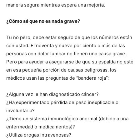
manera segura mientras espera una mejoría.
¿Cómo sé que no es nada grave?
Tu no pero, debe estar seguro de que los números están
con usted. El noventa y nueve por ciento o más de las
personas con dolor lumbar no tienen una causa grave.
Pero para ayudar a asegurarse de que su espalda no esté
en esa pequeña porción de causas peligrosas, los
médicos usan las preguntas de “bandera roja”:
¿Alguna vez le han diagnosticado cáncer?
¿Ha experimentado pérdida de peso inexplicable o
involuntaria?
¿Tiene un sistema inmunológico anormal (debido a una
enfermedad o medicamentos)?
¿Utiliza drogas intravenosas?