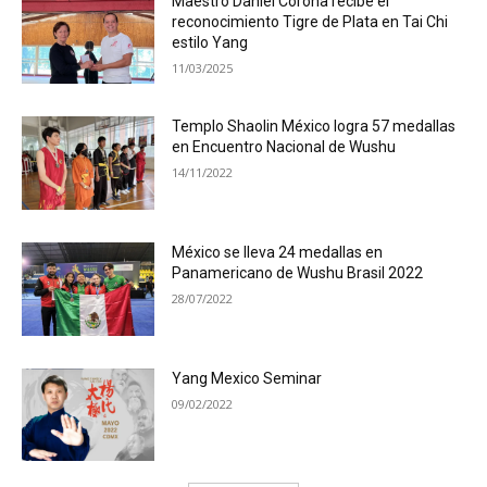
Maestro Daniel Corona recibe el
reconocimiento Tigre de Plata en Tai Chi
estilo Yang
11/03/2025
Templo Shaolin México logra 57 medallas
en Encuentro Nacional de Wushu
14/11/2022
México se lleva 24 medallas en
Panamericano de Wushu Brasil 2022
28/07/2022
Yang Mexico Seminar
09/02/2022