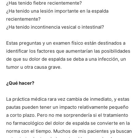
¿Has tenido fiebre recientemente?
¿Ha tenido una lesión importante en la espalda
recientemente?
¿Ha tenido incontinencia vesical o intestinal?
Estas preguntas y un examen físico están destinados a
identificar los factores que aumentarían las posibilidades
de que su dolor de espalda se deba a una infección, un
tumor u otra causa grave.
¿Qué hacer?
La práctica médica rara vez cambia de inmediato, y estas
pautas pueden tener un impacto relativamente pequeño
a corto plazo. Pero no me sorprendería si el tratamiento
no farmacológico del dolor de espalda se convierte en la
norma con el tiempo. Muchos de mis pacientes ya buscan