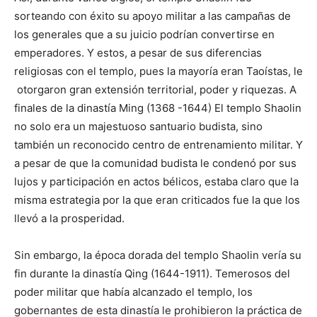
sorteando con éxito su apoyo militar a las campañas de
los generales que a su juicio podrían convertirse en
emperadores. Y estos, a pesar de sus diferencias
religiosas con el templo, pues la mayoría eran Taoístas, le
otorgaron gran extensión territorial, poder y riquezas. A
finales de la dinastía Ming (1368 -1644) El templo Shaolin
no solo era un majestuoso santuario budista, sino
también un reconocido centro de entrenamiento militar. Y
a pesar de que la comunidad budista le condenó por sus
lujos y participación en actos bélicos, estaba claro que la
misma estrategia por la que eran criticados fue la que los
llevó a la prosperidad.
Sin embargo, la época dorada del templo Shaolin vería su
fin durante la dinastía Qing (1644-1911). Temerosos del
poder militar que había alcanzado el templo, los
gobernantes de esta dinastía le prohibieron la práctica de