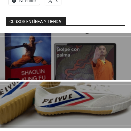
Facebook
X
CURSOS EN LÍNEA Y TIENDA: