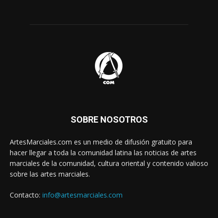
SOBRE NOSOTROS
ArtesMarciales.com es un medio de difusión gratuito para
hacer llegar a toda la comunidad latina las noticias de artes
marciales de la comunidad, cultura oriental y contenido valioso
sobre las artes marciales.
Contacto:
info@artesmarciales.com