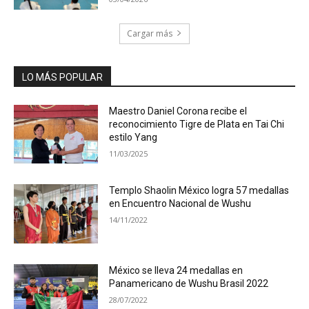
Cargar más
LO MÁS POPULAR
Maestro Daniel Corona recibe el
reconocimiento Tigre de Plata en Tai Chi
estilo Yang
11/03/2025
Templo Shaolin México logra 57 medallas
en Encuentro Nacional de Wushu
14/11/2022
México se lleva 24 medallas en
Panamericano de Wushu Brasil 2022
28/07/2022