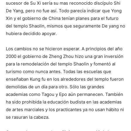
sucesor de Su Xi sería su mas reconocido discípulo Shi
De Yang, pero no fue así. Todo parecía indicar que Yong
Xin y el gobierno de China tenían planes para el futuro
del templo Shaolin, mismos que seguramente De yang no
hubiera decidido apoyar.
Los cambios no se hicieron esperar. A principios del año
2000 el gobierno de Zheng Zhou hizo una gran inversión
para la remodelación del templo Shaolin y fomentó al
turismo como nunca antes. Todas las escuelas que
enseñaban Kung fu en los alrededores del templo fueron
demolidas de un día para otro. Sólo las grandes
academias como Tagou y Epo aún permanecen. También
ha sido prohibida la educación budista en las academias
de artes marciales y los practicantes ya no usan hábito ni
se rasuran la cabeza.