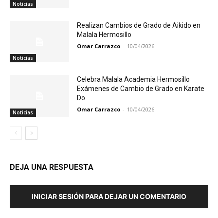
Noticias
Realizan Cambios de Grado de Aikido en
Malala Hermosillo
Omar Carrazco
-
10/04/2026
Noticias
Celebra Malala Academia Hermosillo
Exámenes de Cambio de Grado en Karate
Do
Omar Carrazco
-
10/04/2026
Noticias
DEJA UNA RESPUESTA
INICIAR SESIÓN PARA DEJAR UN COMENTARIO