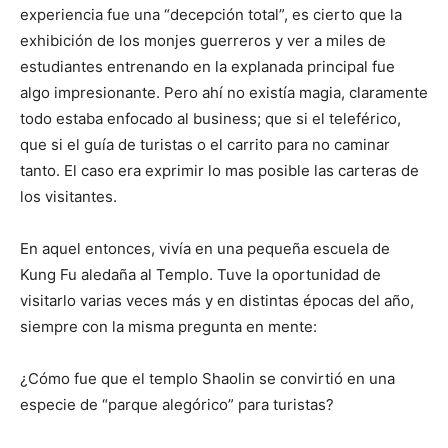
experiencia fue una “decepción total”, es cierto que la
exhibición de los monjes guerreros y ver a miles de
estudiantes entrenando en la explanada principal fue
algo impresionante. Pero ahí no existía magia, claramente
todo estaba enfocado al business; que si el teleférico,
que si el guía de turistas o el carrito para no caminar
tanto. El caso era exprimir lo mas posible las carteras de
los visitantes.
En aquel entonces, vivía en una pequeña escuela de
Kung Fu aledaña al Templo. Tuve la oportunidad de
visitarlo varias veces más y en distintas épocas del año,
siempre con la misma pregunta en mente:
¿Cómo fue que el templo Shaolin se convirtió en una
especie de “parque alegórico” para turistas?