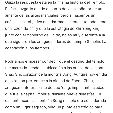
Quizá la respuesta está en la misma historia del Templo.
Es fácil juzgarlo desde el punto de vista soñador de un
amante de las artes marciales, pero si hacemos un
análisis más objetivo nos daremos cuenta que todo tiene
una razón de ser y que la estrategia de Shi Yong Xin,
junto con el gobierno de China, no es muy diferente a la
que siguieron los antiguos líderes del templo Shaolin. La
adaptación a los tiempos.
Podríamos empezar por decir que el destino del templo
fue marcado desde su ubicación a las orillas de la monte
Shao Shi, corazón de la montña Song. Aunque hoy en día
esta región pertenece a la ciudad de Zheng Zhou,
antiguamente era parte de Luo Yang, importante ciudad
que fue la capital imperial durante nueve dinastías. En
ese entonces, La montaña Song no solo era considerada
como un lugar sagrado, sino un punto estratégico para