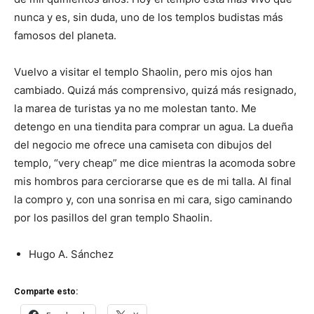
nunca y es, sin duda, uno de los templos budistas más
famosos del planeta.
Vuelvo a visitar el templo Shaolin, pero mis ojos han
cambiado. Quizá más comprensivo, quizá más resignado,
la marea de turistas ya no me molestan tanto. Me
detengo en una tiendita para comprar un agua. La dueña
del negocio me ofrece una camiseta con dibujos del
templo, “very cheap” me dice mientras la acomoda sobre
mis hombros para cerciorarse que es de mi talla. Al final
la compro y, con una sonrisa en mi cara, sigo caminando
por los pasillos del gran templo Shaolin.
Hugo A. Sánchez
Comparte esto: