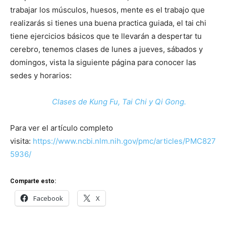
trabajar los músculos, huesos, mente es el trabajo que
realizarás si tienes una buena practica guiada, el tai chi
tiene ejercicios básicos que te llevarán a despertar tu
cerebro, tenemos clases de lunes a jueves, sábados y
domingos, vista la siguiente página para conocer las
sedes y horarios:
Clases de Kung Fu, Tai Chi y Qi Gong.
Para ver el artículo completo
visita:
https://www.ncbi.nlm.nih.gov/pmc/articles/PMC827
5936/
Comparte esto:
Facebook
X