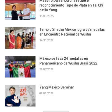
Maestro Daniel Corona recibe el
reconocimiento Tigre de Plata en Tai Chi
estilo Yang
11/03/2025
Templo Shaolin México logra 57 medallas
en Encuentro Nacional de Wushu
14/11/2022
México se lleva 24 medallas en
Panamericano de Wushu Brasil 2022
28/07/2022
Yang Mexico Seminar
09/02/2022