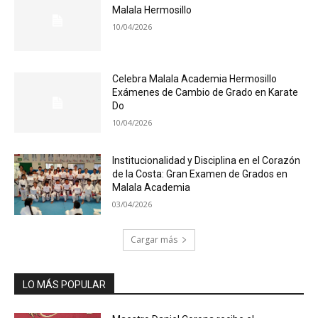
Malala Hermosillo
10/04/2026
Celebra Malala Academia Hermosillo
Exámenes de Cambio de Grado en Karate
Do
10/04/2026
Institucionalidad y Disciplina en el Corazón
de la Costa: Gran Examen de Grados en
Malala Academia
03/04/2026
Cargar más
LO MÁS POPULAR