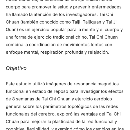
cuerpo para promover la salud y prevenir enfermedades
ha llamado la atención de los investigadores. Tai Chi
Chuan (también conocido como Taiji, Taijiquan y Tai Ji
Quan) es un ejercicio popular para la mente y el cuerpo y
una forma de ejercicio tradicional chino. Tai Chi Chuan
combina la coordinación de movimientos lentos con
enfoque mental, respiración profunda y relajación.
Objetivo
Este estudio utilizó imágenes de resonancia magnética
funcional en estado de reposo para investigar los efectos
de 8 semanas de Tai Chi Chuan y ejercicio aeróbico
general sobre los parámetros topológicos de las redes
funcionales del cerebro, exploró las ventajas del Tai Chi
Chuan para mejorar la plasticidad de la red funcional y
cognitiva. flexibilidad, y examinó cómo los cambios en los