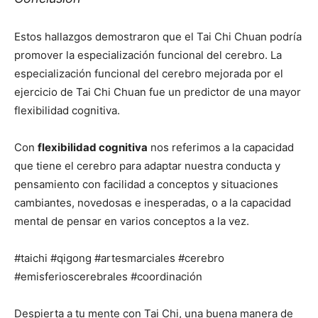
Estos hallazgos demostraron que el Tai Chi Chuan podría
promover la especialización funcional del cerebro. La
especialización funcional del cerebro mejorada por el
ejercicio de Tai Chi Chuan fue un predictor de una mayor
flexibilidad cognitiva.
Con
flexibilidad cognitiva
nos referimos a la capacidad
que tiene el cerebro para adaptar nuestra conducta y
pensamiento con facilidad a conceptos y situaciones
cambiantes, novedosas e inesperadas, o a la capacidad
mental de pensar en varios conceptos a la vez.
#taichi #qigong #artesmarciales #cerebro
#emisferioscerebrales #coordinación
Despierta a tu mente con Tai Chi, una buena manera de