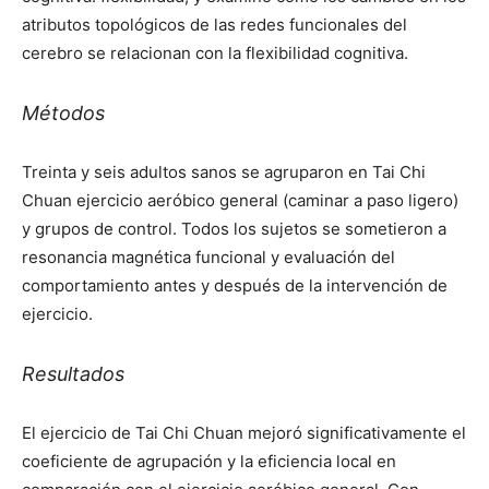
atributos topológicos de las redes funcionales del
cerebro se relacionan con la flexibilidad cognitiva.
Métodos
Treinta y seis adultos sanos se agruparon en Tai Chi
Chuan ejercicio aeróbico general (caminar a paso ligero)
y grupos de control. Todos los sujetos se sometieron a
resonancia magnética funcional y evaluación del
comportamiento antes y después de la intervención de
ejercicio.
Resultados
El ejercicio de Tai Chi Chuan mejoró significativamente el
coeficiente de agrupación y la eficiencia local en