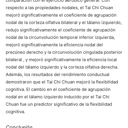
comparación con el ejercicio aeróbico general. Con
respecto a las propiedades nodales, el Tai Chi Chuan
mejoró significativamente el coeficiente de agrupación
nodal de la corteza olfativa bilateral y el tálamo izquierdo,
redujo significativamente el coeficiente de agrupación
nodal de la circunvolución temporal inferior izquierda,
mejoró significativamente la eficiencia nodal del
precúneo derecho y la circunvolución cingulada posterior
bilateral , y mejoró significativamente la eficiencia local
nodal del tálamo izquierdo y la corteza olfativa derecha.
Además, los resultados del rendimiento conductual
demostraron que el Tai Chi Chuan mejoró la flexibilidad
cognitiva. El cambio en el coeficiente de agrupación
nodal en el tálamo izquierdo inducido por el Tai Chi
Chuan fue un predictor significativo de la flexibilidad
cognitiva.
Conclusión