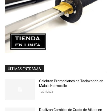
ÚLTIMAS ENTRADAS
Celebran Promociones de Taekwondo en
Malala Hermosillo
10/04/2026
Realizan Cambios de Grado de Aikido en