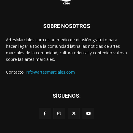
SOBRE NOSOTROS
ArtesMarciales.com es un medio de difusión gratuito para
hacer llegar a toda la comunidad latina las noticias de artes
marciales de la comunidad, cultura oriental y contenido valioso
sobre las artes marciales.
Contacto:
info@artesmarciales.com
SÍGUENOS: