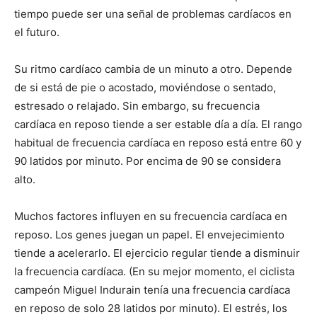
tiempo puede ser una señal de problemas cardíacos en
el futuro.
Su ritmo cardíaco cambia de un minuto a otro. Depende
de si está de pie o acostado, moviéndose o sentado,
estresado o relajado. Sin embargo, su frecuencia
cardíaca en reposo tiende a ser estable día a día. El rango
habitual de frecuencia cardíaca en reposo está entre 60 y
90 latidos por minuto. Por encima de 90 se considera
alto.
Muchos factores influyen en su frecuencia cardíaca en
reposo. Los genes juegan un papel. El envejecimiento
tiende a acelerarlo. El ejercicio regular tiende a disminuir
la frecuencia cardíaca. (En su mejor momento, el ciclista
campeón Miguel Indurain tenía una frecuencia cardíaca
en reposo de solo 28 latidos por minuto). El estrés, los