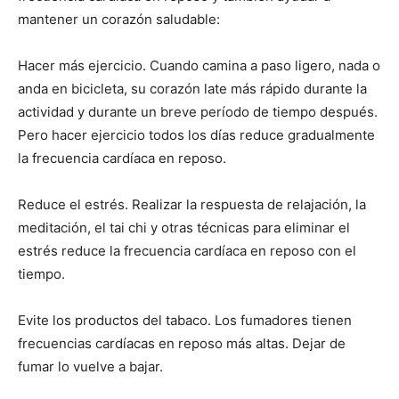
mantener un corazón saludable:
Hacer más ejercicio. Cuando camina a paso ligero, nada o
anda en bicicleta, su corazón late más rápido durante la
actividad y durante un breve período de tiempo después.
Pero hacer ejercicio todos los días reduce gradualmente
la frecuencia cardíaca en reposo.
Reduce el estrés. Realizar la respuesta de relajación, la
meditación, el tai chi y otras técnicas para eliminar el
estrés reduce la frecuencia cardíaca en reposo con el
tiempo.
Evite los productos del tabaco. Los fumadores tienen
frecuencias cardíacas en reposo más altas. Dejar de
fumar lo vuelve a bajar.