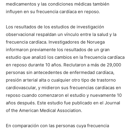
medicamentos y las condiciones médicas también
influyen en su frecuencia cardíaca en reposo.
Los resultados de los estudios de investigación
observacional respaldan un vínculo entre la salud y la
frecuencia cardíaca. Investigadores de Noruega
informaron previamente los resultados de un gran
estudio que analizó los cambios en la frecuencia cardíaca
en reposo durante 10 años. Reclutaron a más de 29,000
personas sin antecedentes de enfermedad cardíaca,
presión arterial alta o cualquier otro tipo de trastorno
cardiovascular, y midieron sus frecuencias cardíacas en
reposo cuando comenzaron el estudio y nuevamente 10
años después. Este estudio fue publicado en el Journal
of the American Medical Association.
En comparación con las personas cuya frecuencia