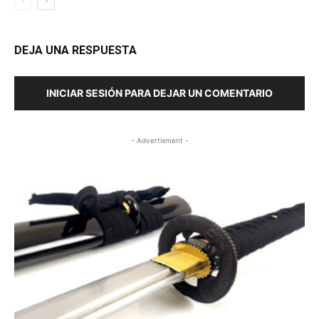
DEJA UNA RESPUESTA
INICIAR SESIÓN PARA DEJAR UN COMENTARIO
- Advertisment -