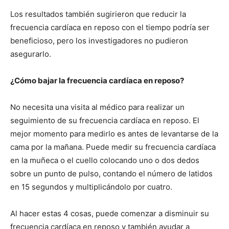
Los resultados también sugirieron que reducir la
frecuencia cardíaca en reposo con el tiempo podría ser
beneficioso, pero los investigadores no pudieron
asegurarlo.
¿Cómo bajar la frecuencia cardíaca en reposo?
No necesita una visita al médico para realizar un
seguimiento de su frecuencia cardíaca en reposo. El
mejor momento para medirlo es antes de levantarse de la
cama por la mañana. Puede medir su frecuencia cardíaca
en la muñeca o el cuello colocando uno o dos dedos
sobre un punto de pulso, contando el número de latidos
en 15 segundos y multiplicándolo por cuatro.
Al hacer estas 4 cosas, puede comenzar a disminuir su
frecuencia cardíaca en reposo y también ayudar a