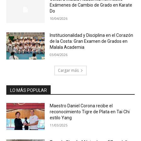
Exámenes de Cambio de Grado en Karate
Do
10/04/2026
Institucionalidad y Disciplina en el Corazón
de la Costa: Gran Examen de Grados en
Malala Academia
03/04/2026
Cargar más
LO MÁS POPULAR
Maestro Daniel Corona recibe el
reconocimiento Tigre de Plata en Tai Chi
estilo Yang
11/03/2025