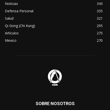
Noticias
343
Defensa Personal
335
Salud
321
Qi Gong (Chi Kung)
295
Artículos
275
Mexico
270
SOBRE NOSOTROS