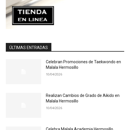
ÚLTIMAS ENTRADAS
Celebran Promociones de Taekwondo en
Malala Hermosillo
10/04/2026
Realizan Cambios de Grado de Aikido en
Malala Hermosillo
10/04/2026
Celebra Malala Academia Hermosillo