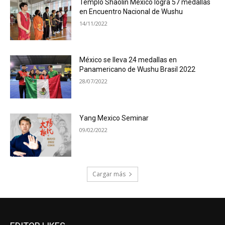
Templo Shaolin México logra 57 medallas
en Encuentro Nacional de Wushu
14/11/2022
México se lleva 24 medallas en
Panamericano de Wushu Brasil 2022
28/07/2022
Yang Mexico Seminar
09/02/2022
Cargar más