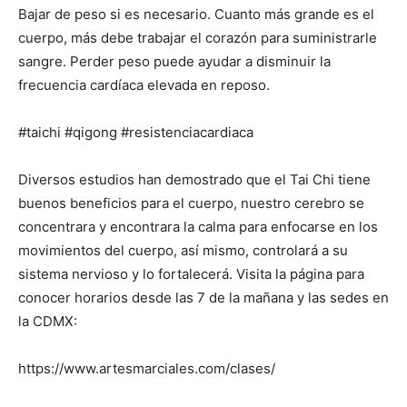
Bajar de peso si es necesario. Cuanto más grande es el
cuerpo, más debe trabajar el corazón para suministrarle
sangre. Perder peso puede ayudar a disminuir la
frecuencia cardíaca elevada en reposo.
#taichi #qigong #resistenciacardiaca
Diversos estudios han demostrado que el Tai Chi tiene
buenos beneficios para el cuerpo, nuestro cerebro se
concentrara y encontrara la calma para enfocarse en los
movimientos del cuerpo, así mismo, controlará a su
sistema nervioso y lo fortalecerá. Visita la página para
conocer horarios desde las 7 de la mañana y las sedes en
la CDMX:
https://www.artesmarciales.com/clases/