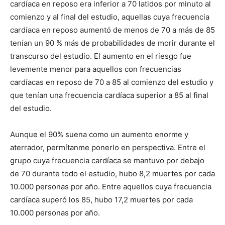
cardíaca en reposo era inferior a 70 latidos por minuto al
comienzo y al final del estudio, aquellas cuya frecuencia
cardíaca en reposo aumentó de menos de 70 a más de 85
tenían un 90 % más de probabilidades de morir durante el
transcurso del estudio. El aumento en el riesgo fue
levemente menor para aquellos con frecuencias
cardíacas en reposo de 70 a 85 al comienzo del estudio y
que tenían una frecuencia cardíaca superior a 85 al final
del estudio.
Aunque el 90% suena como un aumento enorme y
aterrador, permítanme ponerlo en perspectiva. Entre el
grupo cuya frecuencia cardíaca se mantuvo por debajo
de 70 durante todo el estudio, hubo 8,2 muertes por cada
10.000 personas por año. Entre aquellos cuya frecuencia
cardíaca superó los 85, hubo 17,2 muertes por cada
10.000 personas por año.