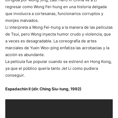
regresar como Wong Fei-hung en una historia delgada
que involucra a cortesanas, funcionarios corruptos y
monjes malvados.
Li interpreta a Wong Fei-hung a la manera de las películas
de Tsui, pero Wong inyecta humor crudo y violencia, que
a veces es desagradable. La coreografía de artes
marciales de Yuen Woo-ping enfatiza las acrobacias y la
acción es abundante.
La película fue popular cuando se estrenó en Hong Kong,
ya que el público quería tanto Jet Li como pudiera
conseguir.
Espadachín II (dir. Ching Siu-tung, 1992)