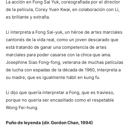
La acción en Fong Sai Yuk, coreografiada por el director
de la película, Corey Yuen Kwai, en colaboración con Li,
es brillante y extraña.
Li interpreta a Fong Sai-yuk, un héroe de artes marciales
cantonés de la vida real, como un joven descarado que
está tratando de ganar una competencia de artes
marciales para poder casarse con la chica que ama.
Josephine Siao Fong-fong, veterana de muchas películas
de lucha con espadas de la década de 1960, interpreta a
su madre, que es igualmente hábil en kung fu.
Li dijo que quería interpretar a Fong, que es travieso,
porque no quería ser encasillado como el respetable
Wong Fei-hung.
Puño de leyenda (dir. Gordon Chan, 1994)