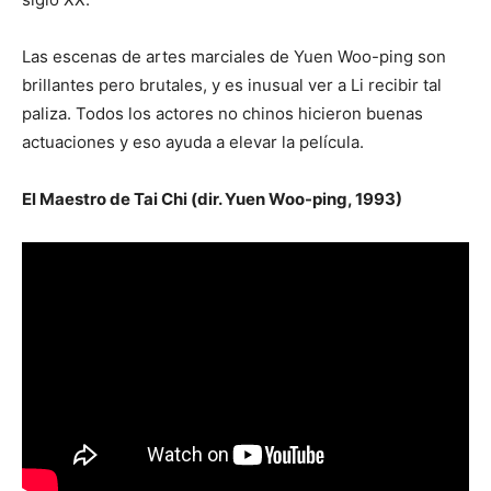
Las escenas de artes marciales de Yuen Woo-ping son
brillantes pero brutales, y es inusual ver a Li recibir tal
paliza. Todos los actores no chinos hicieron buenas
actuaciones y eso ayuda a elevar la película.
El Maestro de Tai Chi (dir. Yuen Woo-ping, 1993)