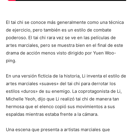
El tai chi se conoce más generalmente como una técnica
de ejercicio, pero también es un estilo de combate
poderoso. El tai chi rara vez se ve en las películas de
artes marciales, pero se muestra bien en el final de este
drama de acción menos visto dirigido por Yuen Woo-
ping.
En una versión ficticia de la historia, Li inventa el estilo de
artes marciales «suaves» del tai chi para derrotar los
estilos «duros» de su enemigo. La coprotagonista de Li,
Michelle Yeoh, dijo que Li realizó tai chi de manera tan
hermosa que el elenco copió sus movimientos a sus
espaldas mientras estaba frente a la cámara.
Una escena que presenta a artistas marciales que