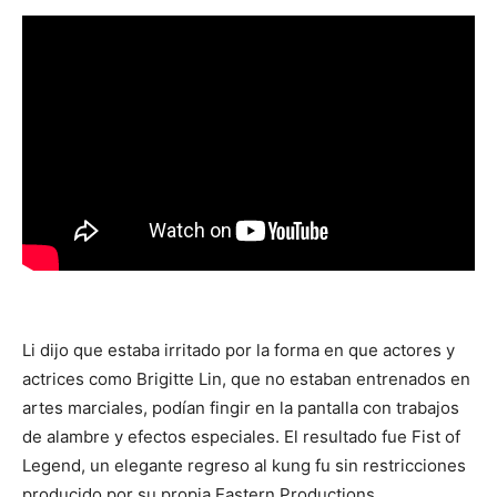
Li dijo que estaba irritado por la forma en que actores y
actrices como Brigitte Lin, que no estaban entrenados en
artes marciales, podían fingir en la pantalla con trabajos
de alambre y efectos especiales. El resultado fue Fist of
Legend, un elegante regreso al kung fu sin restricciones
producido por su propia Eastern Productions.