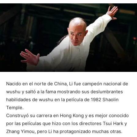
Nacido en el norte de China, Li fue campeón nacional de
wushu y saltó a la fama mostrando sus deslumbrantes
habilidades de wushu en la película de 1982 Shaolin
Temple.
Construyó su carrera en Hong Kong y es mejor conocido
por las películas que hizo con los directores Tsui Hark y
Zhang Yimou, pero Li ha protagonizado muchas otras.