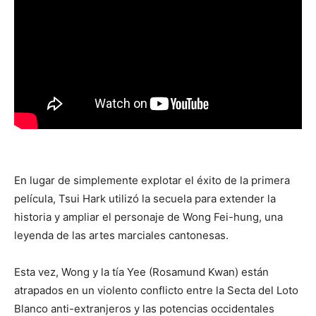
En lugar de simplemente explotar el éxito de la primera
película, Tsui Hark utilizó la secuela para extender la
historia y ampliar el personaje de Wong Fei-hung, una
leyenda de las artes marciales cantonesas.
Esta vez, Wong y la tía Yee (Rosamund Kwan) están
atrapados en un violento conflicto entre la Secta del Loto
Blanco anti-extranjeros y las potencias occidentales