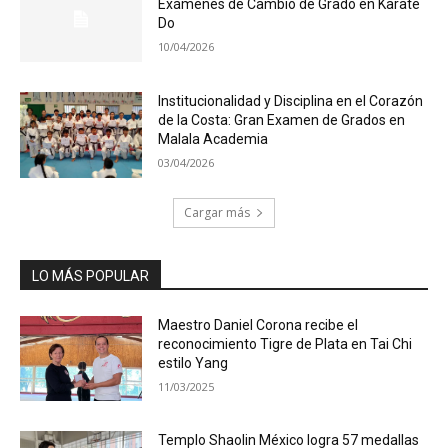
Exámenes de Cambio de Grado en Karate
Do
10/04/2026
Institucionalidad y Disciplina en el Corazón
de la Costa: Gran Examen de Grados en
Malala Academia
03/04/2026
Cargar más
LO MÁS POPULAR
Maestro Daniel Corona recibe el
reconocimiento Tigre de Plata en Tai Chi
estilo Yang
11/03/2025
Templo Shaolin México logra 57 medallas