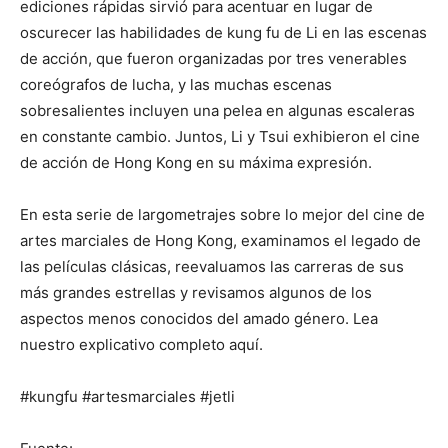
ediciones rápidas sirvió para acentuar en lugar de
oscurecer las habilidades de kung fu de Li en las escenas
de acción, que fueron organizadas por tres venerables
coreógrafos de lucha, y las muchas escenas
sobresalientes incluyen una pelea en algunas escaleras
en constante cambio. Juntos, Li y Tsui exhibieron el cine
de acción de Hong Kong en su máxima expresión.
En esta serie de largometrajes sobre lo mejor del cine de
artes marciales de Hong Kong, examinamos el legado de
las películas clásicas, reevaluamos las carreras de sus
más grandes estrellas y revisamos algunos de los
aspectos menos conocidos del amado género. Lea
nuestro explicativo completo aquí.
#kungfu #artesmarciales #jetli