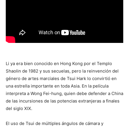
Li ya era bien conocido en Hong Kong por el Templo
Shaolin de 1982 y sus secuelas, pero la reinvención del
género de artes marciales de Tsui Hark lo convirtió en
una estrella importante en toda Asia. En la película
interpreta a Wong Fei-hung, quien debe defender a China
de las incursiones de las potencias extranjeras a finales
del siglo XIX.
El uso de Tsui de múltiples ángulos de cámara y