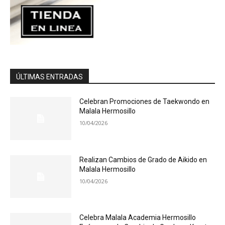
ÚLTIMAS ENTRADAS
Celebran Promociones de Taekwondo en
Malala Hermosillo
10/04/2026
Realizan Cambios de Grado de Aikido en
Malala Hermosillo
10/04/2026
Celebra Malala Academia Hermosillo