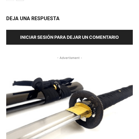
DEJA UNA RESPUESTA
INICIAR SESIÓN PARA DEJAR UN COMENTARIO
- Advertisment -