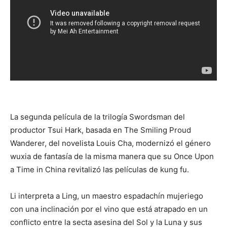
La segunda película de la trilogía Swordsman del
productor Tsui Hark, basada en The Smiling Proud
Wanderer, del novelista Louis Cha, modernizó el género
wuxia de fantasía de la misma manera que su Once Upon
a Time in China revitalizó las películas de kung fu.
Li interpreta a Ling, un maestro espadachín mujeriego
con una inclinación por el vino que está atrapado en un
conflicto entre la secta asesina del Sol y la Luna y sus