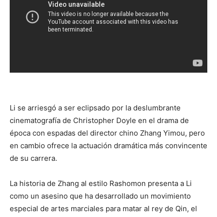
Li se arriesgó a ser eclipsado por la deslumbrante
cinematografía de Christopher Doyle en el drama de
época con espadas del director chino Zhang Yimou, pero
en cambio ofrece la actuación dramática más convincente
de su carrera.
La historia de Zhang al estilo Rashomon presenta a Li
como un asesino que ha desarrollado un movimiento
especial de artes marciales para matar al rey de Qin, el