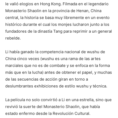
le valió elogios en Hong Kong. Filmada en el legendario
Monasterio Shaolin en la provincia de Henan, China
central, la historia se basa muy libremente en un evento
histórico durante el cual los monjes lucharon junto a los
fundadores de la dinastía Tang para reprimir a un general
rebelde.
Li había ganado la competencia nacional de wushu de
China cinco veces (wushu es una rama de las artes
marciales que no es de combate y se enfoca en la forma
más que en la lucha) antes de obtener el papel, y muchas
de las secuencias de acción giran en torno a
deslumbrantes exhibiciones de estilo wushu y técnica.
La película no solo convirtió a Li en una estrella, sino que
revivió la suerte del Monasterio Shaolin, que había
estado enfermo desde la Revolución Cultural.