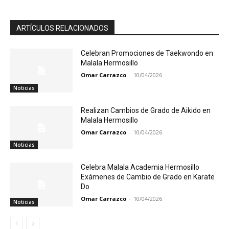
ARTÍCULOS RELACIONADOS
Celebran Promociones de Taekwondo en
Malala Hermosillo
Omar Carrazco
-
10/04/2026
Noticias
Realizan Cambios de Grado de Aikido en
Malala Hermosillo
Omar Carrazco
-
10/04/2026
Noticias
Celebra Malala Academia Hermosillo
Exámenes de Cambio de Grado en Karate
Do
Omar Carrazco
-
10/04/2026
Noticias