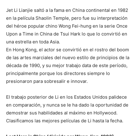
Jet Li Lianjie saltó a la fama en China continental en 1982
en la película Shaolin Temple, pero fue su interpretación
del héroe popular chino Wong Fei-hung en la serie Once
Upon a Time in China de Tsui Hark lo que lo convirtió en
una estrella en toda Asia.
En Hong Kong, el actor se convirtió en el rostro del boom
de las artes marciales del nuevo estilo de principios de la
década de 1990, y su mejor trabajo data de este período,
principalmente porque los directores siempre lo
presionaron para sobresalir e innovar.
El trabajo posterior de Li en los Estados Unidos palidece
en comparación, y nunca se le ha dado la oportunidad de
demostrar sus habilidades al máximo en Hollywood.
Clasificamos las mejores películas de Li hasta la fecha.