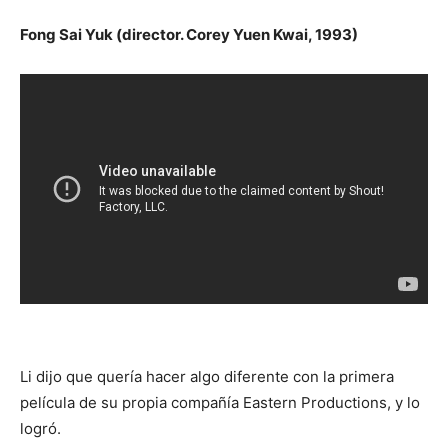
Fong Sai Yuk (director. Corey Yuen Kwai, 1993)
Li dijo que quería hacer algo diferente con la primera
película de su propia compañía Eastern Productions, y lo
logró.