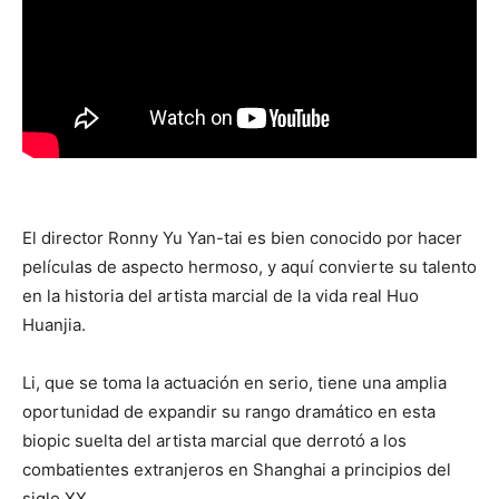
El director Ronny Yu Yan-tai es bien conocido por hacer
películas de aspecto hermoso, y aquí convierte su talento
en la historia del artista marcial de la vida real Huo
Huanjia.
Li, que se toma la actuación en serio, tiene una amplia
oportunidad de expandir su rango dramático en esta
biopic suelta del artista marcial que derrotó a los
combatientes extranjeros en Shanghai a principios del
siglo XX.