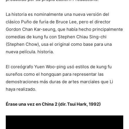
La historia es nominalmente una nueva versión del
clásico Puño de furia de Bruce Lee, pero el director
Gordon Chan Kar-seung, que había hecho principalmente
comedias de kung fu con Stephen Chiau Sing-chi
(Stephen Chow), usa el original como base para una
nueva película. historia.
El coreógrafo Yuen Woo-ping usó estilos de kung fu
sureños como el hongquan para representar las
demostraciones más duras de artes marciales que Li
haya realizado.
Érase una vez en China 2 (dir. Tsui Hark, 1992)