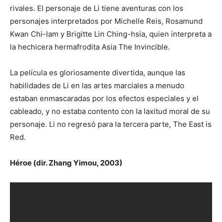
rivales. El personaje de Li tiene aventuras con los
personajes interpretados por Michelle Reis, Rosamund
Kwan Chi-lam y Brigitte Lin Ching-hsia, quien interpreta a
la hechicera hermafrodita Asia The Invincible.
La película es gloriosamente divertida, aunque las
habilidades de Li en las artes marciales a menudo
estaban enmascaradas por los efectos especiales y el
cableado, y no estaba contento con la laxitud moral de su
personaje. Li no regresó para la tercera parte, The East is
Red.
Héroe (dir. Zhang Yimou, 2003)