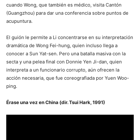
cuando Wong, que también es médico, visita Cantón
(Guangzhou) para dar una conferencia sobre puntos de
acupuntura.
El guión le permite a Li concentrarse en su interpretación
dramática de Wong Fei-hung, quien incluso llega a
conocer a Sun Yat-sen. Pero una batalla masiva con la
secta y una pelea final con Donnie Yen Ji-dan, quien
interpreta a un funcionario corrupto, aún ofrecen la
acción necesaria, que fue coreografiada por Yuen Woo-
ping.
Érase una vez en China (dir. Tsui Hark, 1991)