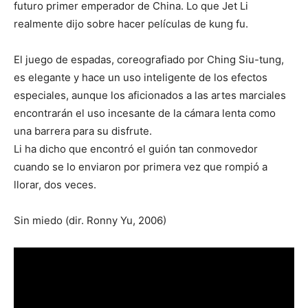
futuro primer emperador de China. Lo que Jet Li
realmente dijo sobre hacer películas de kung fu.
El juego de espadas, coreografiado por Ching Siu-tung,
es elegante y hace un uso inteligente de los efectos
especiales, aunque los aficionados a las artes marciales
encontrarán el uso incesante de la cámara lenta como
una barrera para su disfrute.
Li ha dicho que encontró el guión tan conmovedor
cuando se lo enviaron por primera vez que rompió a
llorar, dos veces.
Sin miedo (dir. Ronny Yu, 2006)