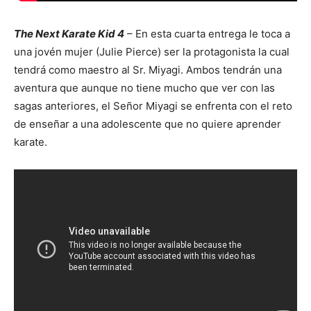
The Next Karate Kid 4
– En esta cuarta entrega le toca a
una jovén mujer (Julie Pierce) ser la protagonista la cual
tendrá como maestro al Sr. Miyagi. Ambos tendrán una
aventura que aunque no tiene mucho que ver con las
sagas anteriores, el Señor Miyagi se enfrenta con el reto
de enseñar a una adolescente que no quiere aprender
karate.