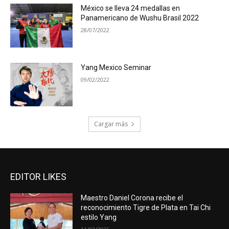
México se lleva 24 medallas en
Panamericano de Wushu Brasil 2022
28/07/2022
Yang Mexico Seminar
09/02/2022
Cargar más
EDITOR LIKES
Maestro Daniel Corona recibe el
reconocimiento Tigre de Plata en Tai Chi
estilo Yang