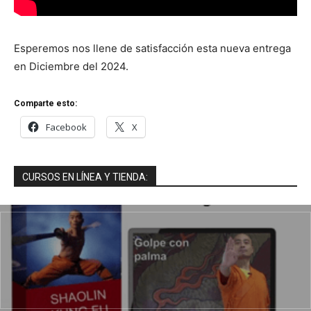
Esperemos nos llene de satisfacción esta nueva entrega
en Diciembre del 2024.
Comparte esto:
Facebook
X
CURSOS EN LÍNEA Y TIENDA: