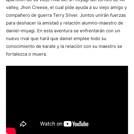
valley, Jhon Creese, el cual pide ayuda a su viejo amigo y
compañero de guerra Terry Silver. Juntos unirán fuerzas
para deshacer la amistad y relación alumno-maestro de
daniel-miyagi. En esta aventura se enfrentarán con un
nuevo rival que hará que daniel emplee todo su
conocimiento de karate y la relación con su maestro se
fortalezca o muera.