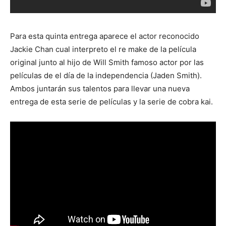
Para esta quinta entrega aparece el actor reconocido
Jackie Chan cual interpreto el re make de la película
original junto al hijo de Will Smith famoso actor por las
películas de el día de la independencia (Jaden Smith).
Ambos juntarán sus talentos para llevar una nueva
entrega de esta serie de películas y la serie de cobra kai.