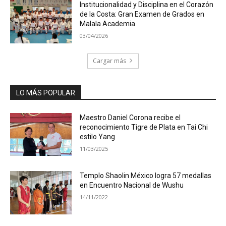
Institucionalidad y Disciplina en el Corazón
de la Costa: Gran Examen de Grados en
Malala Academia
03/04/2026
Cargar más
LO MÁS POPULAR
Maestro Daniel Corona recibe el
reconocimiento Tigre de Plata en Tai Chi
estilo Yang
11/03/2025
Templo Shaolin México logra 57 medallas
en Encuentro Nacional de Wushu
14/11/2022