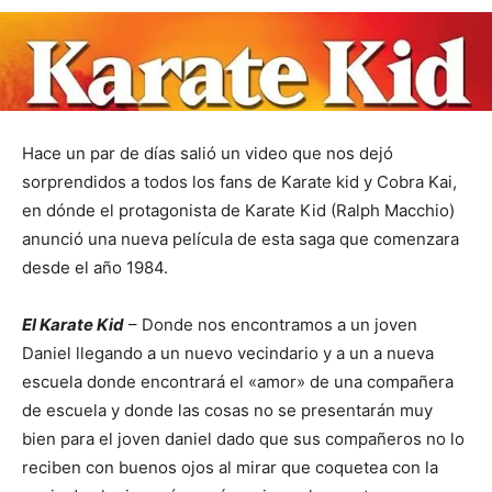
Hace un par de días salió un video que nos dejó
sorprendidos a todos los fans de Karate kid y Cobra Kai,
en dónde el protagonista de Karate Kid (Ralph Macchio)
anunció una nueva película de esta saga que comenzara
desde el año 1984.
El Karate Kid
– Donde nos encontramos a un joven
Daniel llegando a un nuevo vecindario y a un a nueva
escuela donde encontrará el «amor» de una compañera
de escuela y donde las cosas no se presentarán muy
bien para el joven daniel dado que sus compañeros no lo
reciben con buenos ojos al mirar que coquetea con la