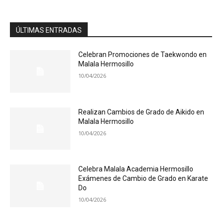
ÚLTIMAS ENTRADAS
Celebran Promociones de Taekwondo en
Malala Hermosillo
10/04/2026
Realizan Cambios de Grado de Aikido en
Malala Hermosillo
10/04/2026
Celebra Malala Academia Hermosillo
Exámenes de Cambio de Grado en Karate
Do
10/04/2026