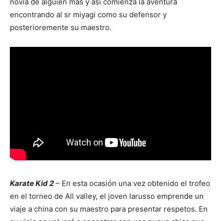
novia de alguien más y así comienza la aventura
encontrando al sr miyagi como su defensor y
posterioremente su maestro.
Karate Kid 2
– En esta ocasión una vez obtenido el trofeo
en el torneo de All valley, el joven larusso emprende un
viaje a china con su maestro para presentar respetos. En