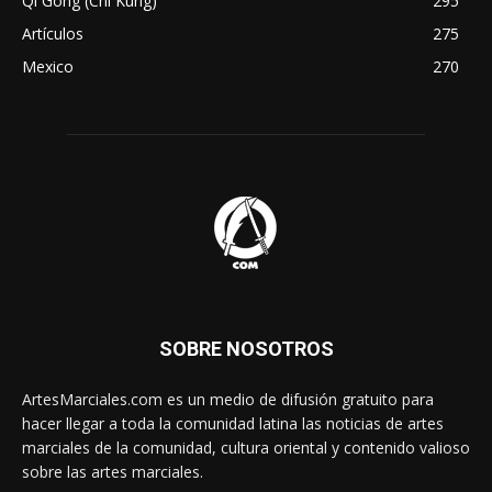
Qi Gong (Chi Kung)
295
Artículos
275
Mexico
270
SOBRE NOSOTROS
ArtesMarciales.com es un medio de difusión gratuito para
hacer llegar a toda la comunidad latina las noticias de artes
marciales de la comunidad, cultura oriental y contenido valioso
sobre las artes marciales.