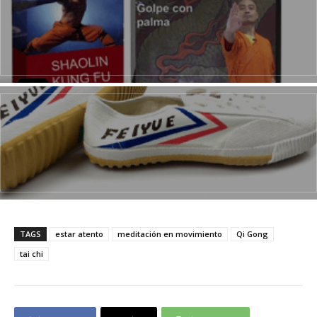
TAGS
estar atento
meditación en movimiento
Qi Gong
tai chi