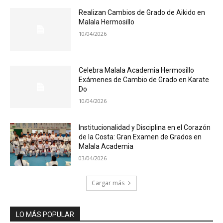
Realizan Cambios de Grado de Aikido en
Malala Hermosillo
10/04/2026
Celebra Malala Academia Hermosillo
Exámenes de Cambio de Grado en Karate
Do
10/04/2026
Institucionalidad y Disciplina en el Corazón
de la Costa: Gran Examen de Grados en
Malala Academia
03/04/2026
Cargar más
LO MÁS POPULAR