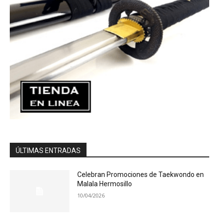
ÚLTIMAS ENTRADAS
Celebran Promociones de Taekwondo en
Malala Hermosillo
10/04/2026