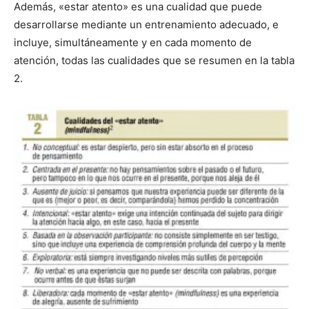
Además, «estar atento» es una cualidad que puede
desarrollarse mediante un entrenamiento adecuado, e
incluye, simultáneamente y en cada momento de
atención, todas las cualidades que se resumen en la tabla
2.