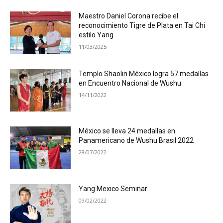
Maestro Daniel Corona recibe el
reconocimiento Tigre de Plata en Tai Chi
estilo Yang
11/03/2025
Templo Shaolin México logra 57 medallas
en Encuentro Nacional de Wushu
14/11/2022
México se lleva 24 medallas en
Panamericano de Wushu Brasil 2022
28/07/2022
Yang Mexico Seminar
09/02/2022