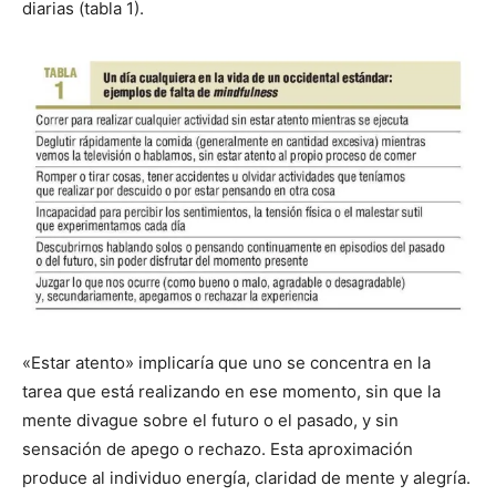
diarias (tabla 1).
«Estar atento» implicaría que uno se concentra en la
tarea que está realizando en ese momento, sin que la
mente divague sobre el futuro o el pasado, y sin
sensación de apego o rechazo. Esta aproximación
produce al individuo energía, claridad de mente y alegría.