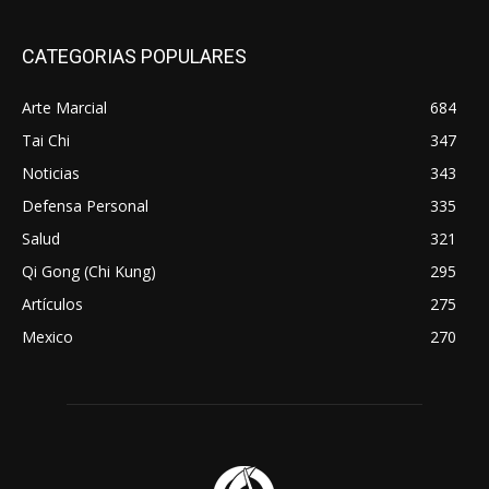
CATEGORIAS POPULARES
Arte Marcial
684
Tai Chi
347
Noticias
343
Defensa Personal
335
Salud
321
Qi Gong (Chi Kung)
295
Artículos
275
Mexico
270