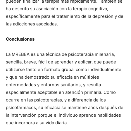
pueden finalizar la terapia más rápidamente. También se
ha descrito su asociación con la terapia cognitiva,
específicamente para el tratamiento de la depresión y de
las adicciones asociadas.
Conclusiones
La MREBEA es una técnica de psicoterapia milenaria,
sencilla, breve, fácil de aprender y aplicar, que puede
utilizarse tanto en formato grupal como individualmente,
y que ha demostrado su eficacia en múltiples
enfermedades y entornos sanitarios, y resulta
especialmente aceptable en atención primaria. Como
ocurre en las psicoterapias, y a diferencia de los
psicofármacos, su eficacia se mantiene años después de
la intervención porque el individuo aprende habilidades
que incorpora a su vida diaria.