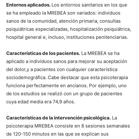
Entornos aplicados.
Los entornos sanitarios en los que
se ha empleado la MREBEA son variados: individuos
sanos de la comunidad, atención primaria, consultas
psiquiátricas especializadas, hospitalización psiquiátrica,
hospital general e, incluso, instituciones penitenciarias.
Características de los pacientes.
La MREBEA se ha
aplicado a individuos sanos para mejorar su aceptación
del dolor,y a pacientes con cualquier característica
sociodemográfica. Cabe destacar que esta psicoterapia
funciona perfectamente en ancianos. Por ejemplo, uno
de los estudios se realizó con un grupo de pacientes
cuya edad media era 74,9 años.
Características de la intervención psicológica.
La
psicoterapia MREBEA consiste en 8 sesiones semanales
de 120-150 minutos en las que se explican sus