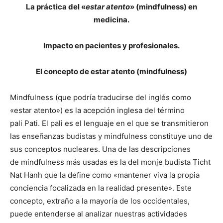
La práctica del «
estar atento
» (mindfulness) en
medicina.
Impacto en pacientes y profesionales.
El concepto de estar atento (mindfulness)
Mindfulness (que podría traducirse del inglés como
«estar atento») es la acepción inglesa del término
pali Pati. El pali es el lenguaje en el que se transmitieron
las enseñanzas budistas y mindfulness constituye uno de
sus conceptos nucleares. Una de las descripciones
de mindfulness más usadas es la del monje budista Ticht
Nat Hanh que la define como «mantener viva la propia
conciencia focalizada en la realidad presente». Este
concepto, extraño a la mayoría de los occidentales,
puede entenderse al analizar nuestras actividades