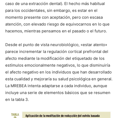
caso de una extracción dental). El hecho más habitual
para los occidentales, sin embargo, es estar en el
momento presente con aceptación, pero con escasa
atención, con elevado riesgo de equivocarnos en lo que
hacemos, mientras pensamos en el pasado o el futuro.
Desde el punto de vista neurobiológico, «estar atento»
parece incrementar la regulación cortical prefrontal del
afecto mediante la modificación del etiquetado de los
estímulos emocionalmente negativos, lo que disminuiría
el afecto negativo en los individuos que han desarrollado
esta cualidad y mejoraría su salud psicológica en general.
La MREBEA intenta adaptarse a cada individuo, aunque
incluye una serie de elementos básicos que se resumen
en la tabla 3.