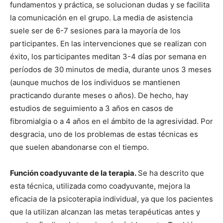
fundamentos y práctica, se solucionan dudas y se facilita
la comunicación en el grupo. La media de asistencia
suele ser de 6-7 sesiones para la mayoría de los
participantes. En las intervenciones que se realizan con
éxito, los participantes meditan 3-4 días por semana en
períodos de 30 minutos de media, durante unos 3 meses
(aunque muchos de los individuos se mantienen
practicando durante meses o años). De hecho, hay
estudios de seguimiento a 3 años en casos de
fibromialgia o a 4 años en el ámbito de la agresividad. Por
desgracia, uno de los problemas de estas técnicas es
que suelen abandonarse con el tiempo.
Función coadyuvante de la terapia.
Se ha descrito que
esta técnica, utilizada como coadyuvante, mejora la
eficacia de la psicoterapia individual, ya que los pacientes
que la utilizan alcanzan las metas terapéuticas antes y