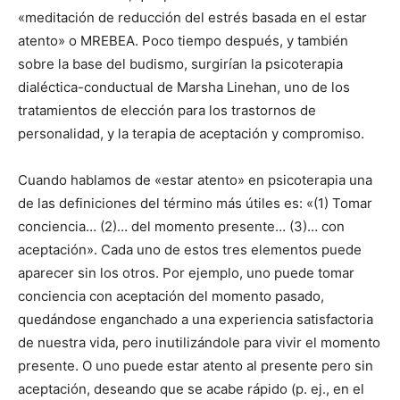
«meditación de reducción del estrés basada en el estar
atento» o MREBEA. Poco tiempo después, y también
sobre la base del budismo, surgirían la psicoterapia
dialéctica-conductual de Marsha Linehan, uno de los
tratamientos de elección para los trastornos de
personalidad, y la terapia de aceptación y compromiso.
Cuando hablamos de «estar atento» en psicoterapia una
de las definiciones del término más útiles es: «(1) Tomar
conciencia… (2)… del momento presente… (3)… con
aceptación». Cada uno de estos tres elementos puede
aparecer sin los otros. Por ejemplo, uno puede tomar
conciencia con aceptación del momento pasado,
quedándose enganchado a una experiencia satisfactoria
de nuestra vida, pero inutilizándole para vivir el momento
presente. O uno puede estar atento al presente pero sin
aceptación, deseando que se acabe rápido (p. ej., en el