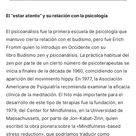
El “estar atento” y su relación con la psicología
El psicoanálisis fue la primera escuela de psicología que
mantuvo cierta relación con el budismo, pero fue Erich
Fromm quien lo introdujo en Occidente con su
libro Budismo zen y psicoanálisis. La práctica habitual del
zen por parte de un cierto número de psicoterapeutas se
inicia a finales de la década de 1960, coincidiendo con la
aparición del movimiento hippy. En 1977, la Asociación
Americana de Psiquiatría recomienda examinar la eficacia
clínica de la meditación. El hito más importante para el
desarrollo de este tipo de terapias fue la fundación, en
1979, del Center for Mindfulness, en la Universidad de
Massachussets, por parte de Jon-Kabat-Zinn, quien
escribió la obra pionera sobre la «Mindfulness-based
stress reduction», que podríamos traducir como