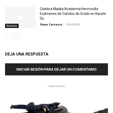
Celebra Malala Academia Hermosillo
Exámenes de Cambio de Grado en Karate
Do
Omar Carrazco
-
10/04/2026
Noticias
DEJA UNA RESPUESTA
INICIAR SESIÓN PARA DEJAR UN COMENTARIO
- Advertisment -