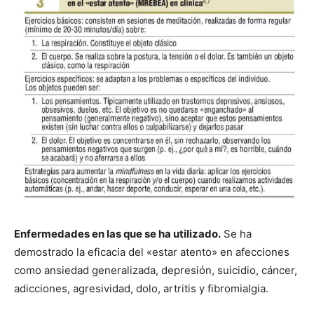
Enfermedades en las que se ha utilizado.
Se ha
demostrado la eficacia del «estar atento» en afecciones
como ansiedad generalizada, depresión, suicidio, cáncer,
adicciones, agresividad, dolo, artritis y fibromialgia.