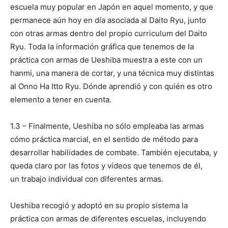
escuela muy popular en Japón en aquel momento, y que
permanece aún hoy en día asociada al Daito Ryu, junto
con otras armas dentro del propio curriculum del Daito
Ryu. Toda la información gráfica que tenemos de la
práctica con armas de Ueshiba muestra a este con un
hanmi, una manera de cortar, y una técnica muy distintas
al Onno Ha Itto Ryu. Dónde aprendió y con quién es otro
elemento a tener en cuenta.
1.3 – Finalmente, Ueshiba no sólo empleaba las armas
cómo práctica marcial, en el sentido de método para
desarrollar habilidades de combate. También ejecutaba, y
queda claro por las fotos y vídeos que tenemos de él,
un trabajo individual con diferentes armas.
Ueshiba recogió y adoptó en su propio sistema la
práctica con armas de diferentes escuelas, incluyendo