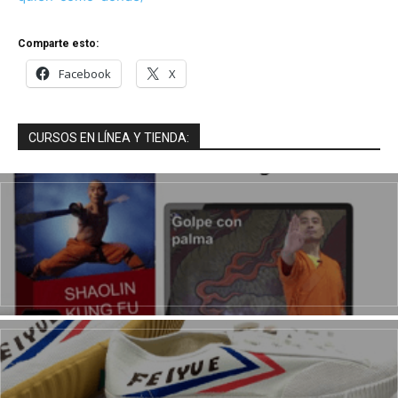
Comparte esto:
Facebook
X
CURSOS EN LÍNEA Y TIENDA: