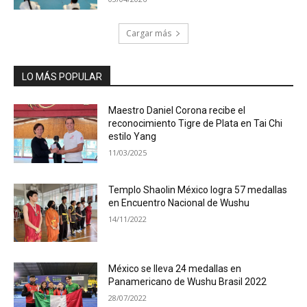
Cargar más
LO MÁS POPULAR
Maestro Daniel Corona recibe el
reconocimiento Tigre de Plata en Tai Chi
estilo Yang
11/03/2025
Templo Shaolin México logra 57 medallas
en Encuentro Nacional de Wushu
14/11/2022
México se lleva 24 medallas en
Panamericano de Wushu Brasil 2022
28/07/2022