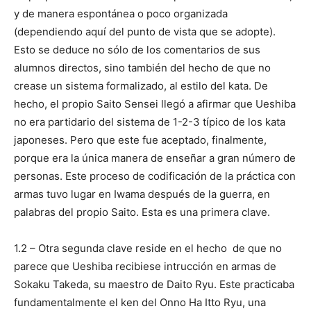
y de manera espontánea o poco organizada
(dependiendo aquí del punto de vista que se adopte).
Esto se deduce no sólo de los comentarios de sus
alumnos directos, sino también del hecho de que no
crease un sistema formalizado, al estilo del kata. De
hecho, el propio Saito Sensei llegó a afirmar que Ueshiba
no era partidario del sistema de 1-2-3 típico de los kata
japoneses. Pero que este fue aceptado, finalmente,
porque era la única manera de enseñar a gran número de
personas. Este proceso de codificación de la práctica con
armas tuvo lugar en Iwama después de la guerra, en
palabras del propio Saito. Esta es una primera clave.
1.2 – Otra segunda clave reside en el hecho de que no
parece que Ueshiba recibiese intrucción en armas de
Sokaku Takeda, su maestro de Daito Ryu. Este practicaba
fundamentalmente el ken del Onno Ha Itto Ryu, una