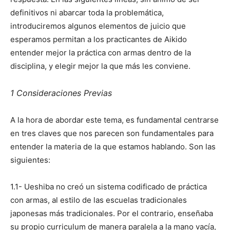
definitivos ni abarcar toda la problemática,
introduciremos algunos elementos de juicio que
esperamos permitan a los practicantes de Aikido
entender mejor la práctica con armas dentro de la
disciplina, y elegir mejor la que más les conviene.
1 Consideraciones Previas
A la hora de abordar este tema, es fundamental centrarse
en tres claves que nos parecen son fundamentales para
entender la materia de la que estamos hablando. Son las
siguientes:
1.1- Ueshiba no creó un sistema codificado de práctica
con armas, al estilo de las escuelas tradicionales
japonesas más tradicionales. Por el contrario, enseñaba
su propio curriculum de manera paralela a la mano vacía,