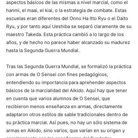
aspectos básicos de las mismas a nivel marcial, como el
hanmi, el maai, el kiai, o la estrategia de combate. Estas
escuelas eran diferentes del Onno Ha Itto Ryu o el Daito
Ryu, y por tanto aquí Ueshiba se separó claramente de su
maestro Takeda. Esta práctica cambió a lo largo de los
años, y de hecho no parece haber alcanzado su madurez
hasta la Segunda Guerra Mundial.
Tras las Segunda Guerra Mundial, se formalizó la práctica
con armas de O Sensei con fines pedagógicos,
entendiendo su importancia para aprehender aspectos
básicos de la marcialidad del Aikido. Aquí hay que tener
en cuenta que varios alumnos de O Sensei, que
recibieron menos enseñanza en armas, directamente
adaptaron otros estilos de sable tradicionales dentro de
su práctica marcial. Así pues, no hay un sólo sistema de
armas en Aikido, sino varios, que varían en su origen y