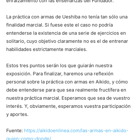
enraizamiento con las enseñanzas del Fundador.
La práctica con armas de Ueshiba no tenía tan sólo una
finalidad marcial. Si fuese este el caso no podría
entenderse la existencia de una serie de ejercicios en
solitario, cuyo objetivo claramente no es el de entrenar
habilidades estrictamente marciales.
Estos tres puntos serán los que guiarán nuestra
exposición. Para finalizar, haremos una reflexión
personal sobre la práctica con armas en Aikido, y cómo
debe entenderse para que sea realmente fructífera en
nuestra práctica marcial. Esperamos que sea de vuestro
interés. Y, obviamente, esperamos vuestra participación
y aportes.
Fuente:
https://aikidoenlinea.com/las-armas-en-aikido-
quien-como-donde/