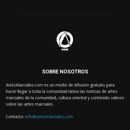
SOBRE NOSOTROS
ArtesMarciales.com es un medio de difusión gratuito para
hacer llegar a toda la comunidad latina las noticias de artes
marciales de la comunidad, cultura oriental y contenido valioso
sobre las artes marciales.
Contacto:
info@artesmarciales.com