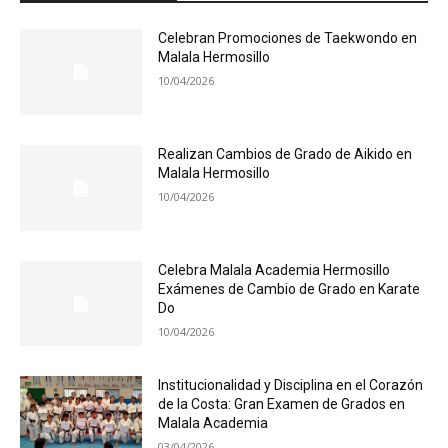
Celebran Promociones de Taekwondo en
Malala Hermosillo
10/04/2026
Realizan Cambios de Grado de Aikido en
Malala Hermosillo
10/04/2026
Celebra Malala Academia Hermosillo
Exámenes de Cambio de Grado en Karate
Do
10/04/2026
Institucionalidad y Disciplina en el Corazón
de la Costa: Gran Examen de Grados en
Malala Academia
03/04/2026