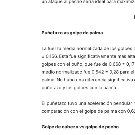
un ataque al pecho sería ideal para maximiz
Puñetazo vs golpe de palma
La fuerza media normalizada de los golpes c
± 0,156. Esta fue significativamente más alt
golpes con el puño, que fue de 0,668 ± 0,17
medio normalizado fue 0,542 ± 0,28 para el
palma. No hubo una diferencia significativa
puñetazo y los golpes con la palma.
El puñetazo tuvo una aceleración pendular 
comparación con el golpe de palma con 0,6
Golpe de cabeza vs golpe de pecho