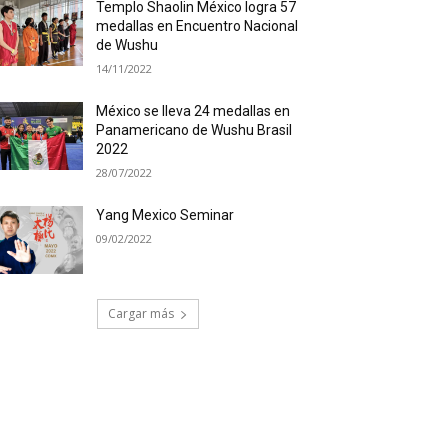
Templo Shaolin México logra 57
medallas en Encuentro Nacional
de Wushu
14/11/2022
México se lleva 24 medallas en
Panamericano de Wushu Brasil
2022
28/07/2022
Yang Mexico Seminar
09/02/2022
Cargar más