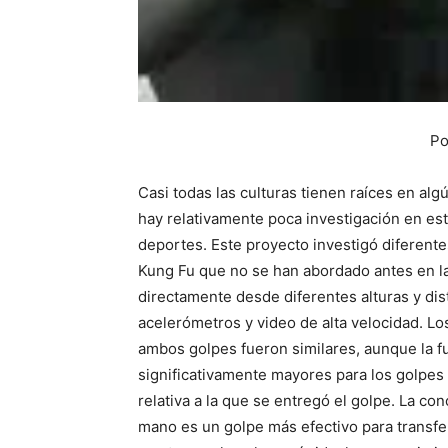
Po
Casi todas las culturas tienen raíces en al
hay relativamente poca investigación en est
deportes. Este proyecto investigó diferente
Kung Fu que no se han abordado antes en la
directamente desde diferentes alturas y dis
acelerómetros y video de alta velocidad. Lo
ambos golpes fueron similares, aunque la fu
significativamente mayores para los golpes 
relativa a la que se entregó el golpe. La co
mano es un golpe más efectivo para transfe