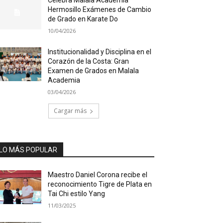
Hermosillo Exámenes de Cambio
de Grado en Karate Do
10/04/2026
Institucionalidad y Disciplina en el
Corazón de la Costa: Gran
Examen de Grados en Malala
Academia
03/04/2026
Cargar más
LO MÁS POPULAR
Maestro Daniel Corona recibe el
reconocimiento Tigre de Plata en
Tai Chi estilo Yang
11/03/2025