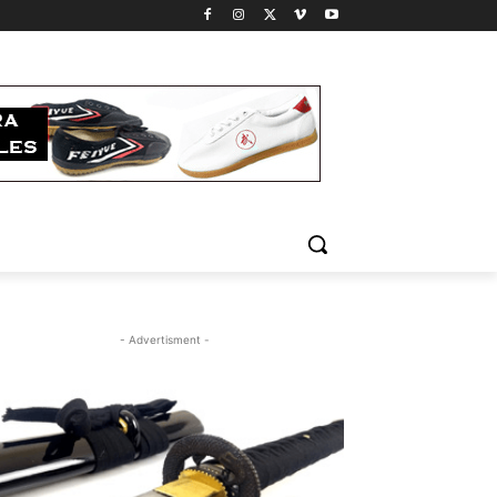
- Advertisment -