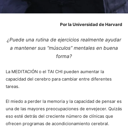
Por la Universidad de Harvard
¿Puede una rutina de ejercicios realmente ayudar
a mantener sus “músculos” mentales en buena
forma?
La MEDITACIÓN o el TAI CHI pueden aumentar la
capacidad del cerebro para cambiar entre diferentes
tareas.
El miedo a perder la memoria y la capacidad de pensar es
una de las mayores preocupaciones de envejecer. Quizás
eso esté detrás del creciente número de clínicas que
ofrecen programas de acondicionamiento cerebral.