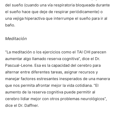
del sueño (cuando una vía respiratoria bloqueada durante
el sueño hace que deje de respirar periódicamente) o
una vejiga hiperactiva que interrumpe el sueño para ir al
baño.
Meditación
“La meditación o los ejercicios como el TAI CHI parecen
aumentar algo llamado reserva cognitiva”, dice el Dr.
Pascual-Leone. Esa es la capacidad del cerebro para
alternar entre diferentes tareas, asignar recursos y
manejar factores estresantes inesperados de una manera
que nos permita afrontar mejor la vida cotidiana. “El
aumento de la reserva cognitiva puede permitir al
cerebro lidiar mejor con otros problemas neurológicos”,
dice el Dr. Daffner.