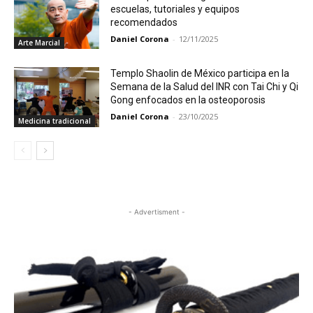
escuelas, tutoriales y equipos
recomendados
Daniel Corona
-
12/11/2025
Arte Marcial
Templo Shaolin de México participa en la
Semana de la Salud del INR con Tai Chi y Qi
Gong enfocados en la osteoporosis
Daniel Corona
-
23/10/2025
Medicina tradicional
- Advertisment -