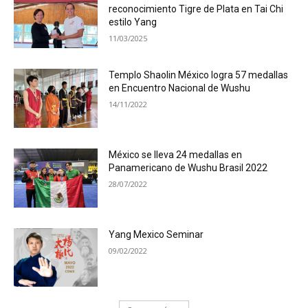
reconocimiento Tigre de Plata en Tai Chi
estilo Yang
11/03/2025
Templo Shaolin México logra 57 medallas
en Encuentro Nacional de Wushu
14/11/2022
México se lleva 24 medallas en
Panamericano de Wushu Brasil 2022
28/07/2022
Yang Mexico Seminar
09/02/2022