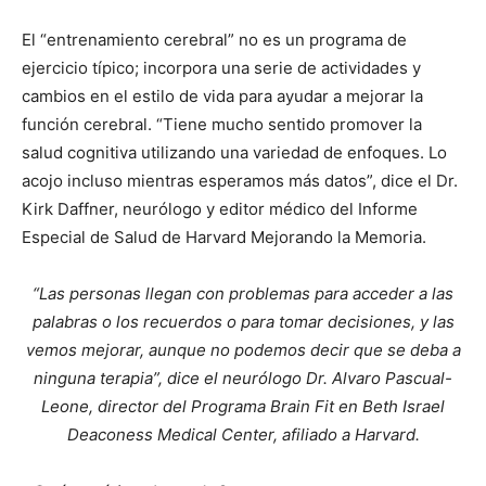
El “entrenamiento cerebral” no es un programa de
ejercicio típico; incorpora una serie de actividades y
cambios en el estilo de vida para ayudar a mejorar la
función cerebral. “Tiene mucho sentido promover la
salud cognitiva utilizando una variedad de enfoques. Lo
acojo incluso mientras esperamos más datos”, dice el Dr.
Kirk Daffner, neurólogo y editor médico del Informe
Especial de Salud de Harvard Mejorando la Memoria.
“Las personas llegan con problemas para acceder a las
palabras o los recuerdos o para tomar decisiones, y las
vemos mejorar, aunque no podemos decir que se deba a
ninguna terapia”, dice el neurólogo Dr. Alvaro Pascual-
Leone, director del Programa Brain Fit en Beth Israel
Deaconess Medical Center, afiliado a Harvard.