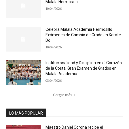
Malala Hermosillo
10/04/2026
Celebra Malala Academia Hermosillo
Exámenes de Cambio de Grado en Karate
Do
10/04/2026
Institucionalidad y Disciplina en el Corazón
de la Costa: Gran Examen de Grados en
Malala Academia
03/04/2026
Cargar más
LO MÁS POPULAR
Maestro Daniel Corona recibe el