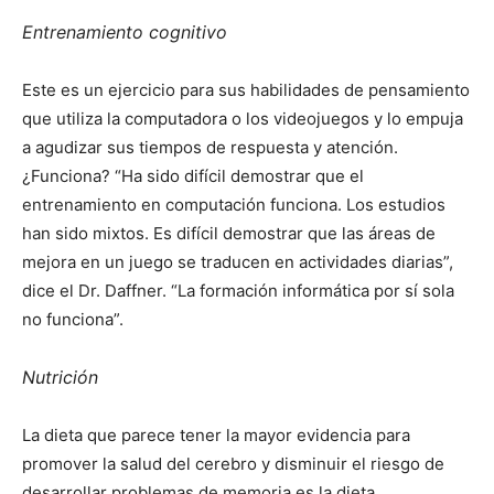
Entrenamiento cognitivo
Este es un ejercicio para sus habilidades de pensamiento
que utiliza la computadora o los videojuegos y lo empuja
a agudizar sus tiempos de respuesta y atención.
¿Funciona? “Ha sido difícil demostrar que el
entrenamiento en computación funciona. Los estudios
han sido mixtos. Es difícil demostrar que las áreas de
mejora en un juego se traducen en actividades diarias”,
dice el Dr. Daffner. “La formación informática por sí sola
no funciona”.
Nutrición
La dieta que parece tener la mayor evidencia para
promover la salud del cerebro y disminuir el riesgo de
desarrollar problemas de memoria es la dieta