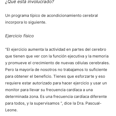
¿Qué está involucrado?
Un programa típico de acondicionamiento cerebral
incorpora lo siguiente.
Ejercicio físico
“El ejercicio aumenta la actividad en partes del cerebro
que tienen que ver con la función ejecutiva y la memoria
y promueve el crecimiento de nuevas células cerebrales.
Pero la mayoría de nosotros no trabajamos lo suficiente
para obtener el beneficio. Tienes que esforzarte y eso
requiere estar autorizado para hacer ejercicio y usar un
monitor para llevar su frecuencia cardíaca a una
determinada zona. Es una frecuencia cardíaca diferente
para todos, y la supervisamos “, dice la Dra. Pascual-
Leone.