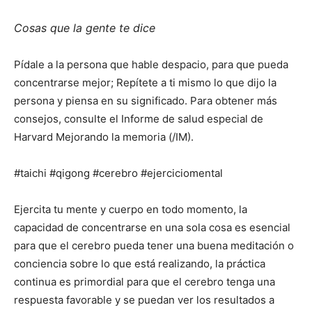
Cosas que la gente te dice
Pídale a la persona que hable despacio, para que pueda
concentrarse mejor; Repítete a ti mismo lo que dijo la
persona y piensa en su significado. Para obtener más
consejos, consulte el Informe de salud especial de
Harvard Mejorando la memoria (/IM).
#taichi #qigong #cerebro #ejerciciomental
Ejercita tu mente y cuerpo en todo momento, la
capacidad de concentrarse en una sola cosa es esencial
para que el cerebro pueda tener una buena meditación o
conciencia sobre lo que está realizando, la práctica
continua es primordial para que el cerebro tenga una
respuesta favorable y se puedan ver los resultados a