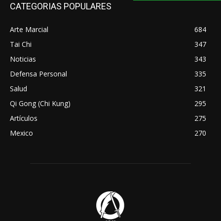
CATEGORIAS POPULARES
Arte Marcial
684
Tai Chi
347
Noticias
343
Defensa Personal
335
Salud
321
Qi Gong (Chi Kung)
295
Artículos
275
Mexico
270