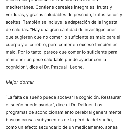
mediterránea. Contiene cereales integrales, frutas y
verduras, y grasas saludables de pescado, frutos secos y
aceites. También se incluye la adaptación de la ingesta
de calorías. “Hay una gran cantidad de investigaciones
que sugieren que no comer lo suficiente es malo para el
cuerpo y el cerebro, pero comer en exceso también es
malo. Por lo tanto, parece que comer lo suficiente para
mantener un peso saludable puede ayudar con la
cognición”, dice el Dr. Pascual -Leone.
Mejor dormir
“La falta de sueño puede socavar la cognición. Restaurar
el sueño puede ayudar”, dice el Dr. Daffner. Los
programas de acondicionamiento cerebral generalmente
buscan causas subyacentes de la pérdida del sueño,
como un efecto secundario de un medicamento, apnea