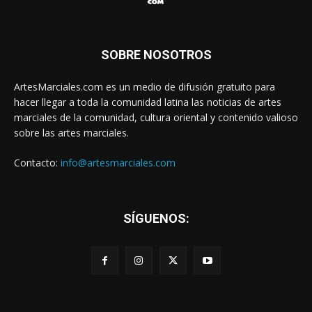
SOBRE NOSOTROS
ArtesMarciales.com es un medio de difusión gratuito para
hacer llegar a toda la comunidad latina las noticias de artes
marciales de la comunidad, cultura oriental y contenido valioso
sobre las artes marciales.
Contacto:
info@artesmarciales.com
SÍGUENOS: