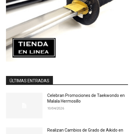
ÚLTIMAS ENTRADAS
Celebran Promociones de Taekwondo en
Malala Hermosillo
10/04/2026
Realizan Cambios de Grado de Aikido en