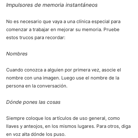
Impulsores de memoria instantáneos
No es necesario que vaya a una clínica especial para
comenzar a trabajar en mejorar su memoria. Pruebe
estos trucos para recordar:
Nombres
Cuando conozca a alguien por primera vez, asocie el
nombre con una imagen. Luego use el nombre de la
persona en la conversación.
Dónde pones las cosas
Siempre coloque los artículos de uso general, como
llaves y anteojos, en los mismos lugares. Para otros, diga
en voz alta dónde los puso.