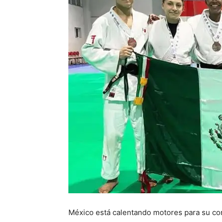
México está calentando motores para su com