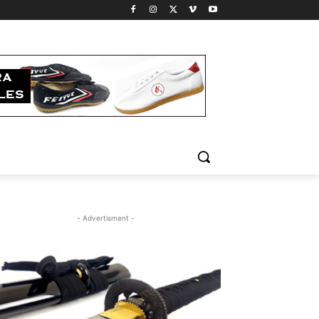
- Advertisment -