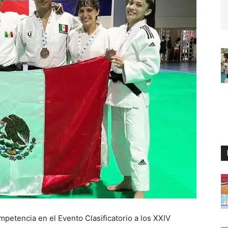
petencia en el Evento Clasificatorio a los XXIV