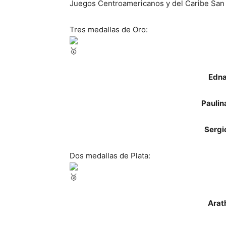
Juegos Centroamericanos y del Caribe San 
Tres medallas de Oro:
Edna
Paulin
Sergi
Dos medallas de Plata:
Arat