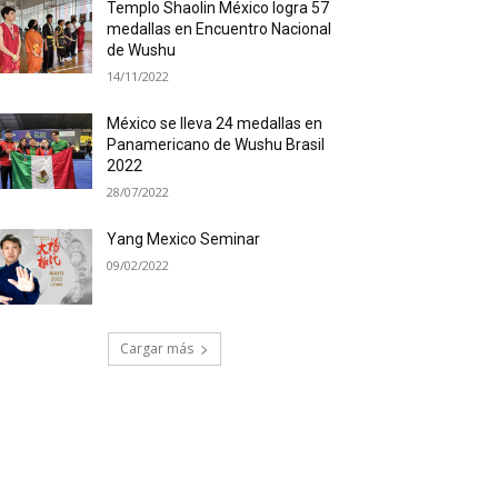
Templo Shaolin México logra 57
medallas en Encuentro Nacional
de Wushu
14/11/2022
México se lleva 24 medallas en
Panamericano de Wushu Brasil
2022
28/07/2022
Yang Mexico Seminar
09/02/2022
Cargar más