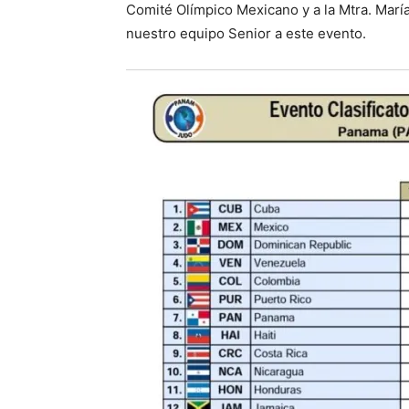
Comité Olímpico Mexicano y a la Mtra. María
nuestro equipo Senior a este evento.