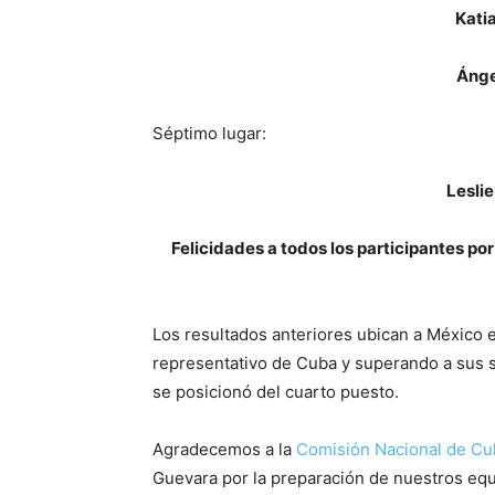
Katia
Ánge
Séptimo lugar:
Leslie
Felicidades a todos los participantes por 
Los resultados anteriores ubican a México 
representativo de Cuba y superando a sus 
se posicionó del cuarto puesto.
Agradecemos a la
Comisión Nacional de Cul
Guevara por la preparación de nuestros equ