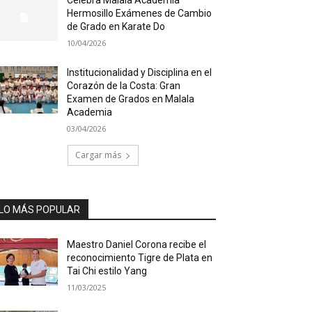
Hermosillo Exámenes de Cambio
de Grado en Karate Do
10/04/2026
Institucionalidad y Disciplina en el
Corazón de la Costa: Gran
Examen de Grados en Malala
Academia
03/04/2026
Cargar más
LO MÁS POPULAR
Maestro Daniel Corona recibe el
reconocimiento Tigre de Plata en
Tai Chi estilo Yang
11/03/2025