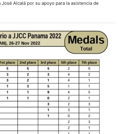
 José Alcalá por su apoyo para la asistencia de