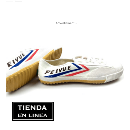
- Advertisment -