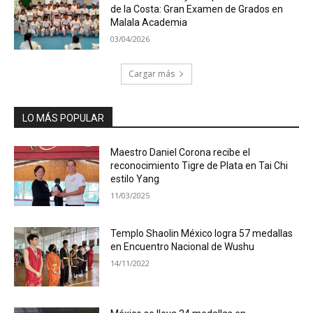
de la Costa: Gran Examen de Grados en
Malala Academia
03/04/2026
Cargar más
LO MÁS POPULAR
Maestro Daniel Corona recibe el
reconocimiento Tigre de Plata en Tai Chi
estilo Yang
11/03/2025
Templo Shaolin México logra 57 medallas
en Encuentro Nacional de Wushu
14/11/2022