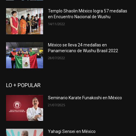
Templo Shaolin México logra 57 medallas
en Encuentro Nacional de Wushu
14/11/2022
México se lleva 24 medallas en
Panamericano de Wushu Brasil 2022
28/07/2022
LO + POPULAR
Seminario Karate Funakoshi en México
21/07/2025
Yahagi Sensei en México