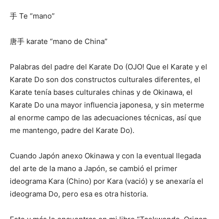
手 Te “mano”
唐手 karate “mano de China”
Palabras del padre del Karate Do (OJO! Que el Karate y el
Karate Do son dos constructos culturales diferentes, el
Karate tenía bases culturales chinas y de Okinawa, el
Karate Do una mayor influencia japonesa, y sin meterme
al enorme campo de las adecuaciones técnicas, así que
me mantengo, padre del Karate Do).
Cuando Japón anexo Okinawa y con la eventual llegada
del arte de la mano a Japón, se cambió el primer
ideograma Kara (Chino) por Kara (vació) y se anexaría el
ideograma Do, pero esa es otra historia.