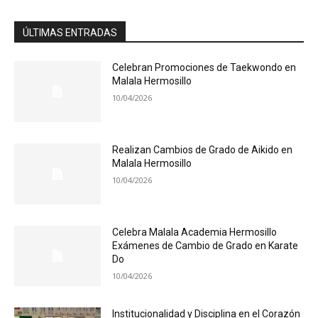
ÚLTIMAS ENTRADAS
Celebran Promociones de Taekwondo en
Malala Hermosillo
10/04/2026
Realizan Cambios de Grado de Aikido en
Malala Hermosillo
10/04/2026
Celebra Malala Academia Hermosillo
Exámenes de Cambio de Grado en Karate
Do
10/04/2026
Institucionalidad y Disciplina en el Corazón