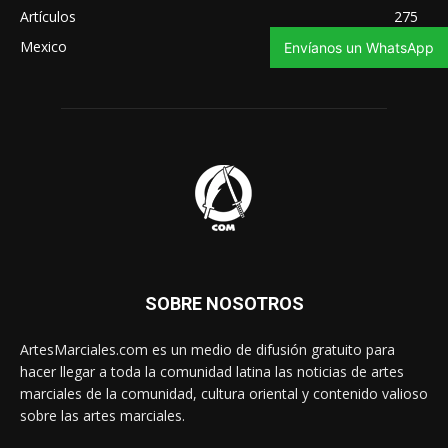
Artículos
275
Mexico
270
Envíanos un WhatsApp
SOBRE NOSOTROS
ArtesMarciales.com es un medio de difusión gratuito para
hacer llegar a toda la comunidad latina las noticias de artes
marciales de la comunidad, cultura oriental y contenido valioso
sobre las artes marciales.