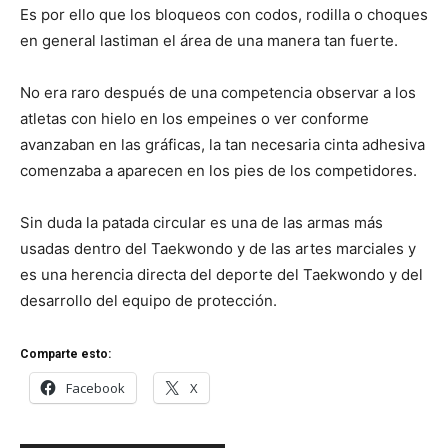
Es por ello que los bloqueos con codos, rodilla o choques
en general lastiman el área de una manera tan fuerte.
No era raro después de una competencia observar a los
atletas con hielo en los empeines o ver conforme
avanzaban en las gráficas, la tan necesaria cinta adhesiva
comenzaba a aparecen en los pies de los competidores.
Sin duda la patada circular es una de las armas más
usadas dentro del Taekwondo y de las artes marciales y
es una herencia directa del deporte del Taekwondo y del
desarrollo del equipo de protección.
Comparte esto:
Facebook
X