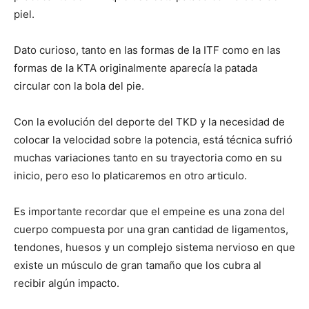
piel.
Dato curioso, tanto en las formas de la ITF como en las
formas de la KTA originalmente aparecía la patada
circular con la bola del pie.
Con la evolución del deporte del TKD y la necesidad de
colocar la velocidad sobre la potencia, está técnica sufrió
muchas variaciones tanto en su trayectoria como en su
inicio, pero eso lo platicaremos en otro articulo.
Es importante recordar que el empeine es una zona del
cuerpo compuesta por una gran cantidad de ligamentos,
tendones, huesos y un complejo sistema nervioso en que
existe un músculo de gran tamaño que los cubra al
recibir algún impacto.