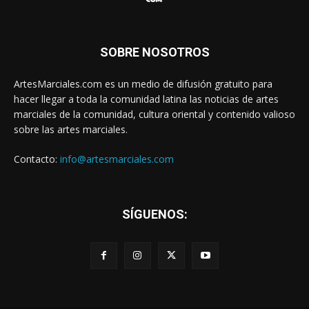
SOBRE NOSOTROS
ArtesMarciales.com es un medio de difusión gratuito para
hacer llegar a toda la comunidad latina las noticias de artes
marciales de la comunidad, cultura oriental y contenido valioso
sobre las artes marciales.
Contacto:
info@artesmarciales.com
SÍGUENOS: