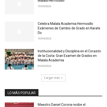
Malala Hermosillo
10/04/2026
Celebra Malala Academia Hermosillo
Exámenes de Cambio de Grado en Karate
Do
10/04/2026
Institucionalidad y Disciplina en el Corazón
de la Costa: Gran Examen de Grados en
Malala Academia
03/04/2026
Cargar más
LO MÁS POPULAR
Maestro Daniel Corona recibe el