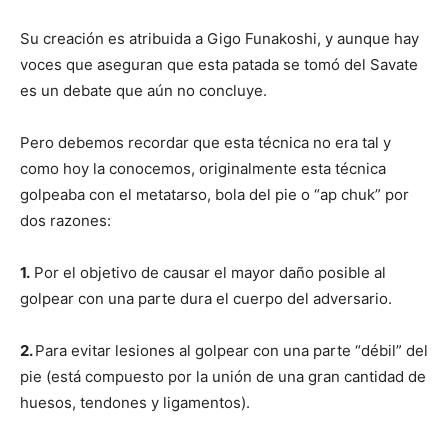
Su creación es atribuida a Gigo Funakoshi, y aunque hay
voces que aseguran que esta patada se tomó del Savate
es un debate que aún no concluye.
Pero
debemos recordar que esta técnica no era tal y
como hoy la conocemos, originalmente esta técnica
golpeaba con el metatarso, bola del pie o “ap chuk” por
dos razones:
1.
Por el objetivo de causar el mayor daño posible al
golpear con una parte dura el cuerpo del adversario.
2.
Para evitar lesiones al golpear con una parte “débil” del
pie (está compuesto por la unión de una gran cantidad de
huesos, tendones y ligamentos).