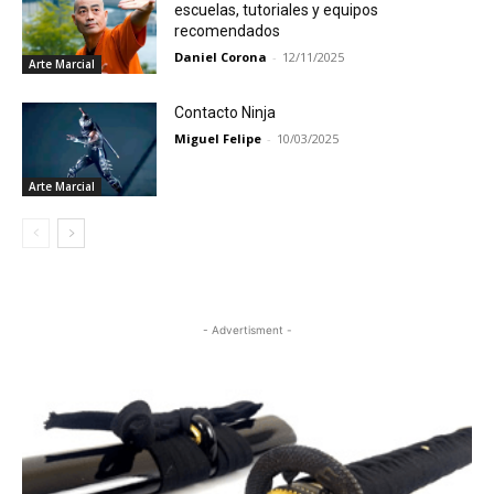
escuelas, tutoriales y equipos
recomendados
Daniel Corona
-
12/11/2025
Arte Marcial
Contacto Ninja
Miguel Felipe
-
10/03/2025
Arte Marcial
- Advertisment -