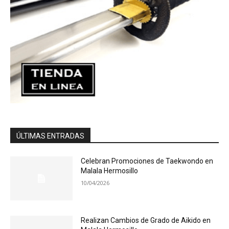
ÚLTIMAS ENTRADAS
Celebran Promociones de Taekwondo en
Malala Hermosillo
10/04/2026
Realizan Cambios de Grado de Aikido en