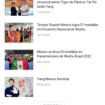
reconocimiento Tigre de Plata en Tai Chi
estilo Yang
11/03/2025
Templo Shaolin México logra 57 medallas
en Encuentro Nacional de Wushu
14/11/2022
México se lleva 24 medallas en
Panamericano de Wushu Brasil 2022
28/07/2022
Yang Mexico Seminar
09/02/2022