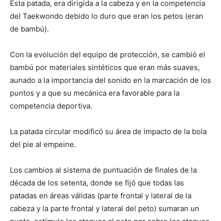
Esta patada, era dirigida a la cabeza y en la competencia
del Taekwondo debido lo duro que eran los petos (eran
de bambú).
Con la evolución del equipo de protección, se cambió el
bambú por materiales sintéticos que eran más suaves,
aunado a la importancia del sonido en la marcación de los
puntos y a que su mecánica era favorable para la
competencia deportiva.
La patada circular modificó su área de impacto de la bola
del pie al empeine.
Los cambios al sistema de puntuación de finales de la
década de los setenta, donde se fijó que todas las
patadas en áreas válidas (parte frontal y lateral de la
cabeza y la parte frontal y lateral del peto) sumaran un