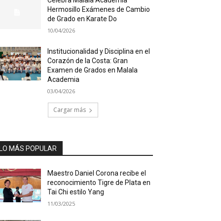
Hermosillo Exámenes de Cambio
de Grado en Karate Do
10/04/2026
Institucionalidad y Disciplina en el
Corazón de la Costa: Gran
Examen de Grados en Malala
Academia
03/04/2026
Cargar más
LO MÁS POPULAR
Maestro Daniel Corona recibe el
reconocimiento Tigre de Plata en
Tai Chi estilo Yang
11/03/2025