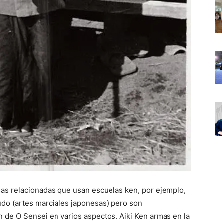
as relacionadas que usan escuelas ken, por ejemplo,
udo (artes marciales japonesas) pero son
n de O Sensei en varios aspectos. Aiki Ken armas en la