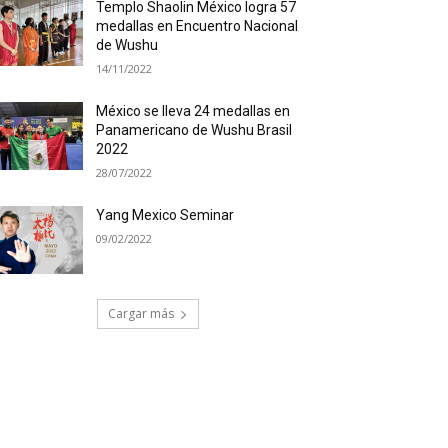
Templo Shaolin México logra 57
medallas en Encuentro Nacional
de Wushu
14/11/2022
México se lleva 24 medallas en
Panamericano de Wushu Brasil
2022
28/07/2022
Yang Mexico Seminar
09/02/2022
Cargar más