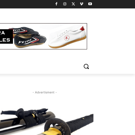
- Advertisment -