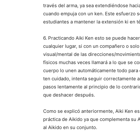
través del arma, ya sea extendiéndose haci
cuando empuja con un ken. Este esfuerzo so
estudiantes a mantener la extensión ki en 
6. Practicando Aiki Ken esto se puede hace
cualquier lugar, si con un compañero o solo
visual/mental de las direcciones/movimient
físicos muchas veces llamará a lo que se 
cuerpo lo unen automáticamente todo para c
ten cuidado, intenta seguir correctamente a
pasos lentamente al principio de lo contrar
que deshacer después.
Como se explicó anteriormente, Aiki Ken es
práctica de Aikido ya que complementa su A
al Aikido en su conjunto.