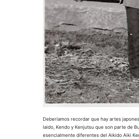
Deberíamos recordar que hay artes japones
laido, Kendo y Kenjutsu que son parte de B
esencialmente diferentes del Aikido Aiki Ke