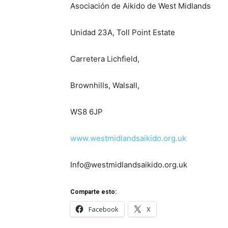
Asociación de Aikido de West Midlands
Unidad 23A, Toll Point Estate
Carretera Lichfield,
Brownhills, Walsall,
WS8 6JP
www.westmidlandsaikido.org.uk
Info@westmidlandsaikido.org.uk
Comparte esto:
Facebook
X