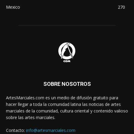
Mexico
270
SOBRE NOSOTROS
ArtesMarciales.com es un medio de difusión gratuito para
hacer llegar a toda la comunidad latina las noticias de artes
marciales de la comunidad, cultura oriental y contenido valioso
sobre las artes marciales.
Contacto:
info@artesmarciales.com