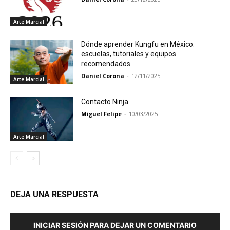
Arte Marcial
Dónde aprender Kungfu en México:
escuelas, tutoriales y equipos
recomendados
Daniel Corona
-
12/11/2025
Arte Marcial
Contacto Ninja
Miguel Felipe
-
10/03/2025
Arte Marcial
DEJA UNA RESPUESTA
INICIAR SESIÓN PARA DEJAR UN COMENTARIO