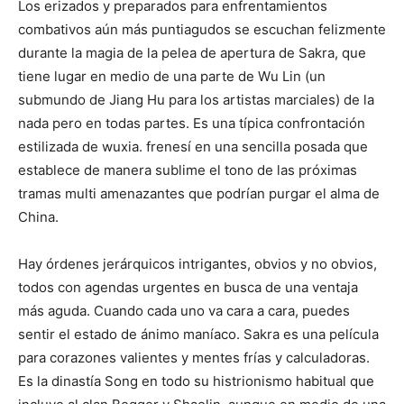
Los erizados y preparados para enfrentamientos
combativos aún más puntiagudos se escuchan felizmente
durante la magia de la pelea de apertura de Sakra, que
tiene lugar en medio de una parte de Wu Lin (un
submundo de Jiang Hu para los artistas marciales) de la
nada pero en todas partes. Es una típica confrontación
estilizada de wuxia. frenesí en una sencilla posada que
establece de manera sublime el tono de las próximas
tramas multi amenazantes que podrían purgar el alma de
China.
Hay órdenes jerárquicos intrigantes, obvios y no obvios,
todos con agendas urgentes en busca de una ventaja
más aguda. Cuando cada uno va cara a cara, puedes
sentir el estado de ánimo maníaco. Sakra es una película
para corazones valientes y mentes frías y calculadoras.
Es la dinastía Song en todo su histrionismo habitual que