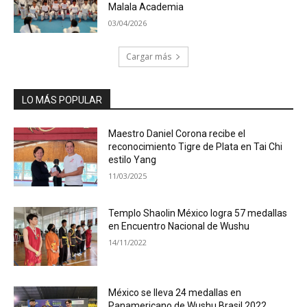
Malala Academia
03/04/2026
Cargar más
LO MÁS POPULAR
Maestro Daniel Corona recibe el
reconocimiento Tigre de Plata en Tai Chi
estilo Yang
11/03/2025
Templo Shaolin México logra 57 medallas
en Encuentro Nacional de Wushu
14/11/2022
México se lleva 24 medallas en
Panamericano de Wushu Brasil 2022