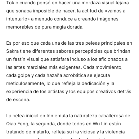
Tok o cuando pensó en hacer una mordaza visual lejana
que sonaba imposible de hacer, la actitud de «vamos a
intentarlo» a menudo conduce a creando imágenes
memorables de pura magia dorada.
Es por eso que cada una de las tres peleas principales en
Sakra tiene diferentes sabores perceptibles que brindan
un festín visual que satisfará incluso a los aficionados a
las artes marciales más exigentes. Cada movimiento,
cada golpe y cada hazaña acrobática se ejecuta
meticulosamente, lo que refleja la dedicación y la
experiencia de los artistas y los equipos creativos detrás
de escena.
La pelea inicial en Inn emula la naturaleza caballerosa de
Qiao Feng, la segunda, donde todos en Wu Lin están
tratando de matarlo, refleja su ira viciosa y la violencia