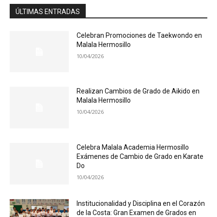
ÚLTIMAS ENTRADAS
Celebran Promociones de Taekwondo en
Malala Hermosillo
10/04/2026
Realizan Cambios de Grado de Aikido en
Malala Hermosillo
10/04/2026
Celebra Malala Academia Hermosillo
Exámenes de Cambio de Grado en Karate
Do
10/04/2026
Institucionalidad y Disciplina en el Corazón
de la Costa: Gran Examen de Grados en