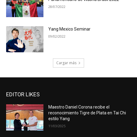
28/07/2022
Yang Mexico Seminar
09/02/2022
Cargar más
EDITOR LIKES
Maestro Daniel Corona recibe el
reconocimiento Tigre de Plata en Tai Chi
estilo Yang
11/03/2025