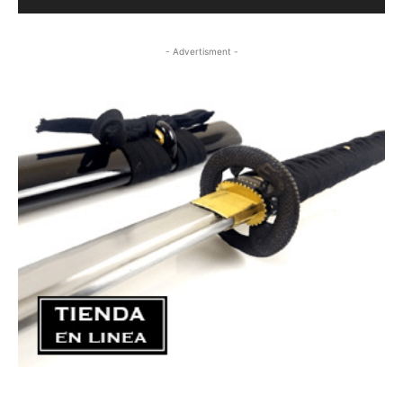
- Advertisment -