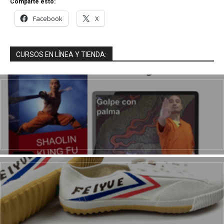
Comparte esto:
Facebook
X
CURSOS EN LÍNEA Y TIENDA: