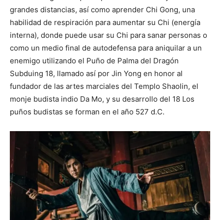
grandes distancias, así como aprender Chi Gong, una
habilidad de respiración para aumentar su Chi (energía
interna), donde puede usar su Chi para sanar personas o
como un medio final de autodefensa para aniquilar a un
enemigo utilizando el Puño de Palma del Dragón
Subduing 18, llamado así por Jin Yong en honor al
fundador de las artes marciales del Templo Shaolin, el
monje budista indio Da Mo, y su desarrollo del 18 Los
puños budistas se forman en el año 527 d.C.