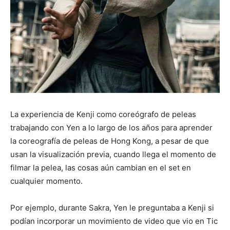
La experiencia de Kenji como coreógrafo de peleas
trabajando con Yen a lo largo de los años para aprender
la coreografía de peleas de Hong Kong, a pesar de que
usan la visualización previa, cuando llega el momento de
filmar la pelea, las cosas aún cambian en el set en
cualquier momento.
Por ejemplo, durante Sakra, Yen le preguntaba a Kenji si
podían incorporar un movimiento de video que vio en Tic