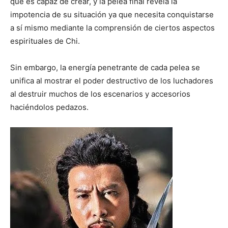
que es capaz de crear, y la pelea final revela la
impotencia de su situación ya que necesita conquistarse
a sí mismo mediante la comprensión de ciertos aspectos
espirituales de Chi.
Sin embargo, la energía penetrante de cada pelea se
unifica al mostrar el poder destructivo de los luchadores
al destruir muchos de los escenarios y accesorios
haciéndolos pedazos.