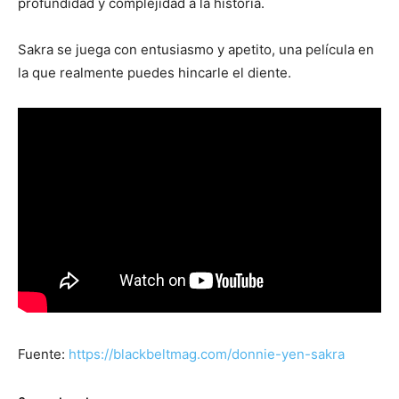
profundidad y complejidad a la historia.
Sakra se juega con entusiasmo y apetito, una película en
la que realmente puedes hincarle el diente.
Fuente:
https://blackbeltmag.com/donnie-yen-sakra