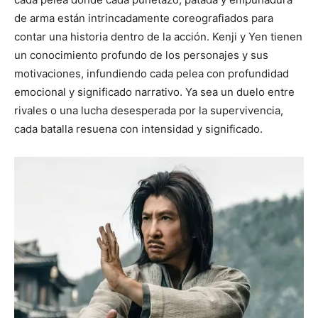
de arma están intrincadamente coreografiados para
contar una historia dentro de la acción. Kenji y Yen tienen
un conocimiento profundo de los personajes y sus
motivaciones, infundiendo cada pelea con profundidad
emocional y significado narrativo. Ya sea un duelo entre
rivales o una lucha desesperada por la supervivencia,
cada batalla resuena con intensidad y significado.