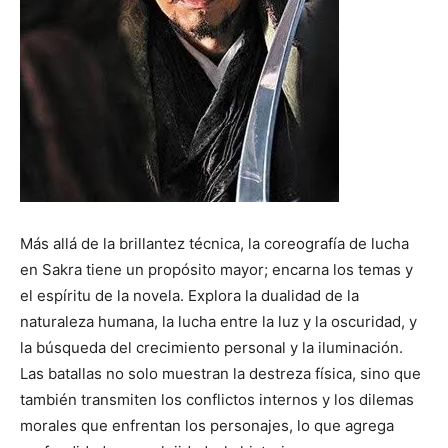
Más allá de la brillantez técnica, la coreografía de lucha
en Sakra tiene un propósito mayor; encarna los temas y
el espíritu de la novela. Explora la dualidad de la
naturaleza humana, la lucha entre la luz y la oscuridad, y
la búsqueda del crecimiento personal y la iluminación.
Las batallas no solo muestran la destreza física, sino que
también transmiten los conflictos internos y los dilemas
morales que enfrentan los personajes, lo que agrega