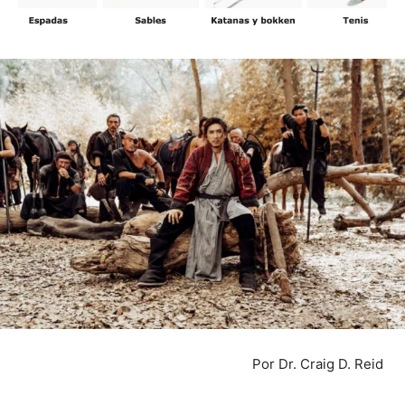
Por Dr. Craig D. Reid