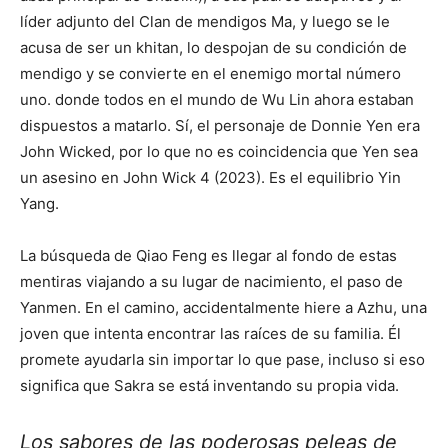
líder adjunto del Clan de mendigos Ma, y luego se le
acusa de ser un khitan, lo despojan de su condición de
mendigo y se convierte en el enemigo mortal número
uno. donde todos en el mundo de Wu Lin ahora estaban
dispuestos a matarlo. Sí, el personaje de Donnie Yen era
John Wicked, por lo que no es coincidencia que Yen sea
un asesino en John Wick 4 (2023). Es el equilibrio Yin
Yang.
La búsqueda de Qiao Feng es llegar al fondo de estas
mentiras viajando a su lugar de nacimiento, el paso de
Yanmen. En el camino, accidentalmente hiere a Azhu, una
joven que intenta encontrar las raíces de su familia. Él
promete ayudarla sin importar lo que pase, incluso si eso
significa que Sakra se está inventando su propia vida.
Los sabores de las poderosas peleas de