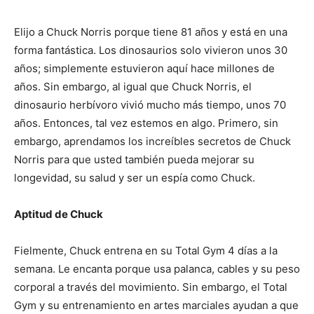
Elijo a Chuck Norris porque tiene 81 años y está en una
forma fantástica. Los dinosaurios solo vivieron unos 30
años; simplemente estuvieron aquí hace millones de
años. Sin embargo, al igual que Chuck Norris, el
dinosaurio herbívoro vivió mucho más tiempo, unos 70
años. Entonces, tal vez estemos en algo. Primero, sin
embargo, aprendamos los increíbles secretos de Chuck
Norris para que usted también pueda mejorar su
longevidad, su salud y ser un espía como Chuck.
Aptitud de Chuck
Fielmente, Chuck entrena en su Total Gym 4 días a la
semana. Le encanta porque usa palanca, cables y su peso
corporal a través del movimiento. Sin embargo, el Total
Gym y su entrenamiento en artes marciales ayudan a que