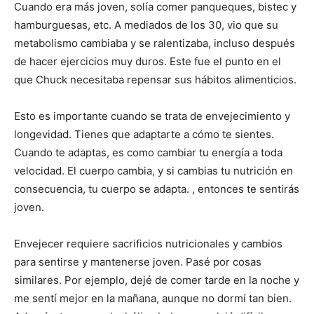
Cuando era más joven, solía comer panqueques, bistec y
hamburguesas, etc. A mediados de los 30, vio que su
metabolismo cambiaba y se ralentizaba, incluso después
de hacer ejercicios muy duros. Este fue el punto en el
que Chuck necesitaba repensar sus hábitos alimenticios.
Esto es importante cuando se trata de envejecimiento y
longevidad. Tienes que adaptarte a cómo te sientes.
Cuando te adaptas, es como cambiar tu energía a toda
velocidad. El cuerpo cambia, y si cambias tu nutrición en
consecuencia, tu cuerpo se adapta. , entonces te sentirás
joven.
Envejecer requiere sacrificios nutricionales y cambios
para sentirse y mantenerse joven. Pasé por cosas
similares. Por ejemplo, dejé de comer tarde en la noche y
me sentí mejor en la mañana, aunque no dormí tan bien.