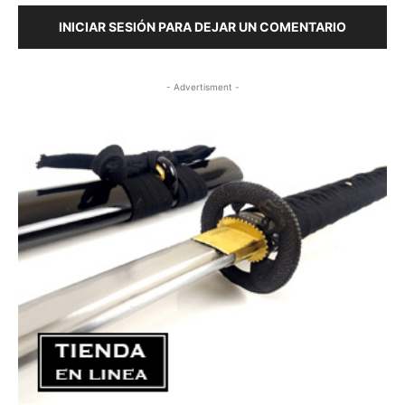
INICIAR SESIÓN PARA DEJAR UN COMENTARIO
- Advertisment -