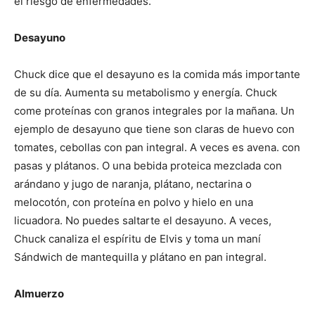
el riesgo de enfermedades.
Desayuno
Chuck dice que el desayuno es la comida más importante
de su día. Aumenta su metabolismo y energía. Chuck
come proteínas con granos integrales por la mañana. Un
ejemplo de desayuno que tiene son claras de huevo con
tomates, cebollas con pan integral. A veces es avena. con
pasas y plátanos. O una bebida proteica mezclada con
arándano y jugo de naranja, plátano, nectarina o
melocotón, con proteína en polvo y hielo en una
licuadora. No puedes saltarte el desayuno. A veces,
Chuck canaliza el espíritu de Elvis y toma un maní
Sándwich de mantequilla y plátano en pan integral.
Almuerzo