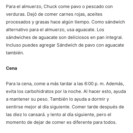
Para el almuerzo, Chuck come pavo o pescado con
verduras. Dejó de comer carnes rojas, aceites
procesados ​​y grasas hace algún tiempo. Como sándwich
alternativo para el almuerzo, usa aguacate. Los
sándwiches de aguacate son deliciosos en pan integral.
Incluso puedes agregar Sándwich de pavo con aguacate
también.
Cena
Para la cena, come a más tardar a las 6:00 p. m. Además,
evita los carbohidratos por la noche. Al hacer esto, ayuda
a mantener su peso. También lo ayuda a dormir y
sentirse mejor al día siguiente. Comer tarde después de
las diez lo cansará. y lento al día siguiente, pero el
momento de dejar de comer es diferente para todos.