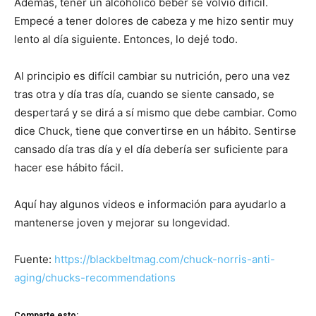
Además, tener un alcohólico beber se volvió difícil.
Empecé a tener dolores de cabeza y me hizo sentir muy
lento al día siguiente. Entonces, lo dejé todo.
Al principio es difícil cambiar su nutrición, pero una vez
tras otra y día tras día, cuando se siente cansado, se
despertará y se dirá a sí mismo que debe cambiar. Como
dice Chuck, tiene que convertirse en un hábito. Sentirse
cansado día tras día y el día debería ser suficiente para
hacer ese hábito fácil.
Aquí hay algunos videos e información para ayudarlo a
mantenerse joven y mejorar su longevidad.
Fuente:
https://blackbeltmag.com/chuck-norris-anti-
aging/chucks-recommendations
Comparte esto: