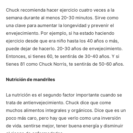
Chuck recomienda hacer ejercicio cuatro veces a la
semana durante al menos 20-30 minutos. Sirve como
una clave para aumentar la longevidad y prevenir el
envejecimiento. Por ejemplo, si ha estado haciendo
ejercicio desde que era niño hasta los 40 años o más,
puede dejar de hacerlo. 20-30 años de envejecimiento.
Entonces, si tienes 60, te sentirás de 30-40 años. Y si
tienes 81 como Chuck Norris, te sentirás de 50-60 años.
Nutrición de mandriles
La nutrición es el segundo factor importante cuando se
trata de antienvejecimiento. Chuck dice que come
muchos alimentos integrales y orgánicos. Dice que es un
poco más caro, pero hay que verlo como una inversión
de vida. sentirse mejor, tener buena energía y disminuir