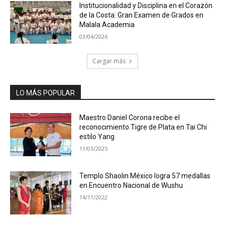
Institucionalidad y Disciplina en el Corazón
de la Costa: Gran Examen de Grados en
Malala Academia
03/04/2026
Cargar más
LO MÁS POPULAR
Maestro Daniel Corona recibe el
reconocimiento Tigre de Plata en Tai Chi
estilo Yang
11/03/2025
Templo Shaolin México logra 57 medallas
en Encuentro Nacional de Wushu
14/11/2022