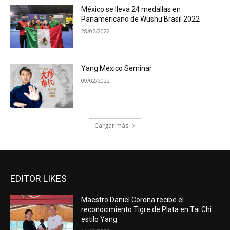
México se lleva 24 medallas en
Panamericano de Wushu Brasil 2022
28/07/2022
Yang Mexico Seminar
09/02/2022
Cargar más
EDITOR LIKES
Maestro Daniel Corona recibe el
reconocimiento Tigre de Plata en Tai Chi
estilo Yang