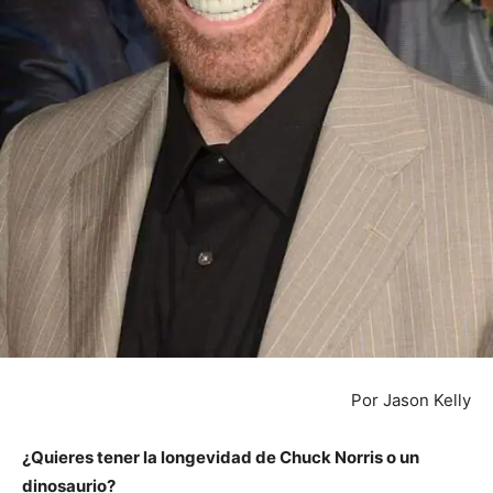
Por Jason Kelly
¿Quieres tener la longevidad de Chuck Norris o un
dinosaurio?