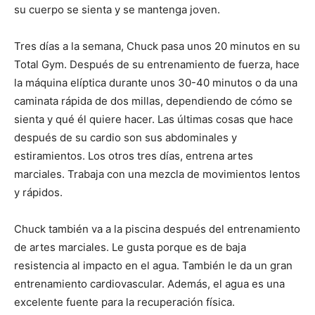
su cuerpo se sienta y se mantenga joven.
Tres días a la semana, Chuck pasa unos 20 minutos en su
Total Gym. Después de su entrenamiento de fuerza, hace
la máquina elíptica durante unos 30-40 minutos o da una
caminata rápida de dos millas, dependiendo de cómo se
sienta y qué él quiere hacer. Las últimas cosas que hace
después de su cardio son sus abdominales y
estiramientos. Los otros tres días, entrena artes
marciales. Trabaja con una mezcla de movimientos lentos
y rápidos.
Chuck también va a la piscina después del entrenamiento
de artes marciales. Le gusta porque es de baja
resistencia al impacto en el agua. También le da un gran
entrenamiento cardiovascular. Además, el agua es una
excelente fuente para la recuperación física.