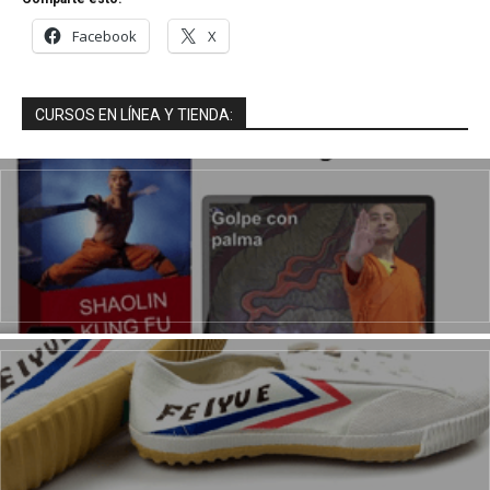
Facebook
X
CURSOS EN LÍNEA Y TIENDA: