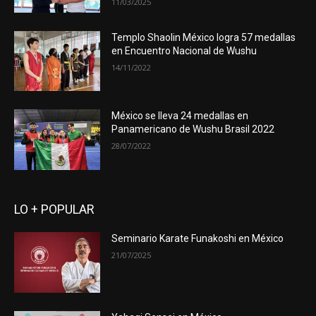
11/03/2025
Templo Shaolin México logra 57 medallas
en Encuentro Nacional de Wushu
14/11/2022
México se lleva 24 medallas en
Panamericano de Wushu Brasil 2022
28/07/2022
LO + POPULAR
Seminario Karate Funakoshi en México
21/07/2025