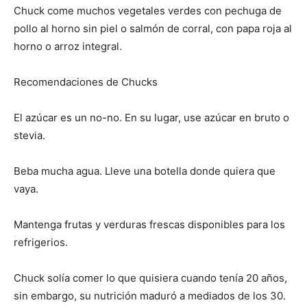
Chuck come muchos vegetales verdes con pechuga de
pollo al horno sin piel o salmón de corral, con papa roja al
horno o arroz integral.
Recomendaciones de Chucks
El azúcar es un no-no. En su lugar, use azúcar en bruto o
stevia.
Beba mucha agua. Lleve una botella donde quiera que
vaya.
Mantenga frutas y verduras frescas disponibles para los
refrigerios.
Chuck solía comer lo que quisiera cuando tenía 20 años,
sin embargo, su nutrición maduró a mediados de los 30.