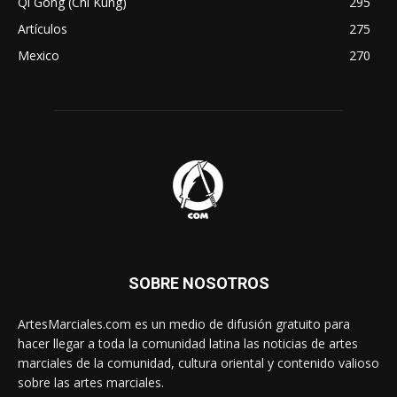
Qi Gong (Chi Kung)
295
Artículos
275
Mexico
270
SOBRE NOSOTROS
ArtesMarciales.com es un medio de difusión gratuito para
hacer llegar a toda la comunidad latina las noticias de artes
marciales de la comunidad, cultura oriental y contenido valioso
sobre las artes marciales.