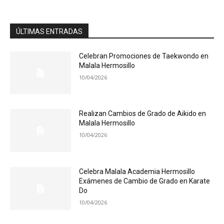
ÚLTIMAS ENTRADAS
Celebran Promociones de Taekwondo en
Malala Hermosillo
10/04/2026
Realizan Cambios de Grado de Aikido en
Malala Hermosillo
10/04/2026
Celebra Malala Academia Hermosillo
Exámenes de Cambio de Grado en Karate
Do
10/04/2026