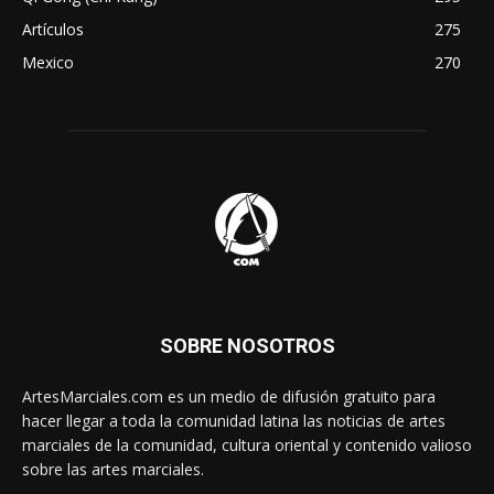
Artículos
275
Mexico
270
SOBRE NOSOTROS
ArtesMarciales.com es un medio de difusión gratuito para
hacer llegar a toda la comunidad latina las noticias de artes
marciales de la comunidad, cultura oriental y contenido valioso
sobre las artes marciales.