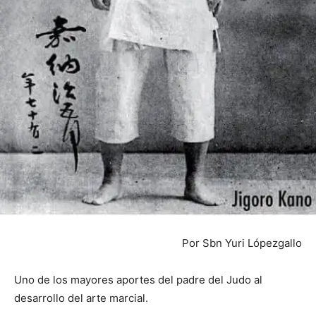
Por Sbn Yuri Lópezgallo
Uno de los mayores aportes del padre del Judo al
desarrollo del arte marcial.