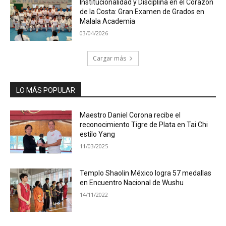
Institucionalidad y Disciplina en el Corazón
de la Costa: Gran Examen de Grados en
Malala Academia
03/04/2026
Cargar más
LO MÁS POPULAR
Maestro Daniel Corona recibe el
reconocimiento Tigre de Plata en Tai Chi
estilo Yang
11/03/2025
Templo Shaolin México logra 57 medallas
en Encuentro Nacional de Wushu
14/11/2022