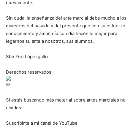
nuevamente.
Sin duda, la enseñanza del arte marcial debe mucho a los
maestros del pasado y del presente que con su esfuerzo,
conocimiento y amor, día con día hacen lo mejor para
legarnos su arte a nosotros, sus alumnos.
Sbn Yuri Lópezgallo
Derechos reservados
Si estás buscando más material sobre artes marciales no
olvides:
Suscribirte a mi canal de YouTube: