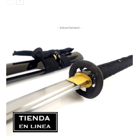
- Advertisment -