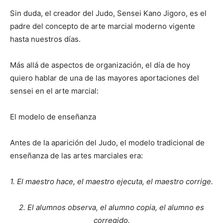
Sin duda, el creador del Judo, Sensei Kano Jigoro, es el
padre del concepto de arte marcial moderno vigente
hasta nuestros días.
Más
allá de aspectos de organización, el día de hoy
quiero hablar de una de las mayores aportaciones del
sensei en el arte marcial:
El modelo de enseñanza
Antes de la aparición del Judo, el modelo tradicional de
enseñanza de las artes marciales era:
1. El maestro hace, el maestro ejecuta, el maestro corrige.
2. El alumnos observa, el alumno copia, el alumno es
corregido.