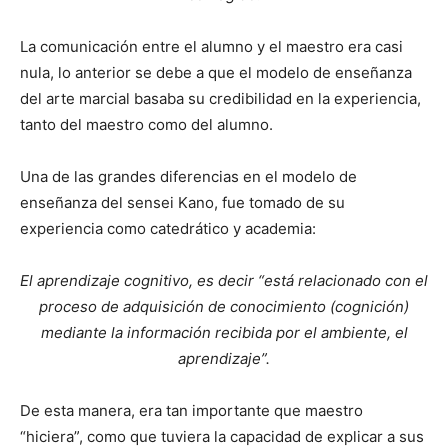
La comunicación entre el alumno y el maestro era casi
nula, lo anterior se debe a que el modelo de enseñanza
del arte marcial basaba su credibilidad en la experiencia,
tanto del maestro como del alumno.
Una de las grandes diferencias en el modelo de
enseñanza del sensei Kano, fue tomado de su
experiencia como catedrático y academia:
El aprendizaje cognitivo, es decir “está relacionado con el
proceso de adquisición de conocimiento (cognición)
mediante la información recibida por el ambiente, el
aprendizaje”.
De esta manera, era tan importante que maestro
“hiciera”, como que tuviera la capacidad de explicar a sus