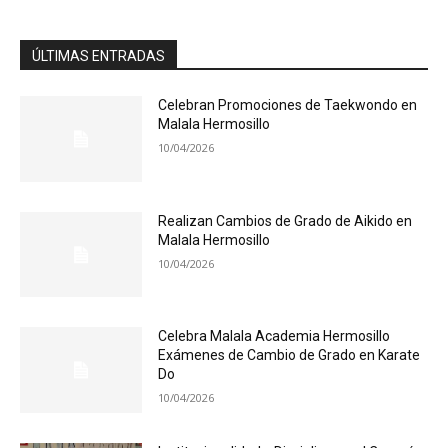
ÚLTIMAS ENTRADAS
Celebran Promociones de Taekwondo en
Malala Hermosillo
10/04/2026
Realizan Cambios de Grado de Aikido en
Malala Hermosillo
10/04/2026
Celebra Malala Academia Hermosillo
Exámenes de Cambio de Grado en Karate
Do
10/04/2026