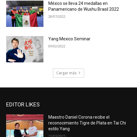
México se lleva 24 medallas en
Panamericano de Wushu Brasil 2022
28/07/2022
Yang Mexico Seminar
09/02/2022
Cargar más
EDITOR LIKES
Maestro Daniel Corona recibe el
reconocimiento Tigre de Plata en Tai Chi
estilo Yang
11/03/2025