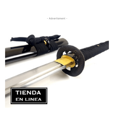
- Advertisment -