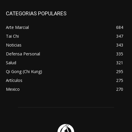
CATEGORIAS POPULARES
Arte Marcial
684
Tai Chi
347
Noticias
343
Defensa Personal
335
Salud
321
Qi Gong (Chi Kung)
295
Artículos
275
Mexico
270