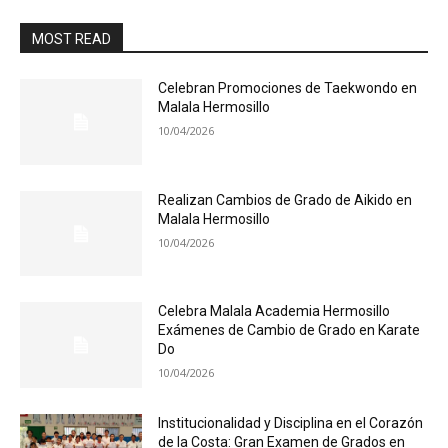
MOST READ
Celebran Promociones de Taekwondo en
Malala Hermosillo
10/04/2026
Realizan Cambios de Grado de Aikido en
Malala Hermosillo
10/04/2026
Celebra Malala Academia Hermosillo
Exámenes de Cambio de Grado en Karate
Do
10/04/2026
Institucionalidad y Disciplina en el Corazón
de la Costa: Gran Examen de Grados en