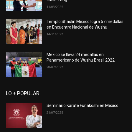
11/03/2025
Templo Shaolin México logra 57 medallas
en Encuentro Nacional de Wushu
14/11/2022
México se lleva 24 medallas en
Panamericano de Wushu Brasil 2022
28/07/2022
LO + POPULAR
Seminario Karate Funakoshi en México
21/07/2025