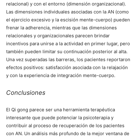
relacional) y con el entorno (dimensión organizacional).
Las dimensiones individuales asociadas con la AN (como
el ejercicio excesivo y la escisión mente-cuerpo) pueden
frenar la adherencia, mientras que las dimensiones
relacionales y organizacionales parecen brindar
incentivos para unirse a la actividad en primer lugar, pero
también pueden limitar su continuación posterior al alta.
Una vez superadas las barreras, los pacientes reportaron
efectos positivos: satisfacción asociada con la relajación
y con la experiencia de integración mente-cuerpo.
Conclusiones
El Qi gong parece ser una herramienta terapéutica
interesante que puede potenciar la psicoterapia y
contribuir al proceso de recuperación de los pacientes
con AN. Un análisis más profundo de la mejor ventana de