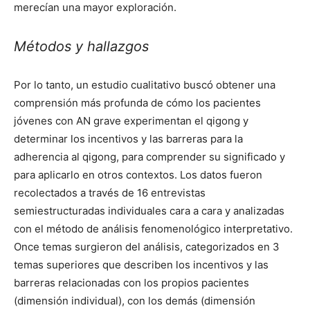
merecían una mayor exploración.
Métodos y hallazgos
Por lo tanto, un estudio cualitativo buscó obtener una
comprensión más profunda de cómo los pacientes
jóvenes con AN grave experimentan el qigong y
determinar los incentivos y las barreras para la
adherencia al qigong, para comprender su significado y
para aplicarlo en otros contextos. Los datos fueron
recolectados a través de 16 entrevistas
semiestructuradas individuales cara a cara y analizadas
con el método de análisis fenomenológico interpretativo.
Once temas surgieron del análisis, categorizados en 3
temas superiores que describen los incentivos y las
barreras relacionadas con los propios pacientes
(dimensión individual), con los demás (dimensión