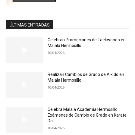
ÚLTIMAS ENTRADAS
Celebran Promociones de Taekwondo en
Malala Hermosillo
10/04/2026
Realizan Cambios de Grado de Aikido en
Malala Hermosillo
10/04/2026
Celebra Malala Academia Hermosillo
Exámenes de Cambio de Grado en Karate
Do
10/04/2026