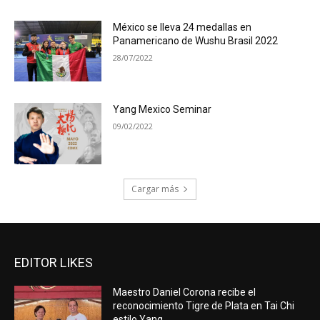
México se lleva 24 medallas en
Panamericano de Wushu Brasil 2022
28/07/2022
Yang Mexico Seminar
09/02/2022
Cargar más
EDITOR LIKES
Maestro Daniel Corona recibe el
reconocimiento Tigre de Plata en Tai Chi
estilo Yang