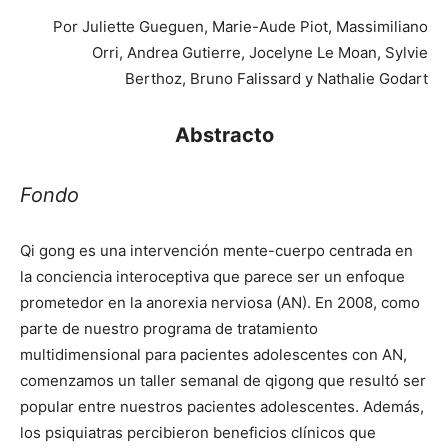
Por Juliette Gueguen, Marie-Aude Piot, Massimiliano
Orri, Andrea Gutierre, Jocelyne Le Moan, Sylvie
Berthoz, Bruno Falissard y Nathalie Godart
Abstracto
Fondo
Qi gong es una intervención mente-cuerpo centrada en
la conciencia interoceptiva que parece ser un enfoque
prometedor en la anorexia nerviosa (AN). En 2008, como
parte de nuestro programa de tratamiento
multidimensional para pacientes adolescentes con AN,
comenzamos un taller semanal de qigong que resultó ser
popular entre nuestros pacientes adolescentes. Además,
los psiquiatras percibieron beneficios clínicos que