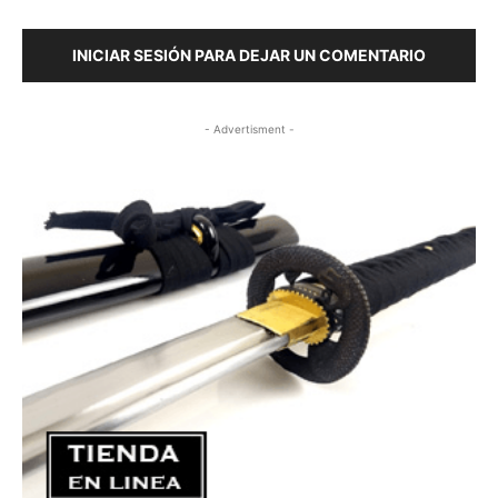
INICIAR SESIÓN PARA DEJAR UN COMENTARIO
- Advertisment -