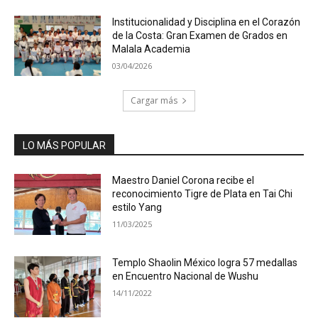
Institucionalidad y Disciplina en el Corazón
de la Costa: Gran Examen de Grados en
Malala Academia
03/04/2026
Cargar más
LO MÁS POPULAR
Maestro Daniel Corona recibe el
reconocimiento Tigre de Plata en Tai Chi
estilo Yang
11/03/2025
Templo Shaolin México logra 57 medallas
en Encuentro Nacional de Wushu
14/11/2022