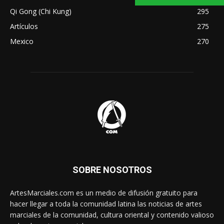
Qi Gong (Chi Kung)
295
Artículos
275
Mexico
270
SOBRE NOSOTROS
ArtesMarciales.com es un medio de difusión gratuito para
hacer llegar a toda la comunidad latina las noticias de artes
marciales de la comunidad, cultura oriental y contenido valioso