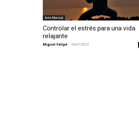
Arte Marcial
Controlar el estrés para una vida
relajante
Miguel Felipe
-
06/01/2022