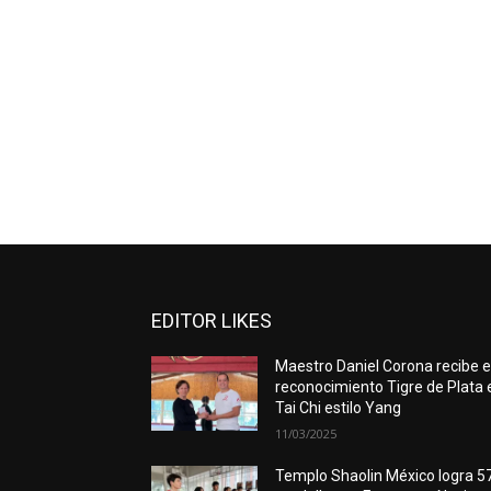
EDITOR LIKES
Maestro Daniel Corona recibe e
reconocimiento Tigre de Plata 
Tai Chi estilo Yang
11/03/2025
Templo Shaolin México logra 5