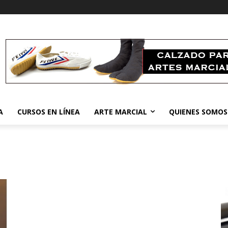
A
CURSOS EN LÍNEA
ARTE MARCIAL
QUIENES SOMOS