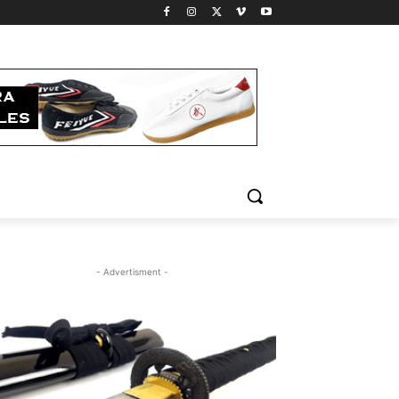
- Advertisment -