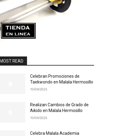
MOST READ
Celebran Promociones de
Taekwondo en Malala Hermosillo
10/04/2026
Realizan Cambios de Grado de
Aikido en Malala Hermosillo
10/04/2026
Celebra Malala Academia