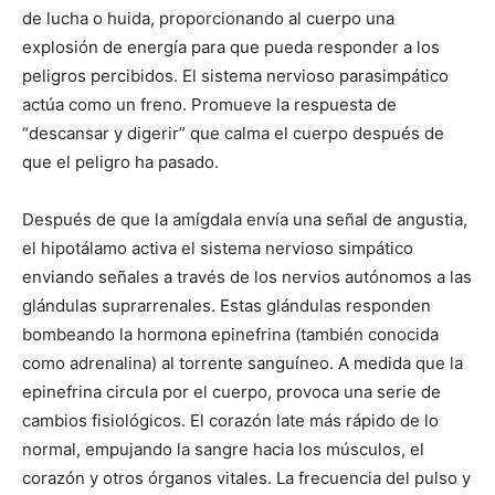
de lucha o huida, proporcionando al cuerpo una
explosión de energía para que pueda responder a los
peligros percibidos. El sistema nervioso parasimpático
actúa como un freno. Promueve la respuesta de
“descansar y digerir” que calma el cuerpo después de
que el peligro ha pasado.
Después de que la amígdala envía una señal de angustia,
el hipotálamo activa el sistema nervioso simpático
enviando señales a través de los nervios autónomos a las
glándulas suprarrenales. Estas glándulas responden
bombeando la hormona epinefrina (también conocida
como adrenalina) al torrente sanguíneo. A medida que la
epinefrina circula por el cuerpo, provoca una serie de
cambios fisiológicos. El corazón late más rápido de lo
normal, empujando la sangre hacia los músculos, el
corazón y otros órganos vitales. La frecuencia del pulso y