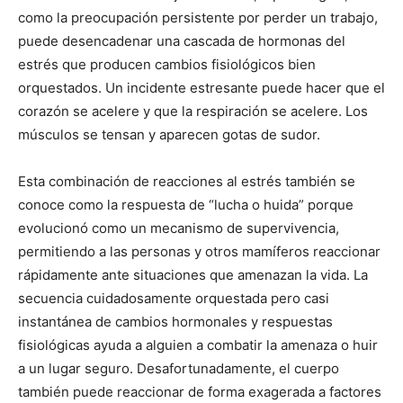
como la preocupación persistente por perder un trabajo,
puede desencadenar una cascada de hormonas del
estrés que producen cambios fisiológicos bien
orquestados. Un incidente estresante puede hacer que el
corazón se acelere y que la respiración se acelere. Los
músculos se tensan y aparecen gotas de sudor.
Esta combinación de reacciones al estrés también se
conoce como la respuesta de “lucha o huida” porque
evolucionó como un mecanismo de supervivencia,
permitiendo a las personas y otros mamíferos reaccionar
rápidamente ante situaciones que amenazan la vida. La
secuencia cuidadosamente orquestada pero casi
instantánea de cambios hormonales y respuestas
fisiológicas ayuda a alguien a combatir la amenaza o huir
a un lugar seguro. Desafortunadamente, el cuerpo
también puede reaccionar de forma exagerada a factores