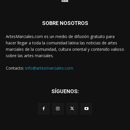
SOBRE NOSOTROS
ArtesMarciales.com es un medio de difusión gratuito para
hacer llegar a toda la comunidad latina las noticias de artes
marciales de la comunidad, cultura oriental y contenido valioso
sobre las artes marciales.
Contacto:
info@artesmarciales.com
SÍGUENOS: