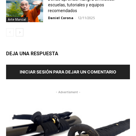
escuelas, tutoriales y equipos
recomendados
Daniel Corona
-
12/11/2025
Arte Marcial
DEJA UNA RESPUESTA
INICIAR SESIÓN PARA DEJAR UN COMENTARIO
- Advertisment -