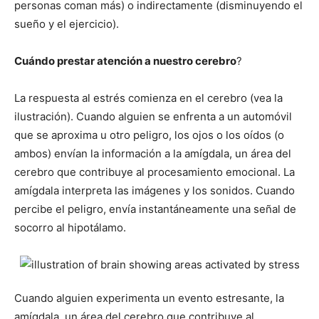
personas coman más) o indirectamente (disminuyendo el
sueño y el ejercicio).
Cuándo prestar atención a nuestro cerebro
?
La respuesta al estrés comienza en el cerebro (vea la
ilustración). Cuando alguien se enfrenta a un automóvil
que se aproxima u otro peligro, los ojos o los oídos (o
ambos) envían la información a la amígdala, un área del
cerebro que contribuye al procesamiento emocional. La
amígdala interpreta las imágenes y los sonidos. Cuando
percibe el peligro, envía instantáneamente una señal de
socorro al hipotálamo.
Cuando alguien experimenta un evento estresante, la
amígdala, un área del cerebro que contribuye al