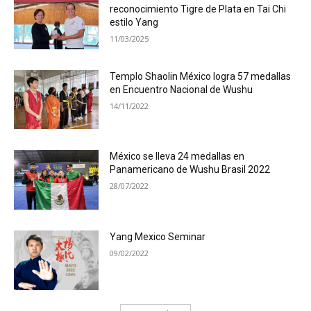
reconocimiento Tigre de Plata en Tai Chi
estilo Yang
11/03/2025
Templo Shaolin México logra 57 medallas
en Encuentro Nacional de Wushu
14/11/2022
México se lleva 24 medallas en
Panamericano de Wushu Brasil 2022
28/07/2022
Yang Mexico Seminar
09/02/2022