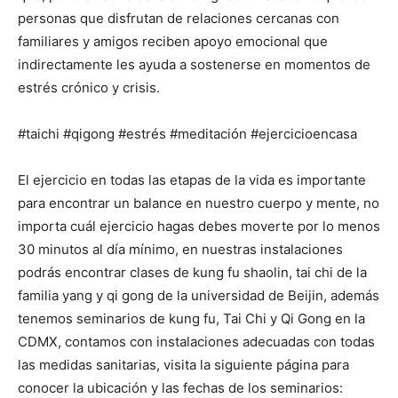
personas que disfrutan de relaciones cercanas con
familiares y amigos reciben apoyo emocional que
indirectamente les ayuda a sostenerse en momentos de
estrés crónico y crisis.
#taichi #qigong #estrés #meditación #ejercicioencasa
El ejercicio en todas las etapas de la vida es importante
para encontrar un balance en nuestro cuerpo y mente, no
importa cuál ejercicio hagas debes moverte por lo menos
30 minutos al día mínimo, en nuestras instalaciones
podrás encontrar clases de kung fu shaolin, tai chi de la
familia yang y qi gong de la universidad de Beijin, además
tenemos seminarios de kung fu, Tai Chi y Qi Gong en la
CDMX, contamos con instalaciones adecuadas con todas
las medidas sanitarias, visita la siguiente página para
conocer la ubicación y las fechas de los seminarios: