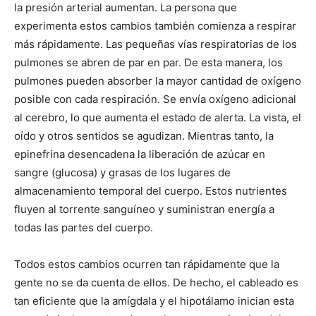
la presión arterial aumentan. La persona que
experimenta estos cambios también comienza a respirar
más rápidamente. Las pequeñas vías respiratorias de los
pulmones se abren de par en par. De esta manera, los
pulmones pueden absorber la mayor cantidad de oxígeno
posible con cada respiración. Se envía oxígeno adicional
al cerebro, lo que aumenta el estado de alerta. La vista, el
oído y otros sentidos se agudizan. Mientras tanto, la
epinefrina desencadena la liberación de azúcar en
sangre (glucosa) y grasas de los lugares de
almacenamiento temporal del cuerpo. Estos nutrientes
fluyen al torrente sanguíneo y suministran energía a
todas las partes del cuerpo.
Todos estos cambios ocurren tan rápidamente que la
gente no se da cuenta de ellos. De hecho, el cableado es
tan eficiente que la amígdala y el hipotálamo inician esta