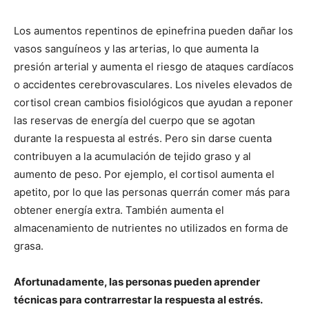
Los aumentos repentinos de epinefrina pueden dañar los
vasos sanguíneos y las arterias, lo que aumenta la
presión arterial y aumenta el riesgo de ataques cardíacos
o accidentes cerebrovasculares. Los niveles elevados de
cortisol crean cambios fisiológicos que ayudan a reponer
las reservas de energía del cuerpo que se agotan
durante la respuesta al estrés. Pero sin darse cuenta
contribuyen a la acumulación de tejido graso y al
aumento de peso. Por ejemplo, el cortisol aumenta el
apetito, por lo que las personas querrán comer más para
obtener energía extra. También aumenta el
almacenamiento de nutrientes no utilizados en forma de
grasa.
Afortunadamente, las personas pueden aprender
técnicas para contrarrestar la respuesta al estrés.