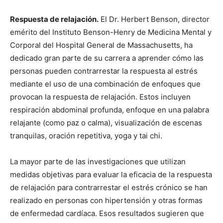
Respuesta de relajación.
El Dr. Herbert Benson, director
emérito del Instituto Benson-Henry de Medicina Mental y
Corporal del Hospital General de Massachusetts, ha
dedicado gran parte de su carrera a aprender cómo las
personas pueden contrarrestar la respuesta al estrés
mediante el uso de una combinación de enfoques que
provocan la respuesta de relajación. Estos incluyen
respiración abdominal profunda, enfoque en una palabra
relajante (como paz o calma), visualización de escenas
tranquilas, oración repetitiva, yoga y tai chi.
La mayor parte de las investigaciones que utilizan
medidas objetivas para evaluar la eficacia de la respuesta
de relajación para contrarrestar el estrés crónico se han
realizado en personas con hipertensión y otras formas
de enfermedad cardíaca. Esos resultados sugieren que