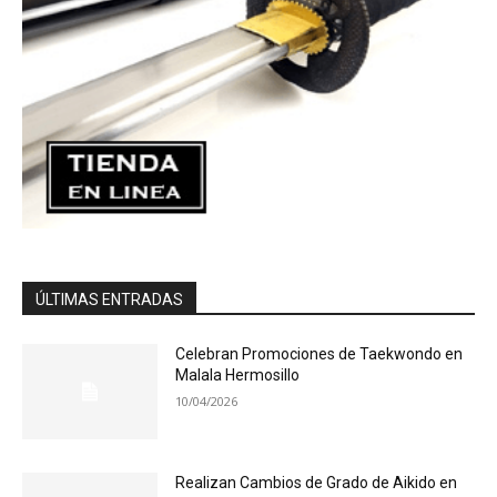
ÚLTIMAS ENTRADAS
Celebran Promociones de Taekwondo en
Malala Hermosillo
10/04/2026
Realizan Cambios de Grado de Aikido en