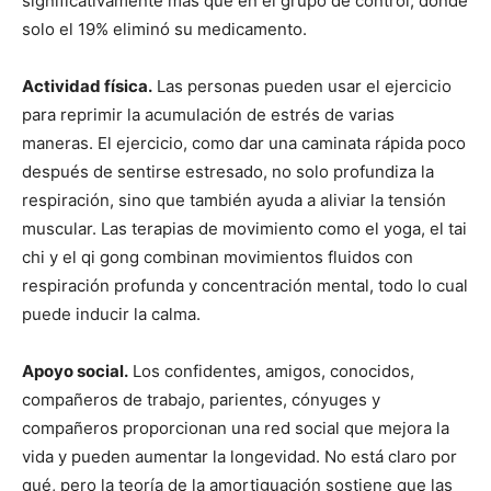
significativamente más que en el grupo de control, donde
solo el 19% eliminó su medicamento.
Actividad física.
Las personas pueden usar el ejercicio
para reprimir la acumulación de estrés de varias
maneras. El ejercicio, como dar una caminata rápida poco
después de sentirse estresado, no solo profundiza la
respiración, sino que también ayuda a aliviar la tensión
muscular. Las terapias de movimiento como el yoga, el tai
chi y el qi gong combinan movimientos fluidos con
respiración profunda y concentración mental, todo lo cual
puede inducir la calma.
Apoyo social.
Los confidentes, amigos, conocidos,
compañeros de trabajo, parientes, cónyuges y
compañeros proporcionan una red social que mejora la
vida y pueden aumentar la longevidad. No está claro por
qué, pero la teoría de la amortiguación sostiene que las