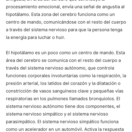
procesamiento emocional, envía una señal de angustia al
hipotálamo. Esta zona del cerebro funciona como un
centro de mando, comunicándose con el resto del cuerpo
a través del sistema nervioso para que la persona tenga
la energía para luchar o huir.
El hipotálamo es un poco como un centro de mando. Esta
área del cerebro se comunica con el resto del cuerpo a
través del sistema nervioso autónomo, que controla
funciones corporales involuntarias como la respiración, la
presión arterial, los latidos del corazón y la dilatación o
constricción de vasos sanguíneos clave y pequeñas vías
respiratorias en los pulmones llamados bronquiolos. El
sistema nervioso autónomo tiene dos componentes, el
sistema nervioso simpático y el sistema nervioso
parasimpático. El sistema nervioso simpático funciona
como un acelerador en un automóvil. Activa la respuesta