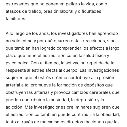
estresantes que no ponen en peligro la vida, como
atascos de tráfico, presión laboral y dificultades
familiares.
A lo largo de los años, los investigadores han aprendido
no solo cómo y por qué ocurren estas reacciones, sino
que también han logrado comprender los efectos a largo
plazo que tiene el estrés crónico en la salud física y
psicológica. Con el tiempo, la activación repetida de la
respuesta al estrés afecta al cuerpo. Las investigaciones
sugieren que el estrés crónico contribuye a la presión
arterial alta, promueve la formación de depósitos que
obstruyen las arterias y provoca cambios cerebrales que
pueden contribuir a la ansiedad, la depresión y la
adicción. Más investigaciones preliminares sugieren que
el estrés crónico también puede contribuir a la obesidad,
tanto a través de mecanismos directos (haciendo que las