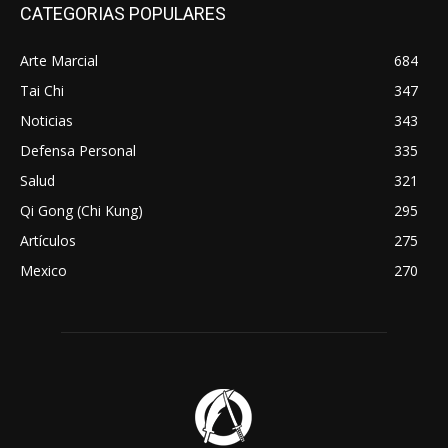
CATEGORIAS POPULARES
Arte Marcial
684
Tai Chi
347
Noticias
343
Defensa Personal
335
Salud
321
Qi Gong (Chi Kung)
295
Artículos
275
Mexico
270