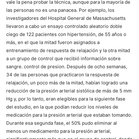
vale la pena probar la técnica, aunque para la mayoría de
las personas no es una panacea. Por ejemplo, los
investigadores del Hospital General de Massachusetts
llevaron a cabo un ensayo controlado aleatorio doble
ciego de 122 pacientes con hipertensión, de 55 años o
más, en el que la mitad fueron asignados a
entrenamiento de respuesta de relajación y la otra mitad
a un grupo de control que recibió información sobre
sangre. control de presion. Después de ocho semanas,
34 de las personas que practicaron la respuesta de
relajación, un poco más de la mitad, habían logrado una
reducción de la presión arterial sistólica de más de 5 mm
Hg y, por lo tanto, eran elegibles para la siguiente fase
del estudio, en la que podían reducir los niveles de
medicación para la presión arterial que estaban tomando.
Durante esa segunda fase, el 50% pudo eliminar al
menos un medicamento para la presión arterial,