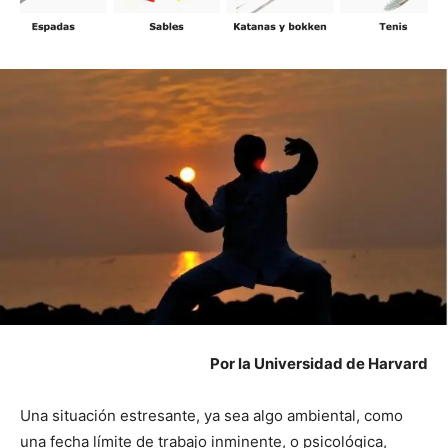
Por la Universidad de Harvard
Una situación estresante, ya sea algo ambiental, como
una fecha límite de trabajo inminente, o psicológica,