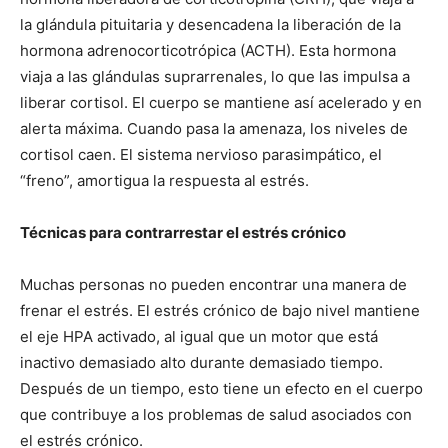
la glándula pituitaria y desencadena la liberación de la
hormona adrenocorticotrópica (ACTH). Esta hormona
viaja a las glándulas suprarrenales, lo que las impulsa a
liberar cortisol. El cuerpo se mantiene así acelerado y en
alerta máxima. Cuando pasa la amenaza, los niveles de
cortisol caen. El sistema nervioso parasimpático, el
“freno”, amortigua la respuesta al estrés.
Técnicas para contrarrestar el estrés crónico
Muchas personas no pueden encontrar una manera de
frenar el estrés. El estrés crónico de bajo nivel mantiene
el eje HPA activado, al igual que un motor que está
inactivo demasiado alto durante demasiado tiempo.
Después de un tiempo, esto tiene un efecto en el cuerpo
que contribuye a los problemas de salud asociados con
el estrés crónico.