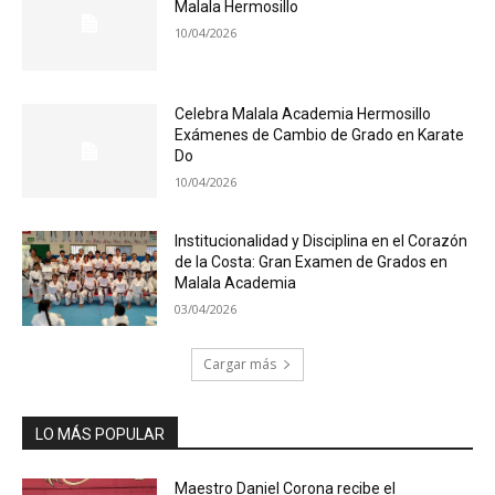
Malala Hermosillo
10/04/2026
Celebra Malala Academia Hermosillo
Exámenes de Cambio de Grado en Karate
Do
10/04/2026
Institucionalidad y Disciplina en el Corazón
de la Costa: Gran Examen de Grados en
Malala Academia
03/04/2026
Cargar más
LO MÁS POPULAR
Maestro Daniel Corona recibe el