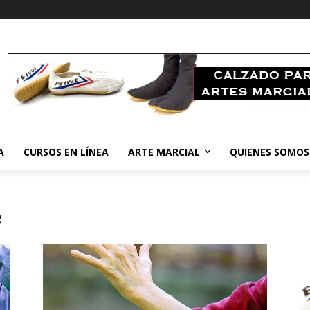
A
CURSOS EN LÍNEA
ARTE MARCIAL
QUIENES SOMOS
e