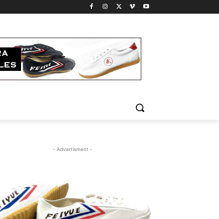
- Advertisment -