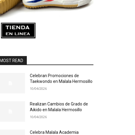
MOST READ
Celebran Promociones de
Taekwondo en Malala Hermosillo
10/04/2026
Realizan Cambios de Grado de
Aikido en Malala Hermosillo
10/04/2026
Celebra Malala Academia